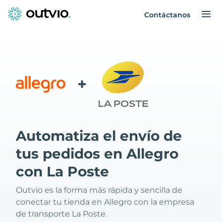
Contáctanos
+
Automatiza el envío de
tus pedidos en Allegro
con La Poste
Outvio es la forma más rápida y sencilla de
conectar tu tienda en Allegro con la empresa
de transporte La Poste.