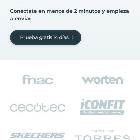
Conéctate en menos de 2 minutos y empieza
a enviar
Prueba gratis 14 días