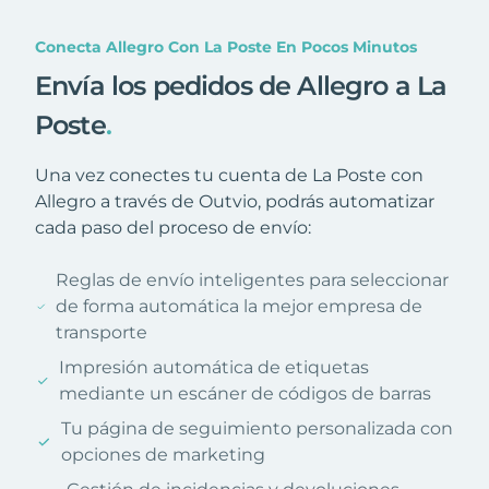
Conecta Allegro Con La Poste En Pocos Minutos
Envía los pedidos de Allegro a La
Poste
.
Una vez conectes tu cuenta de La Poste con
Allegro a través de Outvio, podrás automatizar
cada paso del proceso de envío:
Reglas de envío inteligentes para seleccionar
de forma automática la mejor empresa de
transporte
Impresión automática de etiquetas
mediante un escáner de códigos de barras
Tu página de seguimiento personalizada con
opciones de marketing