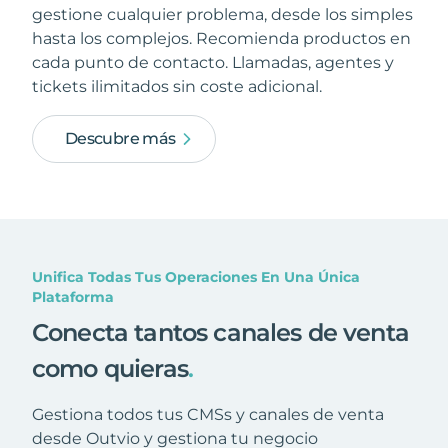
gestione cualquier problema, desde los simples
hasta los complejos. Recomienda productos en
cada punto de contacto. Llamadas, agentes y
tickets ilimitados sin coste adicional.
Descubre más
Unifica Todas Tus Operaciones En Una Única
Plataforma
Conecta tantos canales de venta
como quieras
.
Gestiona todos tus CMSs y canales de venta
desde Outvio y gestiona tu negocio