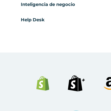
Inteligencia de negocio
Help Desk