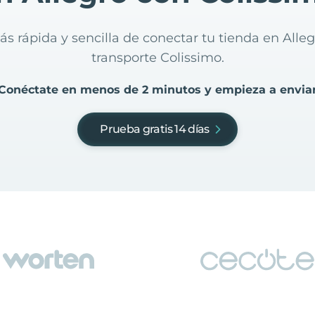
ás rápida y sencilla de conectar tu tienda en Alle
transporte Colissimo.
Conéctate en menos de 2 minutos y empieza a envia
Prueba gratis 14 días