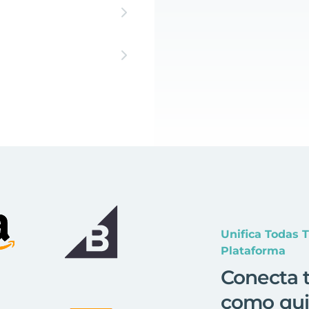
Unifica Todas 
Plataforma
Conecta t
como qui