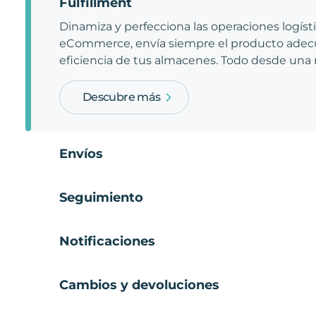
Fulfillment
Dinamiza y perfecciona las operaciones logíst
eCommerce, envía siempre el producto adecu
eficiencia de tus almacenes. Todo desde una
Descubre más
Envíos
Seguimiento
Notificaciones
Cambios y devoluciones