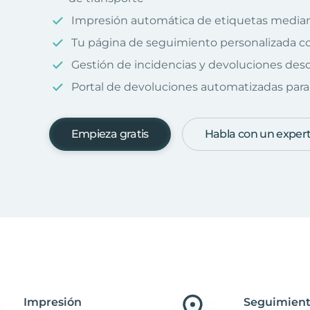
Impresión automática de etiquetas median
Tu página de seguimiento personalizada c
Gestión de incidencias y devoluciones desd
Portal de devoluciones automatizadas para 
Empieza gratis
Habla con un exper
Impresión
Seguimient