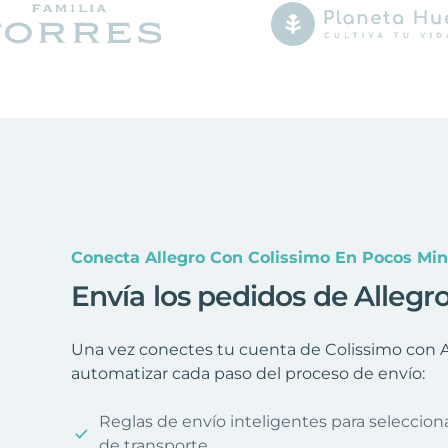
Conecta Allegro Con Colissimo En Pocos Mi
Envía los pedidos de Allegr
Una vez conectes tu cuenta de Colissimo con Al
automatizar cada paso del proceso de envío:
Reglas de envío inteligentes para seleccio
de transporte