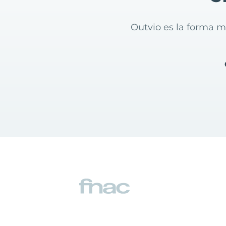
Outvio es la forma m