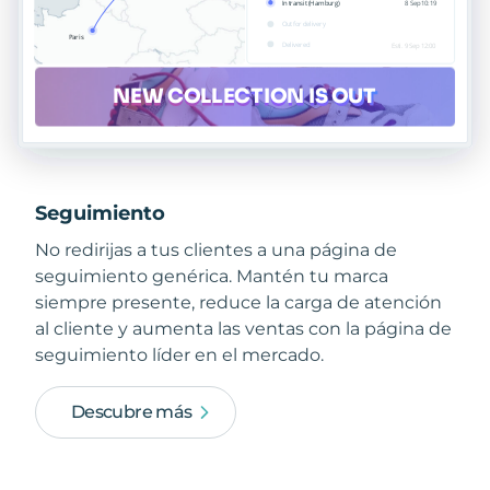
Seguimiento
No redirijas a tus clientes a una página de
seguimiento genérica. Mantén tu marca
siempre presente, reduce la carga de atención
al cliente y aumenta las ventas con la página de
seguimiento líder en el mercado.
Descubre más