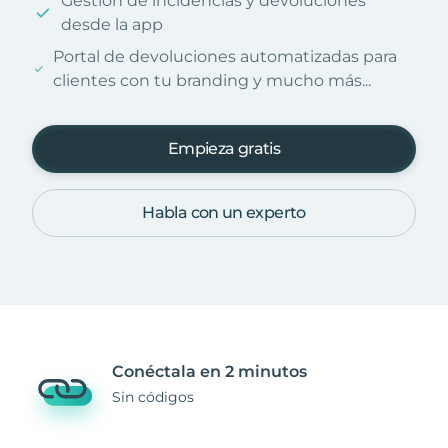
Gestión de incidencias y devoluciones
desde la app
Portal de devoluciones automatizadas para
clientes con tu branding y mucho más...
Empieza gratis
Habla con un experto
Conéctala en 2 minutos
Sin códigos