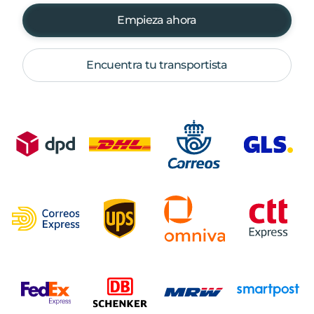
Empieza ahora
Encuentra tu transportista