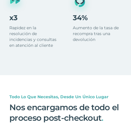
x3
34%
Rapidez en la
Aumento de la tasa de
resolución de
recompra tras una
incidencias y consultas
devolución
en atención al cliente
Todo Lo Que Necesitas, Desde Un Único Lugar
Nos encargamos de todo el
proceso post-checkout
.