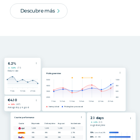
Descubre más