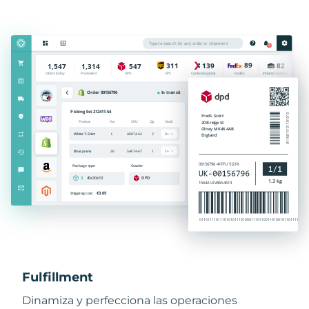
Fulfillment
Dinamiza y perfecciona las operaciones