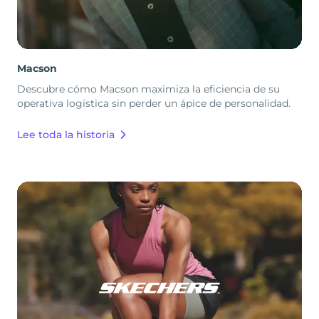
Macson
Descubre cómo Macson maximiza la eficiencia de su
operativa logística sin perder un ápice de personalidad.
Lee toda la historia