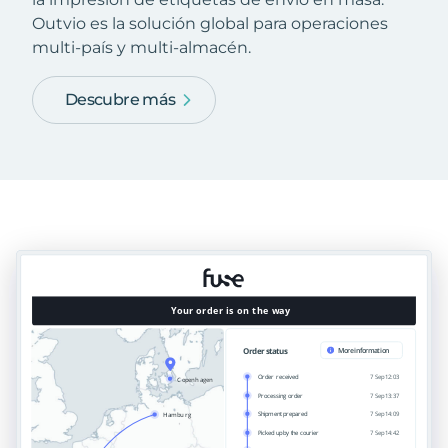
Outvio es la solución global para operaciones
multi-país y multi-almacén.
Descubre más