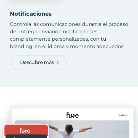
Notificaciones
Controla las comunicaciones durante el proceso
de entrega enviando notificaciones
completamente personalizadas, con tu
branding, en el idioma y momento adecuados.
Descubre más