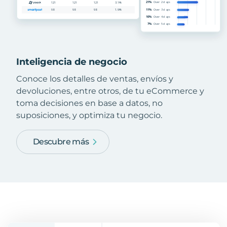
Inteligencia de negocio
Conoce los detalles de ventas, envíos y
devoluciones, entre otros, de tu eCommerce y
toma decisiones en base a datos, no
suposiciones, y optimiza tu negocio.
Descubre más