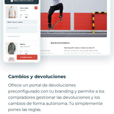
Cambios y devoluciones
Ofrece un portal de devoluciones
preconfigurado con tu branding y permite a los
compradores gestionar las devoluciones y los
cambios de forma autónoma. Tú simplemente
pones las reglas.