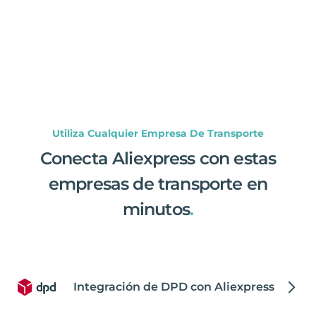
Utiliza Cualquier Empresa De Transporte
Conecta Aliexpress con estas
empresas de transporte en
minutos
.
Integración de DPD con Aliexpress