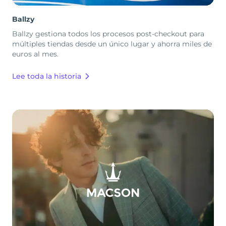
Ballzy
Ballzy gestiona todos los procesos post-checkout para
múltiples tiendas desde un único lugar y ahorra miles de
euros al mes.
Lee toda la historia