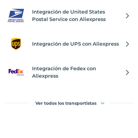
Integración de United States
Postal Service con Aliexpress
Integración de UPS con Aliexpress
Integración de Fedex con
Aliexpress
Ver todos los transportistas