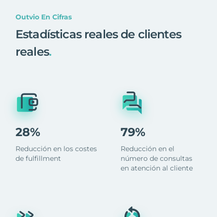
Outvio En Cifras
Estadísticas reales de clientes
reales
.
28%
79%
Reducción en los costes
Reducción en el
de fulfillment
número de consultas
en atención al cliente