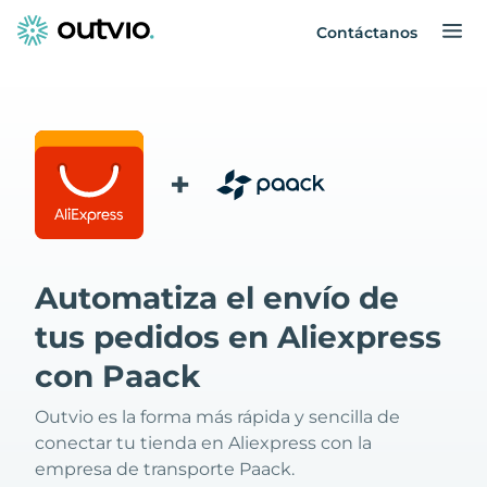
Contáctanos
+
Automatiza el envío de
tus pedidos en Aliexpress
con Paack
Outvio es la forma más rápida y sencilla de
conectar tu tienda en Aliexpress con la
empresa de transporte Paack.