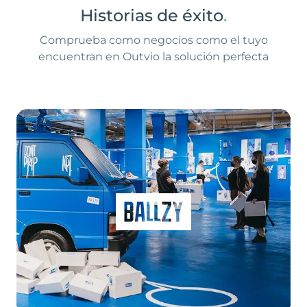
Historias de éxito
.
Comprueba como negocios como el tuyo
encuentran en Outvio la solución perfecta