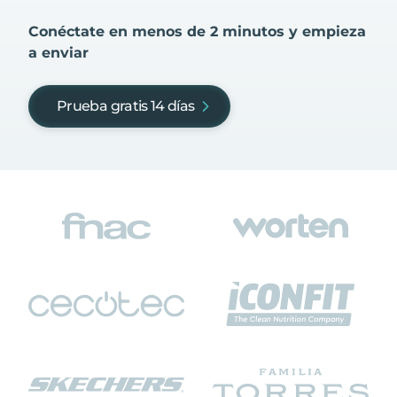
Conéctate en menos de 2 minutos y empieza
a enviar
Prueba gratis 14 días