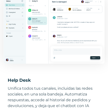
Help Desk
Unifica todos tus canales, incluidas las redes
sociales, en una sola bandeja. Automatiza
respuestas, accede al historial de pedidos y
devoluciones, y deja que el chatbot con IA