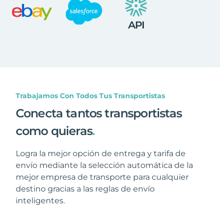
Trabajamos Con Todos Tus Transportistas
Conecta tantos transportistas
como quieras
.
Logra la mejor opción de entrega y tarifa de
envío mediante la selección automática de la
mejor empresa de transporte para cualquier
destino gracias a las reglas de envío
inteligentes.