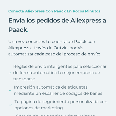
Conecta Aliexpress Con Paack En Pocos Minutos
Envía los pedidos de Aliexpress a
Paack
.
Una vez conectes tu cuenta de Paack con
Aliexpress a través de Outvio, podrás
automatizar cada paso del proceso de envío:
Reglas de envío inteligentes para seleccionar
de forma automática la mejor empresa de
transporte
Impresión automática de etiquetas
mediante un escáner de códigos de barras
Tu página de seguimiento personalizada con
opciones de marketing