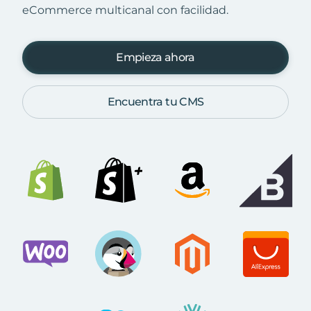
eCommerce multicanal con facilidad.
Empieza ahora
Encuentra tu CMS