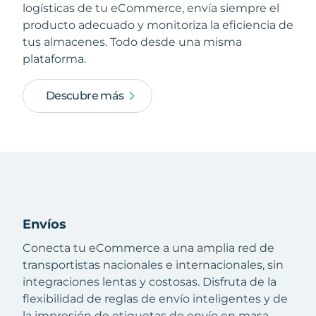
logísticas de tu eCommerce, envía siempre el
producto adecuado y monitoriza la eficiencia de
tus almacenes. Todo desde una misma
plataforma.
Descubre más
Envíos
Conecta tu eCommerce a una amplia red de
transportistas nacionales e internacionales, sin
integraciones lentas y costosas. Disfruta de la
flexibilidad de reglas de envío inteligentes y de
la impresión de etiquetas de envío en masa.