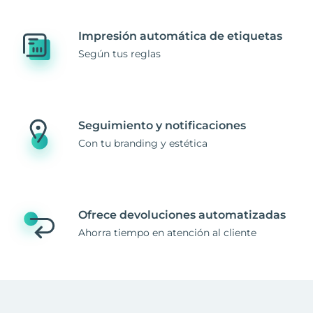
Impresión automática de etiquetas
Según tus reglas
Seguimiento y notificaciones
Con tu branding y estética
Ofrece devoluciones automatizadas
Ahorra tiempo en atención al cliente