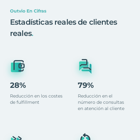
Outvio En Cifras
Estadísticas reales de clientes
reales
.
28%
79%
Reducción en los costes
Reducción en el
de fulfillment
número de consultas
en atención al cliente