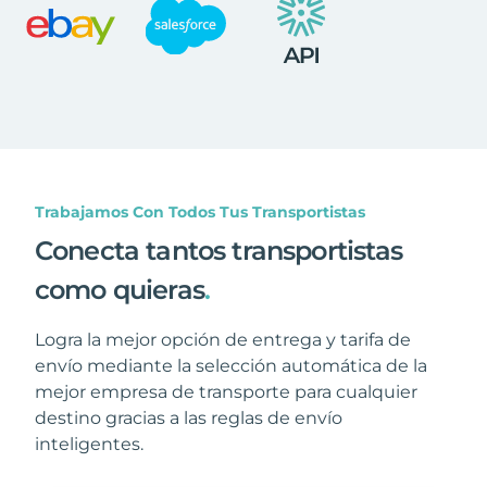
Trabajamos Con Todos Tus Transportistas
Conecta tantos transportistas
como quieras
.
Logra la mejor opción de entrega y tarifa de
envío mediante la selección automática de la
mejor empresa de transporte para cualquier
destino gracias a las reglas de envío
inteligentes.