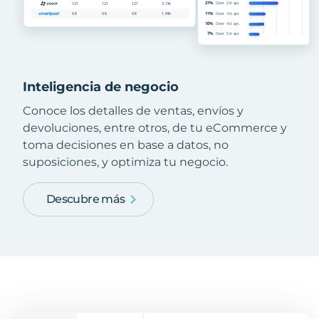
Inteligencia de negocio
Conoce los detalles de ventas, envíos y
devoluciones, entre otros, de tu eCommerce y
toma decisiones en base a datos, no
suposiciones, y optimiza tu negocio.
Descubre más