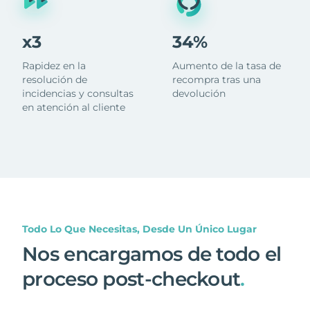
x3
34%
Rapidez en la
Aumento de la tasa de
resolución de
recompra tras una
incidencias y consultas
devolución
en atención al cliente
Todo Lo Que Necesitas, Desde Un Único Lugar
Nos encargamos de todo el
proceso post-checkout
.