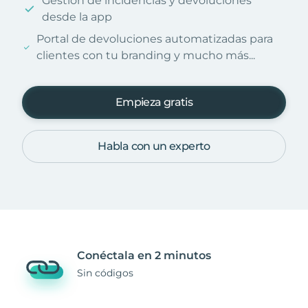
Gestión de incidencias y devoluciones
desde la app
Portal de devoluciones automatizadas para
clientes con tu branding y mucho más...
Empieza gratis
Habla con un experto
Conéctala en 2 minutos
Sin códigos