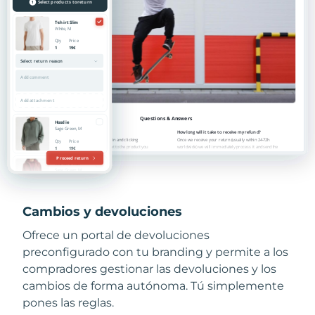
Cambios y devoluciones
Ofrece un portal de devoluciones
preconfigurado con tu branding y permite a los
compradores gestionar las devoluciones y los
cambios de forma autónoma. Tú simplemente
pones las reglas.