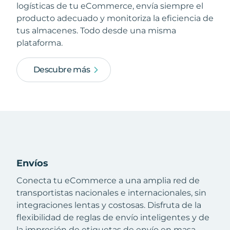
logísticas de tu eCommerce, envía siempre el
producto adecuado y monitoriza la eficiencia de
tus almacenes. Todo desde una misma
plataforma.
Descubre más
Envíos
Conecta tu eCommerce a una amplia red de
transportistas nacionales e internacionales, sin
integraciones lentas y costosas. Disfruta de la
flexibilidad de reglas de envío inteligentes y de
la impresión de etiquetas de envío en masa.