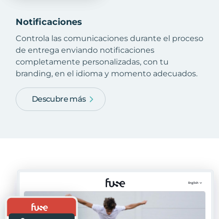
Notificaciones
Controla las comunicaciones durante el proceso
de entrega enviando notificaciones
completamente personalizadas, con tu
branding, en el idioma y momento adecuados.
Descubre más