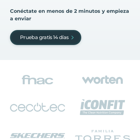
Conéctate en menos de 2 minutos y empieza
a enviar
Prueba gratis 14 días