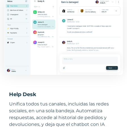
Help Desk
Unifica todos tus canales, incluidas las redes
sociales, en una sola bandeja. Automatiza
respuestas, accede al historial de pedidos y
devoluciones, y deja que el chatbot con IA