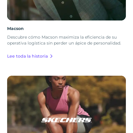
Macson
Descubre cómo Macson maximiza la eficiencia de su
operativa logística sin perder un ápice de personalidad.
Lee toda la historia