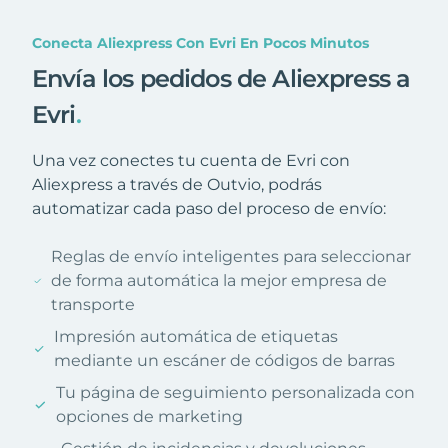
Conecta Aliexpress Con Evri En Pocos Minutos
Envía los pedidos de Aliexpress a
Evri
.
Una vez conectes tu cuenta de Evri con
Aliexpress a través de Outvio, podrás
automatizar cada paso del proceso de envío:
Reglas de envío inteligentes para seleccionar
de forma automática la mejor empresa de
transporte
Impresión automática de etiquetas
mediante un escáner de códigos de barras
Tu página de seguimiento personalizada con
opciones de marketing