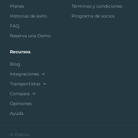
Planes
Términos y condiciones
Historias de éxito
Programa de socios
FAQ
Reserva una Demo
Recursos
.
Blog
Integraciones
Transportistas
Compara
Opiniones
Ayuda
© Outvio