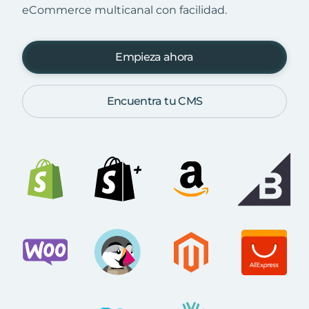
eCommerce multicanal con facilidad.
Empieza ahora
Encuentra tu CMS