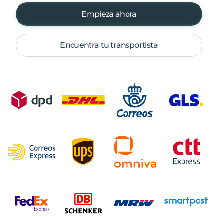
Empieza ahora
Encuentra tu transportista