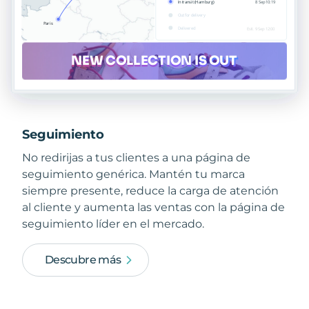
Seguimiento
No redirijas a tus clientes a una página de
seguimiento genérica. Mantén tu marca
siempre presente, reduce la carga de atención
al cliente y aumenta las ventas con la página de
seguimiento líder en el mercado.
Descubre más