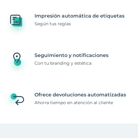
Impresión automática de etiquetas
Según tus reglas
Seguimiento y notificaciones
Con tu branding y estética
Ofrece devoluciones automatizadas
Ahorra tiempo en atención al cliente