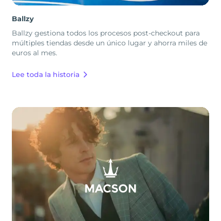
Ballzy
Ballzy gestiona todos los procesos post-checkout para
múltiples tiendas desde un único lugar y ahorra miles de
euros al mes.
Lee toda la historia