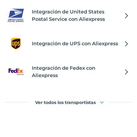
Integración de United States
Postal Service con Aliexpress
Integración de UPS con Aliexpress
Integración de Fedex con
Aliexpress
Ver todos los transportistas