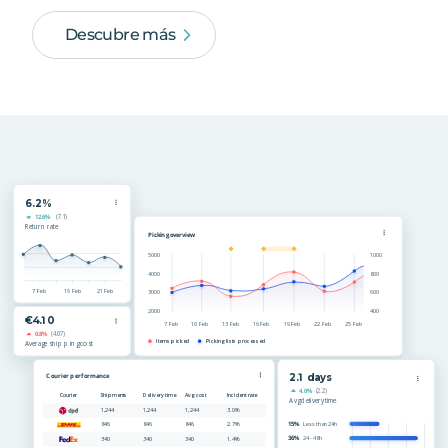
Descubre más