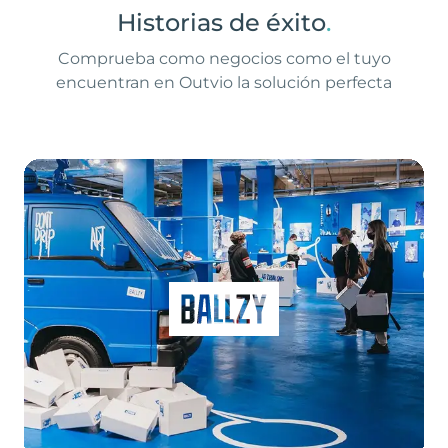
Historias de éxito
.
Comprueba como negocios como el tuyo
encuentran en Outvio la solución perfecta