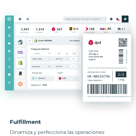
Fulfillment
Dinamiza y perfecciona las operaciones