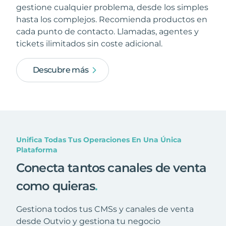
gestione cualquier problema, desde los simples
hasta los complejos. Recomienda productos en
cada punto de contacto. Llamadas, agentes y
tickets ilimitados sin coste adicional.
Descubre más
Unifica Todas Tus Operaciones En Una Única
Plataforma
Conecta tantos canales de venta
como quieras
.
Gestiona todos tus CMSs y canales de venta
desde Outvio y gestiona tu negocio