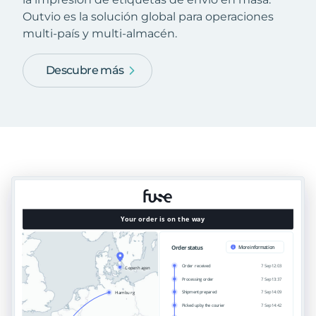
Outvio es la solución global para operaciones
multi-país y multi-almacén.
Descubre más