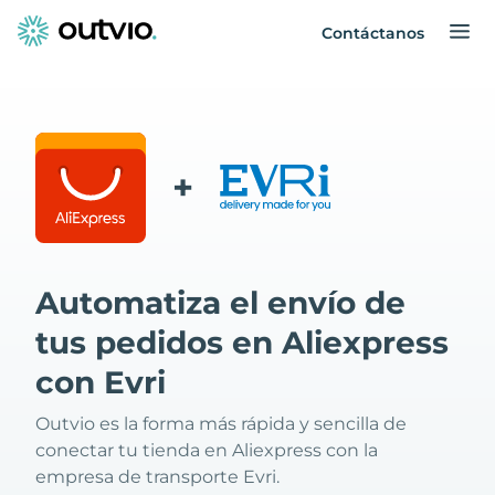
Contáctanos
+
Automatiza el envío de
tus pedidos en Aliexpress
con Evri
Outvio es la forma más rápida y sencilla de
conectar tu tienda en Aliexpress con la
empresa de transporte Evri.