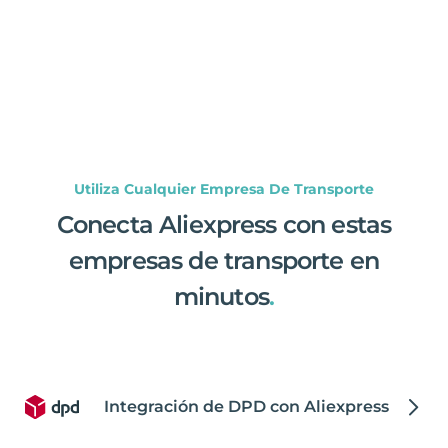
Utiliza Cualquier Empresa De Transporte
Conecta Aliexpress con estas
empresas de transporte en
minutos
.
Integración de DPD con Aliexpress