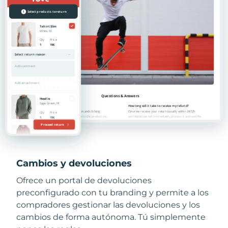
Cambios y devoluciones
Ofrece un portal de devoluciones
preconfigurado con tu branding y permite a los
compradores gestionar las devoluciones y los
cambios de forma autónoma. Tú simplemente