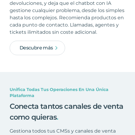
devoluciones, y deja que el chatbot con IA
gestione cualquier problema, desde los simples
hasta los complejos. Recomienda productos en
cada punto de contacto. Llamadas, agentes y
tickets ilimitados sin coste adicional.
Descubre más
Unifica Todas Tus Operaciones En Una Única
Plataforma
Conecta tantos canales de venta
como quieras
.
Gestiona todos tus CMSs y canales de venta