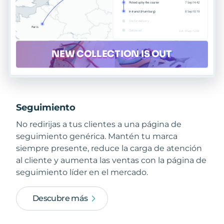
Seguimiento
No redirijas a tus clientes a una página de
seguimiento genérica. Mantén tu marca
siempre presente, reduce la carga de atención
al cliente y aumenta las ventas con la página de
seguimiento líder en el mercado.
Descubre más