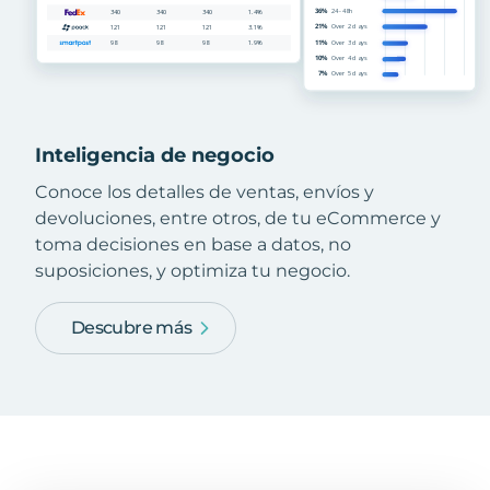
Inteligencia de negocio
Conoce los detalles de ventas, envíos y
devoluciones, entre otros, de tu eCommerce y
toma decisiones en base a datos, no
suposiciones, y optimiza tu negocio.
Descubre más