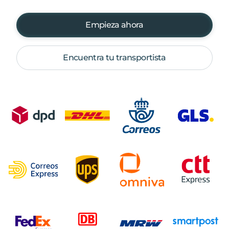
Empieza ahora
Encuentra tu transportista