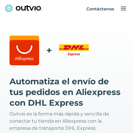
Contáctanos
+
Automatiza el envío de
tus pedidos en Aliexpress
con DHL Express
Outvio es la forma más rápida y sencilla de
conectar tu tienda en Aliexpress con la
empresa de transporte DHL Express.