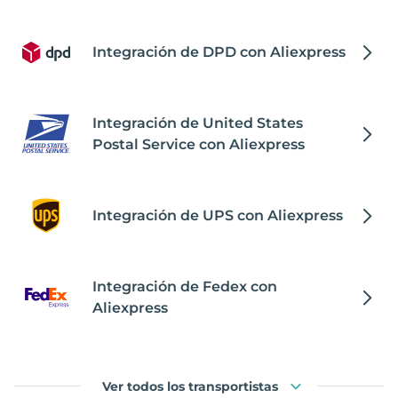
Integración de DPD con Aliexpress
Integración de United States
Postal Service con Aliexpress
Integración de UPS con Aliexpress
Integración de Fedex con
Aliexpress
Ver todos los transportistas