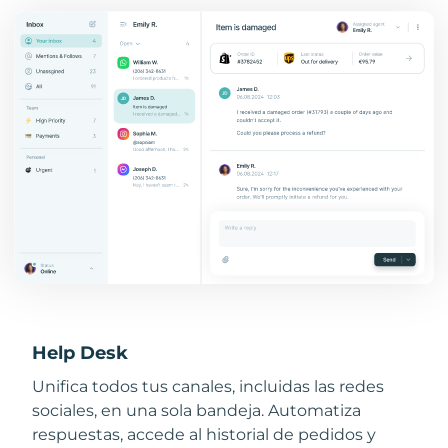
Help Desk
Unifica todos tus canales, incluidas las redes
sociales, en una sola bandeja. Automatiza
respuestas, accede al historial de pedidos y