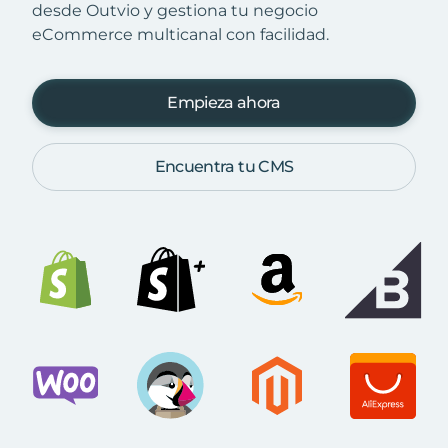
desde Outvio y gestiona tu negocio
eCommerce multicanal con facilidad.
Empieza ahora
Encuentra tu CMS