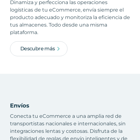
Dinamiza y perfecciona las operaciones
logísticas de tu eCommerce, envía siempre el
producto adecuado y monitoriza la eficiencia de
tus almacenes. Todo desde una misma
plataforma.
Descubre más
Envíos
Conecta tu eCommerce a una amplia red de
transportistas nacionales e internacionales, sin
integraciones lentas y costosas. Disfruta de la
flexibilidad de reglas de envío inteligentes y de