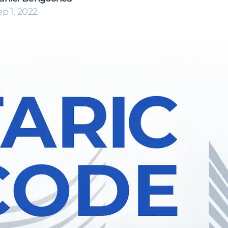
ep 1, 2022