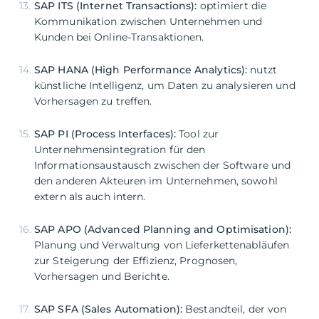
SAP ITS (Internet Transactions):
optimiert die
Kommunikation zwischen Unternehmen und
Kunden bei Online-Transaktionen.
SAP HANA (High Performance Analytics):
nutzt
künstliche Intelligenz, um Daten zu analysieren und
Vorhersagen zu treffen.
SAP PI (Process Interfaces):
Tool zur
Unternehmensintegration für den
Informationsaustausch zwischen der Software und
den anderen Akteuren im Unternehmen, sowohl
extern als auch intern.
SAP APO (Advanced Planning and Optimisation):
Planung und Verwaltung von Lieferkettenabläufen
zur Steigerung der Effizienz, Prognosen,
Vorhersagen und Berichte.
SAP SFA (Sales Automation):
Bestandteil, der von