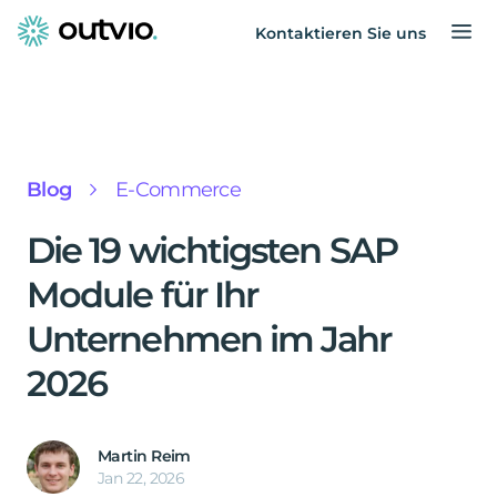
Kontaktieren Sie uns
Blog
E-Commerce
Die 19 wichtigsten SAP
Module für Ihr
Unternehmen im Jahr
2026
Martin Reim
Jan 22, 2026