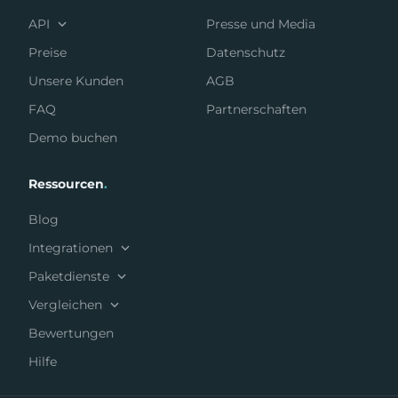
API
Presse und Media
Preise
Datenschutz
Unsere Kunden
AGB
FAQ
Partnerschaften
Demo buchen
Ressourcen
.
Blog
Integrationen
Paketdienste
Vergleichen
Bewertungen
Hilfe