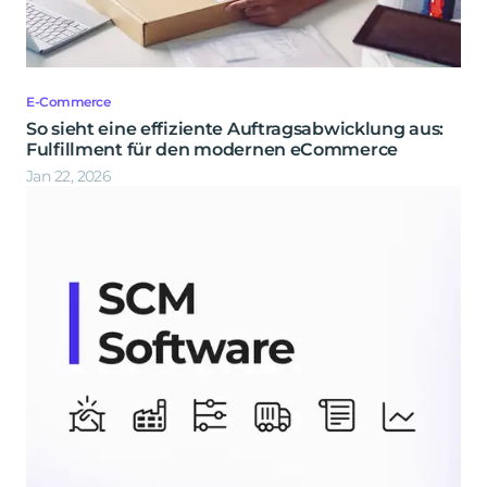
E-Commerce
So sieht eine effiziente Auftragsabwicklung aus:
Fulfillment für den modernen eCommerce
Jan 22, 2026