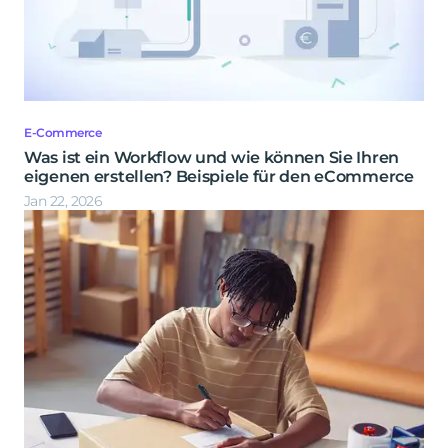
E-Commerce
Was ist ein Workflow und wie können Sie Ihren
eigenen erstellen? Beispiele für den eCommerce
Jan 22, 2026