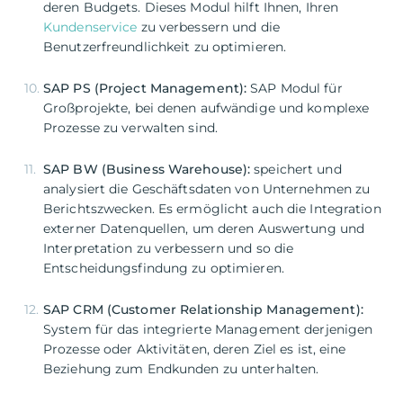
deren Budgets. Dieses Modul hilft Ihnen, Ihren
Kundenservice
zu verbessern und die
Benutzerfreundlichkeit zu optimieren.
SAP PS (Project Management):
SAP Modul für
Großprojekte, bei denen aufwändige und komplexe
Prozesse zu verwalten sind.
SAP BW (Business Warehouse):
speichert und
analysiert die Geschäftsdaten von Unternehmen zu
Berichtszwecken. Es ermöglicht auch die Integration
externer Datenquellen, um deren Auswertung und
Interpretation zu verbessern und so die
Entscheidungsfindung zu optimieren.
SAP CRM (Customer Relationship Management):
System für das integrierte Management derjenigen
Prozesse oder Aktivitäten, deren Ziel es ist, eine
Beziehung zum Endkunden zu unterhalten.