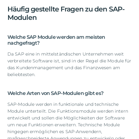
Häufig gestellte Fragen zu den SAP-
Modulen
Welche SAP Module werden am meisten
nachgefragt?
Da SAP eine in mittelständischen Unternehmen weit
verbreitete Software ist, sind in der Regel die Module für
das Kundenmanagement und das Finanzwesen am
beliebtesten.
Welche Arten von SAP-Modulen gibt es?
SAP-Module werden in funktionale und technische
Module unterteilt. Die Funktionsmodule werden intern
entwickelt und sollen die Möglichkeiten der Software
um neue Funktionen erweitern. Technische Module
hingegen ermöglichen es SAP-Anwendern,
maßgeschneiderte Anwendungen zu entwickeln oder