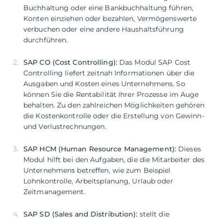
Buchhaltung oder eine Bankbuchhaltung führen,
Konten einziehen oder bezahlen, Vermögenswerte
verbuchen oder eine andere Haushaltsführung
durchführen.
SAP CO (Cost Controlling):
Das Modul SAP Cost
Controlling liefert zeitnah Informationen über die
Ausgaben und Kosten eines Unternehmens. So
können Sie die Rentabilität Ihrer Prozesse im Auge
behalten. Zu den zahlreichen Möglichkeiten gehören
die Kostenkontrolle oder die Erstellung von Gewinn-
und Verlustrechnungen.
SAP HCM (Human Resource Management):
Dieses
Modul hilft bei den Aufgaben, die die Mitarbeiter des
Unternehmens betreffen, wie zum Beispiel
Lohnkontrolle, Arbeitsplanung, Urlaub oder
Zeitmanagement.
SAP SD (Sales and Distribution):
stellt die