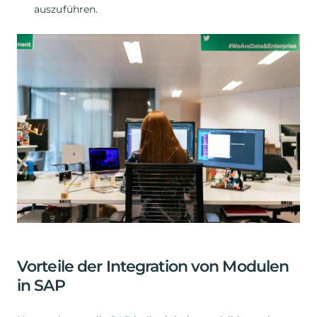
auszuführen.
Vorteile der Integration von Modulen
in SAP