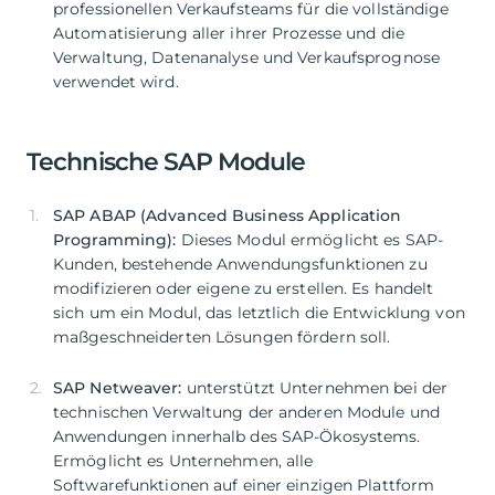
professionellen Verkaufsteams für die vollständige
Automatisierung aller ihrer Prozesse und die
Verwaltung, Datenanalyse und Verkaufsprognose
verwendet wird.
Technische SAP Module
SAP ABAP (Advanced Business Application
Programming):
Dieses Modul ermöglicht es SAP-
Kunden, bestehende Anwendungsfunktionen zu
modifizieren oder eigene zu erstellen. Es handelt
sich um ein Modul, das letztlich die Entwicklung von
maßgeschneiderten Lösungen fördern soll.
SAP Netweaver:
unterstützt Unternehmen bei der
technischen Verwaltung der anderen Module und
Anwendungen innerhalb des SAP-Ökosystems.
Ermöglicht es Unternehmen, alle
Softwarefunktionen auf einer einzigen Plattform