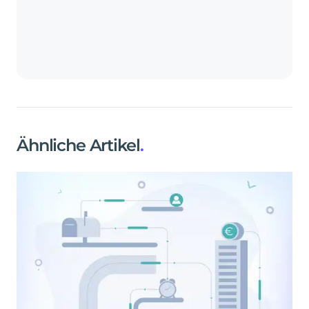
Ähnliche Artikel
.