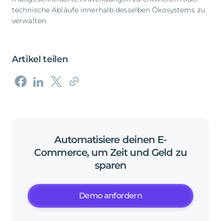
technische Abläufe innerhalb desselben Ökosystems zu
verwalten.
Artikel teilen
Automatisiere
deinen
E-
Commerce,
um
Zeit
und
Geld
zu
sparen
Demo anfordern