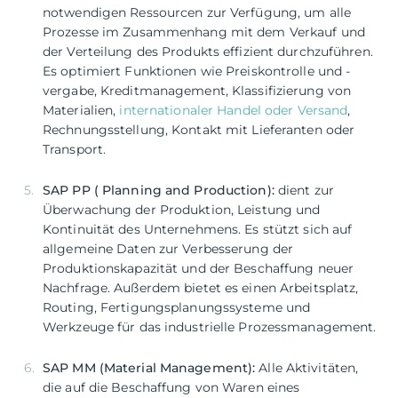
notwendigen Ressourcen zur Verfügung, um alle
Prozesse im Zusammenhang mit dem Verkauf und
der Verteilung des Produkts effizient durchzuführen.
Es optimiert Funktionen wie Preiskontrolle und -
vergabe, Kreditmanagement, Klassifizierung von
Materialien,
internationaler Handel oder Versand
,
Rechnungsstellung, Kontakt mit Lieferanten oder
Transport.
SAP PP ( Planning and Production):
dient zur
Überwachung der Produktion, Leistung und
Kontinuität des Unternehmens. Es stützt sich auf
allgemeine Daten zur Verbesserung der
Produktionskapazität und der Beschaffung neuer
Nachfrage. Außerdem bietet es einen Arbeitsplatz,
Routing, Fertigungsplanungssysteme und
Werkzeuge für das industrielle Prozessmanagement.
SAP MM (Material Management):
Alle Aktivitäten,
die auf die Beschaffung von Waren eines