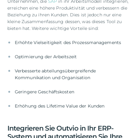
Unternehmen, die
SAP
in ihr Arbeitsmodell integrieren,
erreichen eine höhere Produktivität und verbessern die
Beziehung zu ihren Kunden. Dies ist jedoch nur eine
kleine Zusammenfassung dessen, was dieses Tool zu
bieten hat. Weitere wichtige Vorteile sind:
Erhöhte Vielseitigkeit des Prozessmanagements
Optimierung der Arbeitszeit
Verbesserte abteilungsübergreifende
Kommunikation und Organisation
Geringere Geschäftskosten
Erhöhung des Lifetime Value der Kunden
Integrieren Sie Outvio in Ihr ERP-
System und automatisieren Sie Ihre