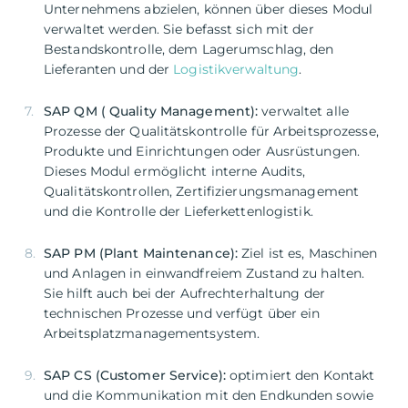
Unternehmens abzielen, können über dieses Modul
verwaltet werden. Sie befasst sich mit der
Bestandskontrolle, dem Lagerumschlag, den
Lieferanten und der
Logistikverwaltung
.
SAP QM ( Quality Management):
verwaltet alle
Prozesse der Qualitätskontrolle für Arbeitsprozesse,
Produkte und Einrichtungen oder Ausrüstungen.
Dieses Modul ermöglicht interne Audits,
Qualitätskontrollen, Zertifizierungsmanagement
und die Kontrolle der Lieferkettenlogistik.
SAP PM (Plant Maintenance):
Ziel ist es, Maschinen
und Anlagen in einwandfreiem Zustand zu halten.
Sie hilft auch bei der Aufrechterhaltung der
technischen Prozesse und verfügt über ein
Arbeitsplatzmanagementsystem.
SAP CS (Customer Service):
optimiert den Kontakt
und die Kommunikation mit den Endkunden sowie