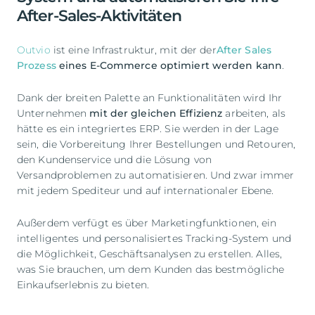
After-Sales-Aktivitäten
Outvio
ist eine Infrastruktur, mit der der
After Sales
Prozess
eines E-Commerce optimiert werden kann
.
Dank der breiten Palette an Funktionalitäten wird Ihr
Unternehmen
mit der gleichen Effizienz
arbeiten, als
hätte es ein integriertes ERP. Sie werden in der Lage
sein, die Vorbereitung Ihrer Bestellungen und Retouren,
den Kundenservice und die Lösung von
Versandproblemen zu automatisieren. Und zwar immer
mit jedem Spediteur und auf internationaler Ebene.
Außerdem verfügt es über Marketingfunktionen, ein
intelligentes und personalisiertes Tracking-System und
die Möglichkeit, Geschäftsanalysen zu erstellen. Alles,
was Sie brauchen, um dem Kunden das bestmögliche
Einkaufserlebnis zu bieten.