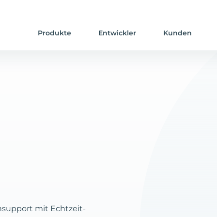
Produkte
Entwickler
Kunden
support mit Echtzeit-