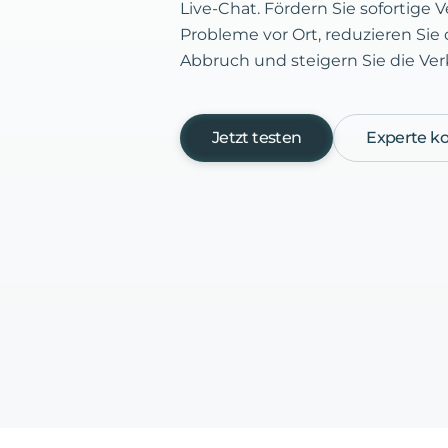
Live-Chat. Fördern Sie sofortige 
Probleme vor Ort, reduzieren Si
Abbruch und steigern Sie die Ver
Jetzt testen
Experte ko