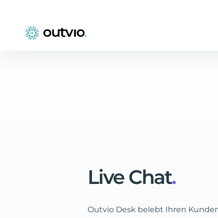
Live
Chat
.
Outvio Desk belebt Ihren Kunden