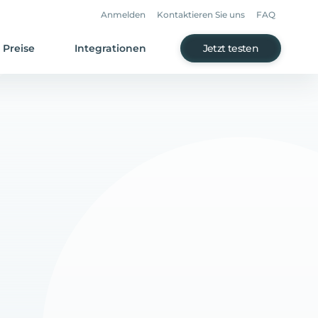
Anmelden
Kontaktieren Sie uns
FAQ
Preise
Integrationen
Jetzt testen