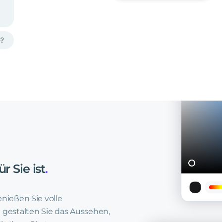
ür
Sie
ist
.
Genießen Sie volle
gestalten Sie das Aussehen,