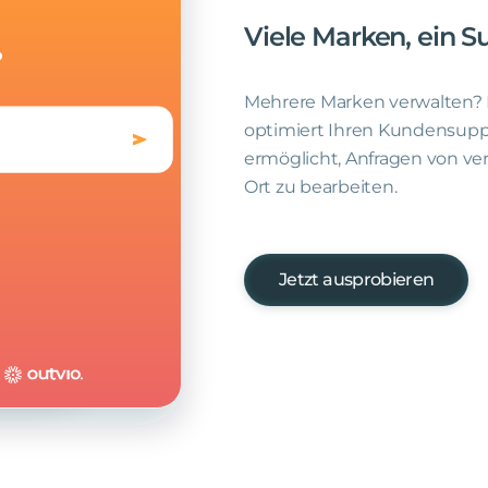
Viele
Marken,
ein
S
Mehrere Marken verwalten? 
optimiert Ihren Kundensupp
ermöglicht, Anfragen von v
Ort zu bearbeiten.
Jetzt ausprobieren