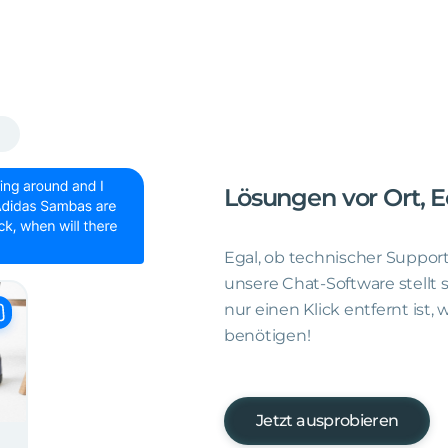
Lösungen
vor
Ort,
E
Egal, ob technischer Suppor
unsere Chat-Software stellt 
nur einen Klick entfernt ist
benötigen!
Jetzt ausprobieren