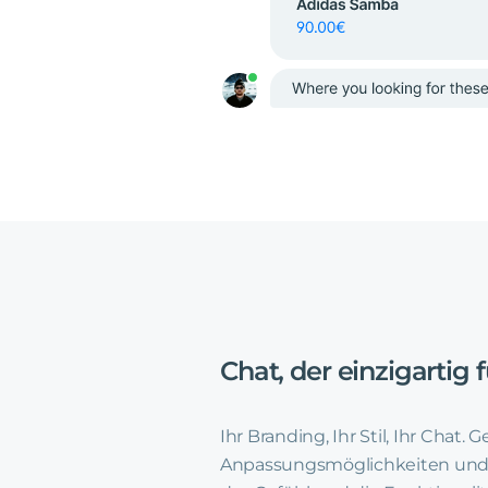
Chat,
der
einzigartig
f
Ihr Branding, Ihr Stil, Ihr Chat. 
Anpassungsmöglichkeiten und 