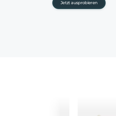
Jetzt ausprobieren