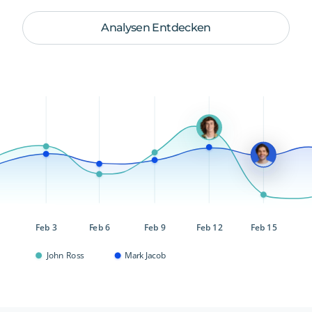
Analysen Entdecken