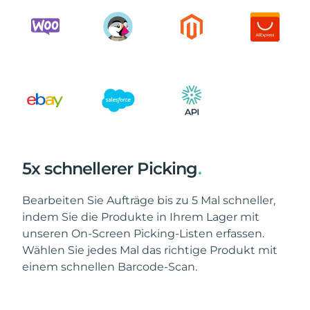
5x schnellerer Picking
.
Bearbeiten Sie Aufträge bis zu 5 Mal schneller,
indem Sie die Produkte in Ihrem Lager mit
unseren On-Screen Picking-Listen erfassen.
Wählen Sie jedes Mal das richtige Produkt mit
einem schnellen Barcode-Scan.