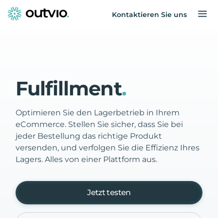
Kontaktieren Sie uns
Fulfillment
.
Optimieren Sie den Lagerbetrieb in Ihrem
eCommerce. Stellen Sie sicher, dass Sie bei
jeder Bestellung das richtige Produkt
versenden, und verfolgen Sie die Effizienz Ihres
Lagers. Alles von einer Plattform aus.
Jetzt testen