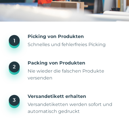
Picking von Produkten
Schnelles und fehlerfreies Picking
Packing von Produkten
Nie wieder die falschen Produkte
versenden
Versandetikett erhalten
Versandetiketten werden sofort und
automatisch gedruckt