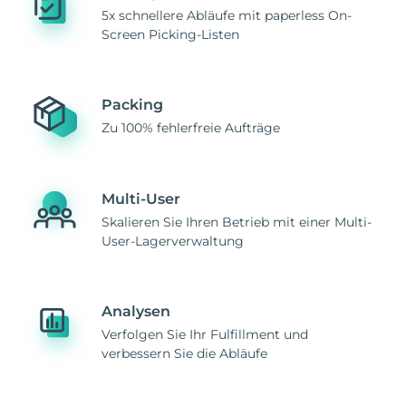
5x schnellere Abläufe mit paperless On-
Screen Picking-Listen
Packing
Zu 100% fehlerfreie Aufträge
Multi-User
Skalieren Sie Ihren Betrieb mit einer Multi-
User-Lagerverwaltung
Analysen
Verfolgen Sie Ihr Fulfillment und
verbessern Sie die Abläufe