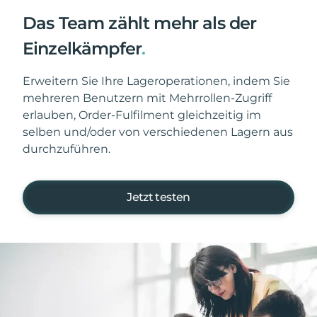
Das Team zählt mehr als der
Einzelkämpfer
.
Erweitern Sie Ihre Lageroperationen, indem Sie
mehreren Benutzern mit Mehrrollen-Zugriff
erlauben, Order-Fulfilment gleichzeitig im
selben und/oder von verschiedenen Lagern aus
durchzuführen.
Jetzt testen