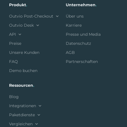
Produkt
.
Unternehmen
.
Outvio Post-Checkout
Über uns
Outvio Desk
Karriere
API
Presse und Media
Preise
Datenschutz
Unsere Kunden
AGB
FAQ
Partnerschaften
Demo buchen
Ressourcen
.
Blog
Integrationen
Paketdienste
Vergleichen