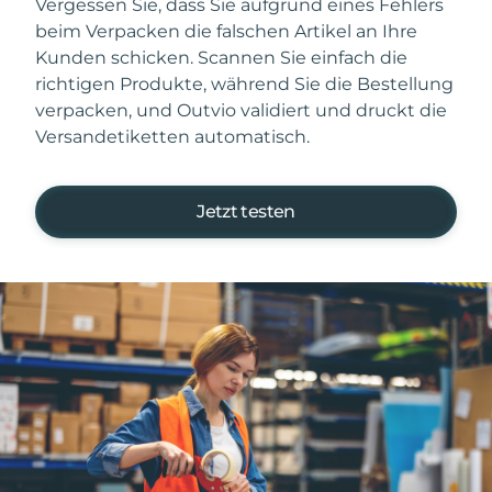
Vergessen Sie, dass Sie aufgrund eines Fehlers
beim Verpacken die falschen Artikel an Ihre
Kunden schicken. Scannen Sie einfach die
richtigen Produkte, während Sie die Bestellung
verpacken, und Outvio validiert und druckt die
Versandetiketten automatisch.
Jetzt testen