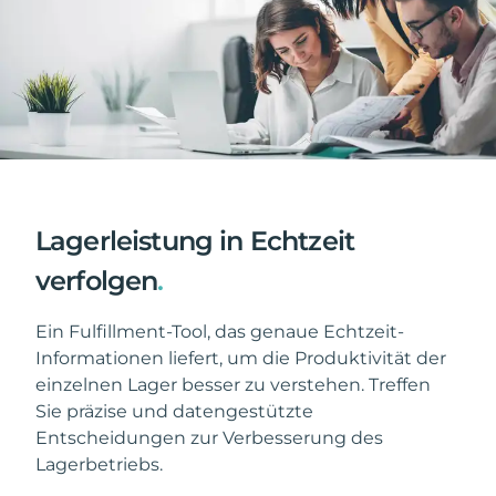
Lagerleistung in Echtzeit
verfolgen
.
Ein Fulfillment-Tool, das genaue Echtzeit-
Informationen liefert, um die Produktivität der
einzelnen Lager besser zu verstehen. Treffen
Sie präzise und datengestützte
Entscheidungen zur Verbesserung des
Lagerbetriebs.