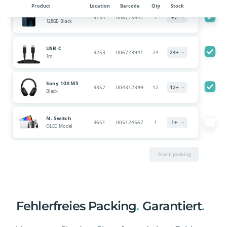
Fehlerfreies Packing
.
Garantiert
.