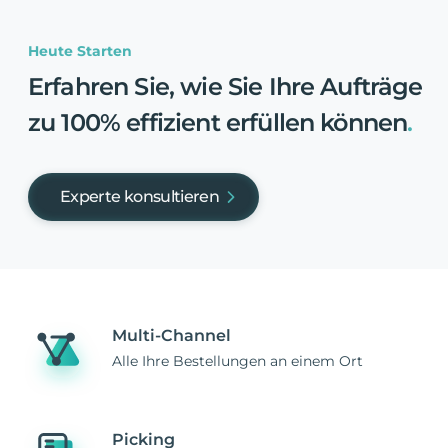
Heute Starten
Erfahren Sie, wie Sie Ihre Aufträge
zu 100% effizient erfüllen können
.
Experte konsultieren
Multi-Channel
Alle Ihre Bestellungen an einem Ort
Picking