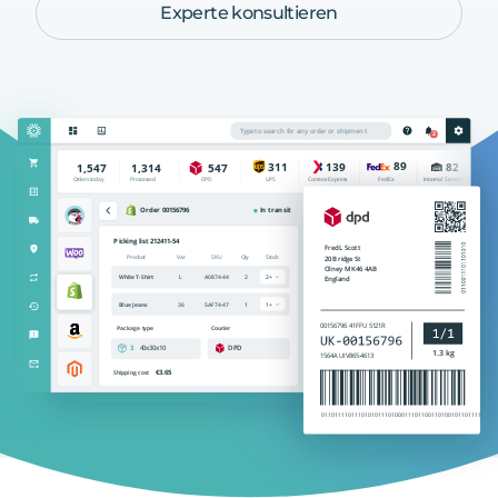
Experte konsultieren