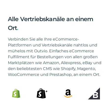
Alle Vertriebskanäle an einem
Ort
.
Verbinden Sie alle Ihre eCommerce-
Plattformen und Vertriebskanäle nahtlos und
mühelos mit Outvio. Einfaches eCommerce
Fulfillment für Bestellungen von allen großen
Marktplätzen wie Amazon, Aliexpress, eBay und
den beliebtesten CMS wie Shopify, Magento,
WooCommerce und Prestashop, an einem Ort.