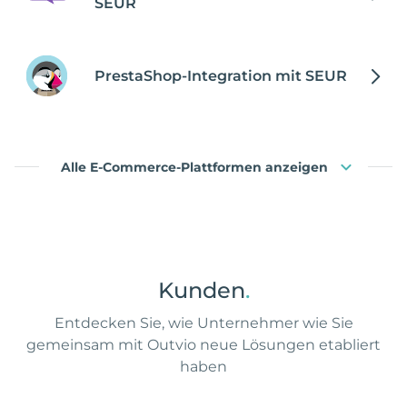
SEUR
PrestaShop-Integration mit SEUR
Alle E-Commerce-Plattformen anzeigen
Kunden
.
Entdecken Sie, wie Unternehmer wie Sie
gemeinsam mit Outvio neue Lösungen etabliert
haben