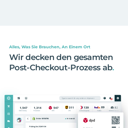
Alles, Was Sie Brauchen, An Einem Ort
Wir decken den gesamten
Post-Checkout-Prozess ab
.