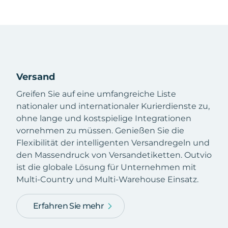
Versand
Greifen Sie auf eine umfangreiche Liste
nationaler und internationaler Kurierdienste zu,
ohne lange und kostspielige Integrationen
vornehmen zu müssen. Genießen Sie die
Flexibilität der intelligenten Versandregeln und
den Massendruck von Versandetiketten. Outvio
ist die globale Lösung für Unternehmen mit
Multi-Country und Multi-Warehouse Einsatz.
Erfahren Sie mehr