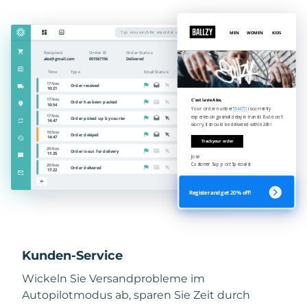
Kunden-Service
Wickeln Sie Versandprobleme im
Autopilotmodus ab, sparen Sie Zeit durch