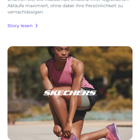
Abläufe maximiert, ohne dabei ihre Persönlichkeit zu
vernachlässigen.
Story lesen