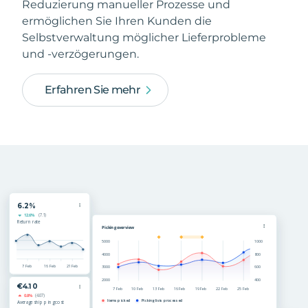
Reduzierung manueller Prozesse und
ermöglichen Sie Ihren Kunden die
Selbstverwaltung möglicher Lieferprobleme
und -verzögerungen.
Erfahren Sie mehr