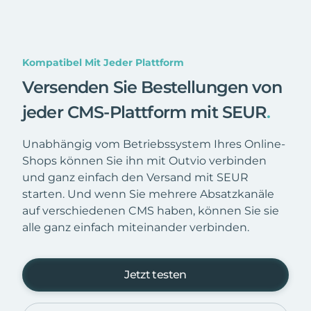
Kompatibel Mit Jeder Plattform
Versenden Sie Bestellungen von
jeder CMS-Plattform mit SEUR
.
Unabhängig vom Betriebssystem Ihres Online-
Shops können Sie ihn mit Outvio verbinden
und ganz einfach den Versand mit SEUR
starten. Und wenn Sie mehrere Absatzkanäle
auf verschiedenen CMS haben, können Sie sie
alle ganz einfach miteinander verbinden.
Jetzt testen