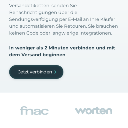
Versandetiketten, senden Sie
Benachrichtigungen über die
Sendungsverfolgung per E-Mail an Ihre Käufer
und automatisieren Sie Retouren. Sie brauchen
keinen Code oder langwierige Integrationen.
In weniger als 2 Minuten verbinden und mit
dem Versand beginnen
Jetzt verbinden