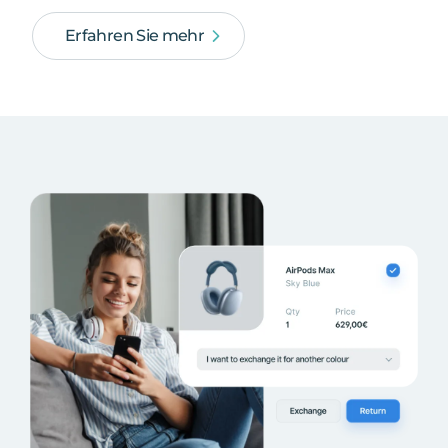
Erfahren Sie mehr