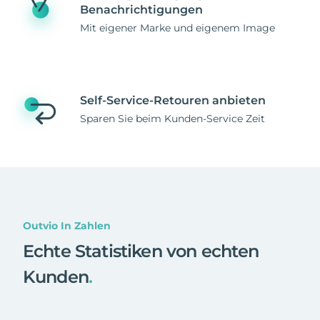
Benachrichtigungen
Mit eigener Marke und eigenem Image
Self-Service-Retouren anbieten
Sparen Sie beim Kunden-Service Zeit
Outvio In Zahlen
Echte Statistiken von echten
Kunden
.