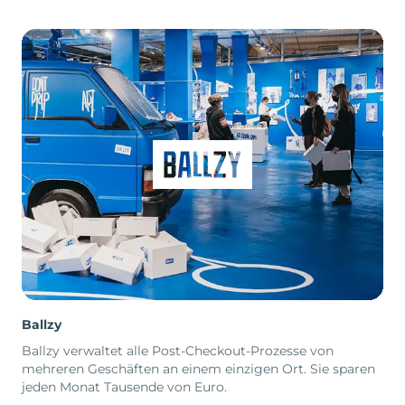
Ballzy
Ballzy verwaltet alle Post-Checkout-Prozesse von
mehreren Geschäften an einem einzigen Ort. Sie sparen
jeden Monat Tausende von Euro.