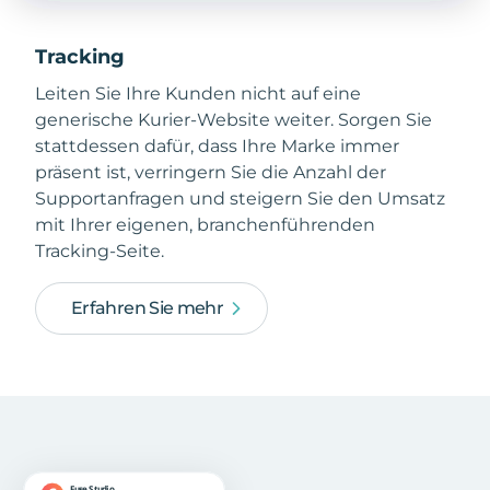
Tracking
Leiten Sie Ihre Kunden nicht auf eine
generische Kurier-Website weiter. Sorgen Sie
stattdessen dafür, dass Ihre Marke immer
präsent ist, verringern Sie die Anzahl der
Supportanfragen und steigern Sie den Umsatz
mit Ihrer eigenen, branchenführenden
Tracking-Seite.
Erfahren Sie mehr