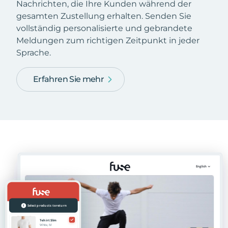
Nachrichten, die Ihre Kunden während der
gesamten Zustellung erhalten. Senden Sie
vollständig personalisierte und gebrandete
Meldungen zum richtigen Zeitpunkt in jeder
Sprache.
Erfahren Sie mehr