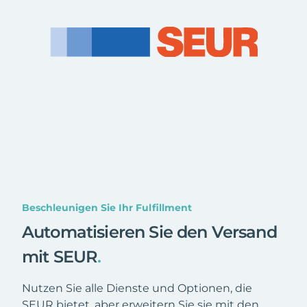
Beschleunigen Sie Ihr Fulfillment
Automatisieren Sie den Versand
mit SEUR
.
Nutzen Sie alle Dienste und Optionen, die
SEUR bietet, aber erweitern Sie sie mit den