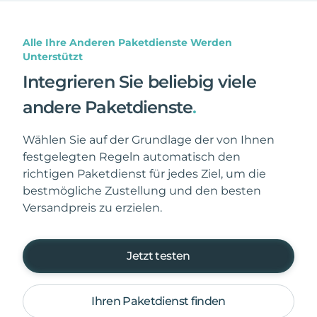
Alle Ihre Anderen Paketdienste Werden
Unterstützt
Integrieren Sie beliebig viele
andere Paketdienste
.
Wählen Sie auf der Grundlage der von Ihnen
festgelegten Regeln automatisch den
richtigen Paketdienst für jedes Ziel, um die
bestmögliche Zustellung und den besten
Versandpreis zu erzielen.
Jetzt testen
Ihren Paketdienst finden