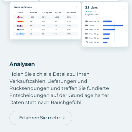
Analysen
Holen Sie sich alle Details zu Ihren
Verkaufszahlen, Lieferungen und
Rücksendungen und treffen Sie fundierte
Entscheidungen auf der Grundlage harter
Daten statt nach Bauchgefühl.
Erfahren Sie mehr