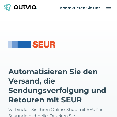
Kontaktieren Sie uns
Automatisieren Sie den
Versand, die
Sendungsverfolgung und
Retouren mit SEUR
Verbinden Sie Ihren Online-Shop mit SEUR in
Sekundenschnelle. Drucken Sie