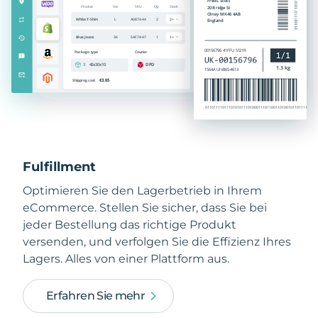
Fulfillment
Optimieren Sie den Lagerbetrieb in Ihrem
eCommerce. Stellen Sie sicher, dass Sie bei
jeder Bestellung das richtige Produkt
versenden, und verfolgen Sie die Effizienz Ihres
Lagers. Alles von einer Plattform aus.
Erfahren Sie mehr