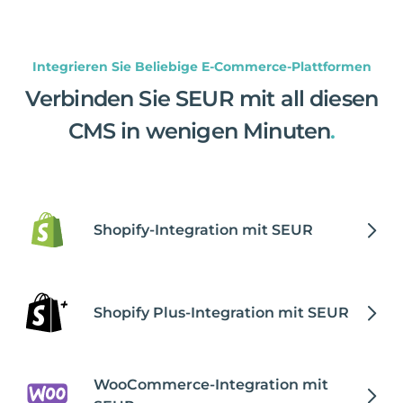
Integrieren Sie Beliebige E-Commerce-Plattformen
Verbinden Sie SEUR mit all diesen
CMS in wenigen Minuten
.
Shopify-Integration mit SEUR
Shopify Plus-Integration mit SEUR
WooCommerce-Integration mit