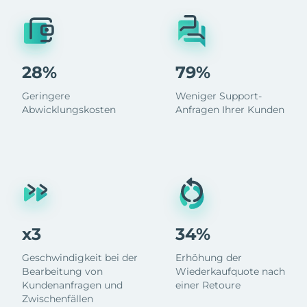
28%
79%
Geringere
Weniger Support-
Abwicklungskosten
Anfragen Ihrer Kunden
x3
34%
Geschwindigkeit bei der
Erhöhung der
Bearbeitung von
Wiederkaufquote nach
Kundenanfragen und
einer Retoure
Zwischenfällen