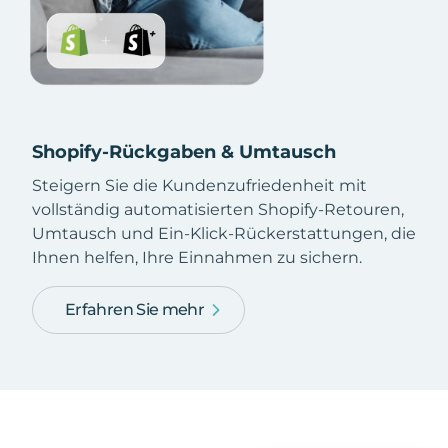
Shopify-Rückgaben & Umtausch
Steigern Sie die Kundenzufriedenheit mit
vollständig automatisierten Shopify-Retouren,
Umtausch und Ein-Klick-Rückerstattungen, die
Ihnen helfen, Ihre Einnahmen zu sichern.
Erfahren Sie mehr