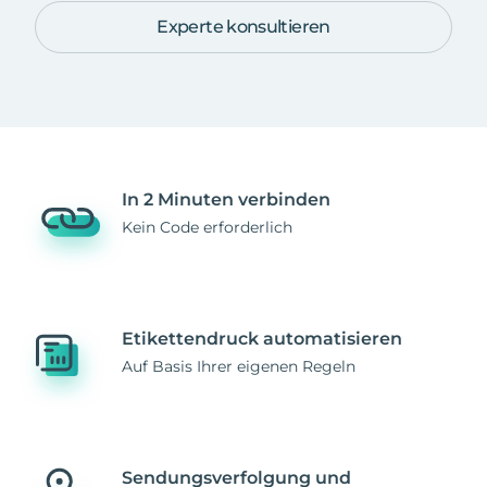
Experte konsultieren
In 2 Minuten verbinden
Kein Code erforderlich
Etikettendruck automatisieren
Auf Basis Ihrer eigenen Regeln
Sendungsverfolgung und