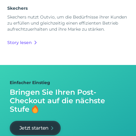
Skechers
Skechers nutzt Outvio, um die Bedürfnisse ihrer Kunden
zu erfüllen und gleichzeitig einen effizienten Betrieb
aufrechtzuerhalten und ihre Marke zu stärken.
Story lesen
Einfacher Einstieg
Bringen Sie Ihren Post-
Checkout auf
die nächste
Stufe
Jetzt starten