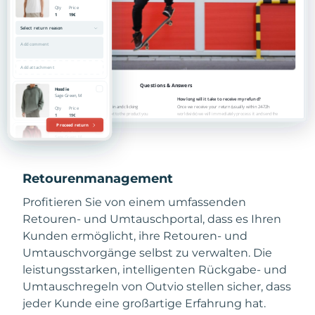
Retourenmanagement
Profitieren Sie von einem umfassenden
Retouren- und Umtauschportal, dass es Ihren
Kunden ermöglicht, ihre Retouren- und
Umtauschvorgänge selbst zu verwalten. Die
leistungsstarken, intelligenten Rückgabe- und
Umtauschregeln von Outvio stellen sicher, dass
jeder Kunde eine großartige Erfahrung hat.