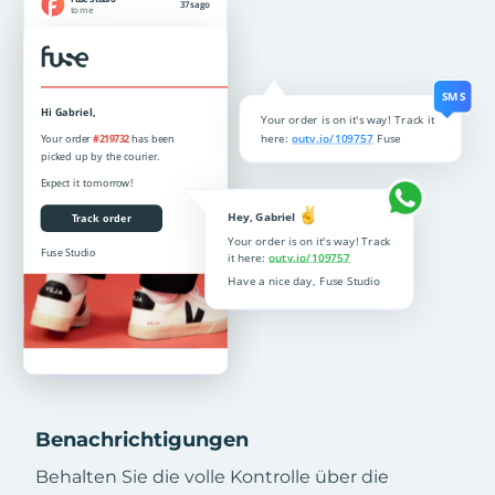
Benachrichtigungen
Behalten Sie die volle Kontrolle über die