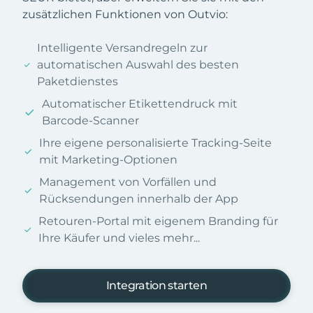
zusätzlichen Funktionen von Outvio:
Intelligente Versandregeln zur
automatischen Auswahl des besten
Paketdienstes
Automatischer Etikettendruck mit
Barcode-Scanner
Ihre eigene personalisierte Tracking-Seite
mit Marketing-Optionen
Management von Vorfällen und
Rücksendungen innerhalb der App
Retouren-Portal mit eigenem Branding für
Ihre Käufer und vieles mehr...
Integration starten