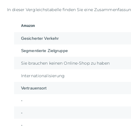
In dieser Vergleichstabelle finden Sie eine Zusammenfassu
Amazon
Gesicherter Verkehr
Segmentierte Zielgruppe
Sie brauchen keinen Online-Shop zu haben
Internationalisierung
Vertrauensort
-
-
-