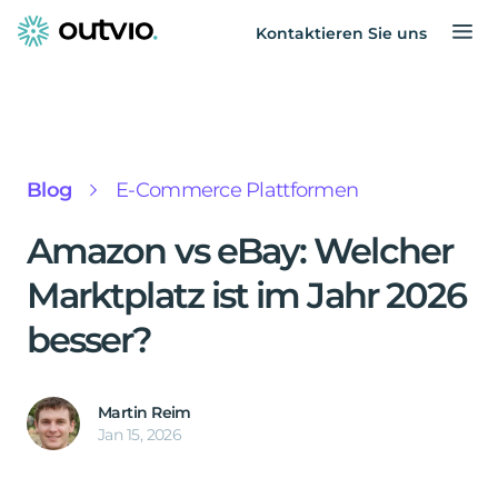
Kontaktieren Sie uns
Blog
E-Commerce Plattformen
Amazon vs eBay: Welcher
Marktplatz ist im Jahr 2026
besser?
Martin Reim
Jan 15, 2026