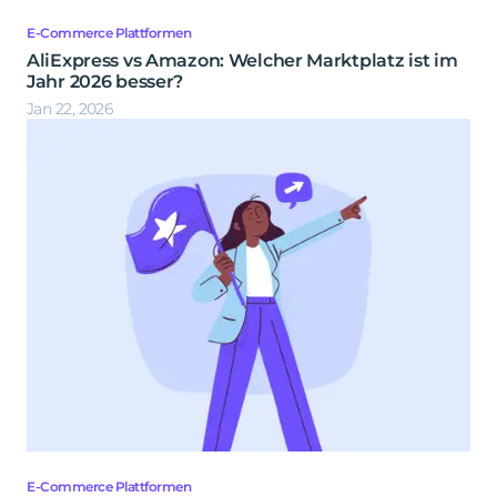
E-Commerce Plattformen
AliExpress vs Amazon: Welcher Marktplatz ist im
Jahr 2026 besser?
Jan 22, 2026
E-Commerce Plattformen