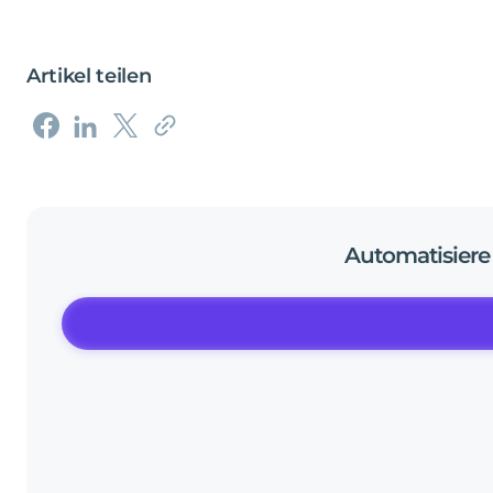
Artikel teilen
Automatisiere