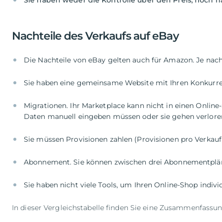
Sie haben weder die Kontrolle über den Preis, noch ha
Nachteile des Verkaufs auf eBay
Migrationen. Ihr Marketplace kann nicht in einen Online
Sie haben nicht viele Tools, um Ihren Online-Shop indivi
In dieser Vergleichstabelle finden Sie eine Zusammenfassun