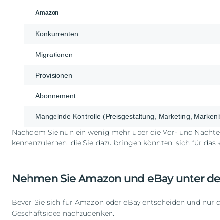
Amazon
Konkurrenten
Migrationen
Provisionen
Abonnement
Mangelnde Kontrolle (Preisgestaltung, Marketing, Marken
Nachdem Sie nun ein wenig mehr über die Vor- und Nachteil
kennenzulernen, die Sie dazu bringen könnten, sich für das 
Nehmen Sie Amazon und eBay unter de
Bevor Sie sich für Amazon oder eBay entscheiden und nur di
Geschäftsidee nachzudenken.