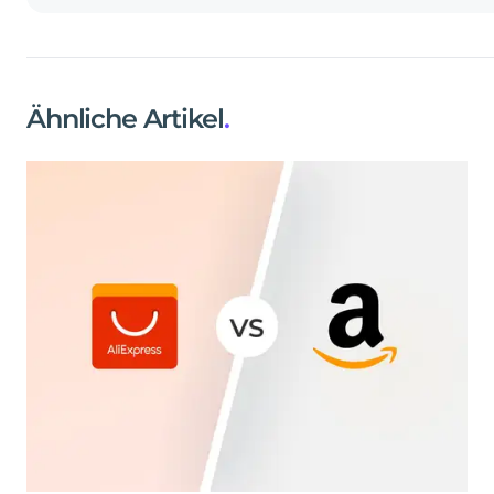
Ähnliche Artikel
.