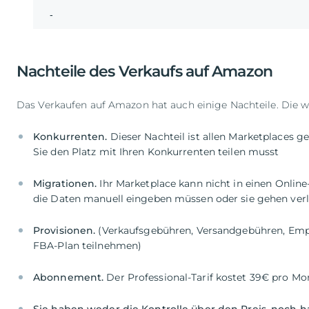
-
Nachteile des Verkaufs auf Amazon
Das Verkaufen auf Amazon hat auch einige Nachteile. Die w
Konkurrenten.
Dieser Nachteil ist allen Marketplaces 
Migrationen.
Ihr Marketplace kann nicht in einen Onlin
Provisionen.
(Verkaufsgebühren, Versandgebühren, Em
Abonnement.