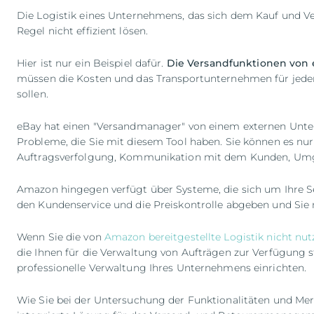
Die Logistik eines Unternehmens, das sich dem Kauf und Ve
Regel nicht effizient lösen.
Hier ist nur ein Beispiel dafür.
Die Versandfunktionen von 
müssen die Kosten und das Transportunternehmen für jede
sollen.
eBay hat einen "Versandmanager" von einem externen Unterne
Probleme, die Sie mit diesem Tool haben. Sie können es nur
Auftragsverfolgung, Kommunikation mit dem Kunden, Umgan
Amazon hingegen verfügt über Systeme, die sich um Ihre S
den Kundenservice und die Preiskontrolle abgeben und Si
Wenn Sie die von
Amazon bereitgestellte Logistik nicht n
die Ihnen für die Verwaltung von Aufträgen zur Verfügung s
professionelle Verwaltung Ihres Unternehmens einrichten.
Wie Sie bei der Untersuchung der Funktionalitäten und Mer