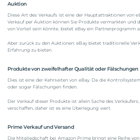
Auktion
Diese Art des Verkaufs ist eine der Hauptattraktionen von
Verkauf per Auktion können Sie Produkte vermarkten und di
von Vorteil sein könnte, bietet eBay ein Partnerprogramm a
Aber zurück zu den Auktionen: eBay bietet traditionelle Ve
Erfahrung zu bieten.
Produkte von zweifelhafter Qualität oder Fälschungen
Dies ist eine der Kehrseiten von eBay. Da die Kontrollsyst
oder sogar Fälschungen finden.
Der Verkauf dieser Produkte ist allein Sache des Verkäufer
verschaffen, daher ist es eine Überlegung wert.
Prime Verkauf und Versand
Die Mitgliedschaft bei Amazon Prime bringt eine Reihe von 