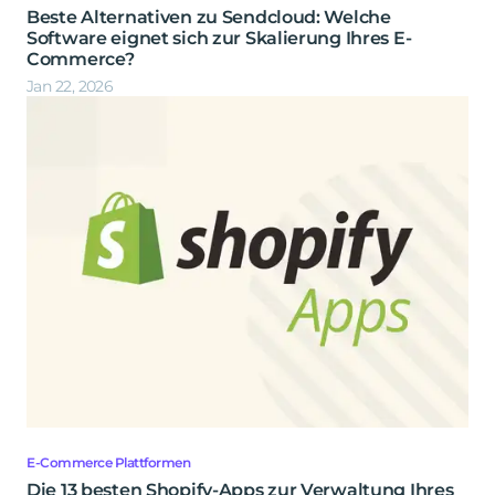
Beste Alternativen zu Sendcloud: Welche
Software eignet sich zur Skalierung Ihres E-
Commerce?
Jan 22, 2026
E-Commerce Plattformen
Die 13 besten Shopify-Apps zur Verwaltung Ihres