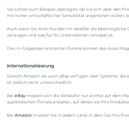
Sie sollten zum Beispiel überlegen, ob Sie sich über den P
mit hoher wirtschaftlicher Sensibilität ansprechen wollen, 
Auch wenn Sie Ihren Kunden im Idealfall die bestmögliche 
verlangen und was für Ihr Unternehmen rentabel ist.
Die im Folgenden erörterten Punkte können den Ausschlag z
Internationalisierung
Sowohl Amazon als auch eBay verfügen über Systeme, die es 
ist jedoch recht unterschiedlich.
Bei
eBay
müssen sich die Verkäufer nur einmal auf dem Markt
ausländischen Portale erstellen, auf denen sie ihre Produkt
Bei
Amazon
müssen Sie in jedem Land, in dem Sie Ihre Pro