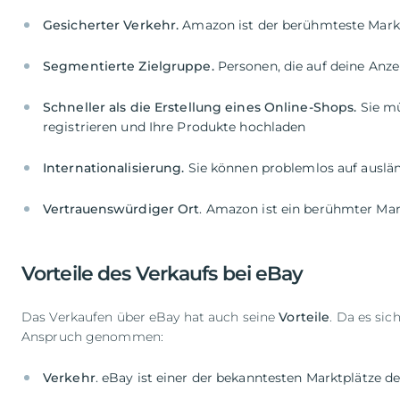
Gesicherter Verkehr.
Segmentierte Zielgruppe.
Schneller als die Erstellung eines Online-Shops.
Sie mü
Internationalisierung.
Vertrauenswürdiger Ort
. Amazon ist ein berühmter Mar
Vorteile des Verkaufs bei eBay
Das Verkaufen über eBay hat auch seine
Vorteile
. Da es si
Anspruch genommen:
Verkehr