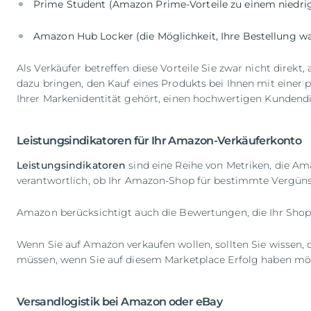
Prime Student (Amazon Prime-Vorteile zu einem niedrig
Amazon Hub Locker (die Möglichkeit, Ihre Bestellung 
Als Verkäufer betreffen diese Vorteile Sie zwar nicht direk
dazu bringen, den Kauf eines Produkts bei Ihnen mit einer 
Ihrer Markenidentität gehört, einen hochwertigen Kundendie
Leistungsindikatoren für Ihr Amazon-Verkäuferkonto
Leistungsindikatoren
sind eine Reihe von Metriken, die Am
verantwortlich, ob Ihr Amazon-Shop für bestimmte Vergüns
Amazon berücksichtigt auch die Bewertungen, die Ihr Shop 
Wenn Sie auf Amazon verkaufen wollen, sollten Sie wissen, d
müssen, wenn Sie auf diesem Marketplace Erfolg haben mö
Versandlogistik bei Amazon oder eBay