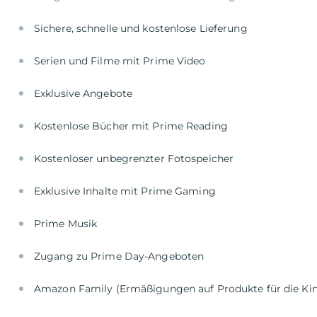
Sichere, schnelle und kostenlose Lieferung
Serien und Filme mit Prime Video
Exklusive Angebote
Kostenlose Bücher mit Prime Reading
Kostenloser unbegrenzter Fotospeicher
Exklusive Inhalte mit Prime Gaming
Prime Musik
Zugang zu Prime Day-Angeboten
Amazon Family (Ermäßigungen auf Produkte für die Ki