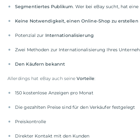
Segmentiertes Publikum
Potenzial zur
Den Käufern bekannt
Allerdings hat eBay auch seine
Vorteile
:
150 kostenlose Anzeigen pro Monat
Die gezahlten Preise sind für den Verkäufer festgelegt
Preiskontrolle
Direkter Kontakt mit den Kunden