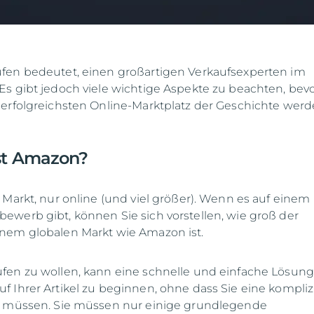
fen bedeutet, einen großartigen Verkaufsexperten im
s gibt jedoch viele wichtige Aspekte zu beachten, bevo
erfolgreichsten Online-Marktplatz der Geschichte werd
st Amazon?
 Markt, nur online (und viel größer). Wenn es auf einem
werb gibt, können Sie sich vorstellen, wie groß der
nem globalen Markt wie Amazon ist.
en zu wollen, kann eine schnelle und einfache Lösung 
 Ihrer Artikel zu beginnen, ohne dass Sie eine kompliz
n müssen. Sie müssen nur einige grundlegende