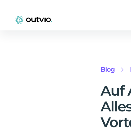
Blog
Auf 
Alle
Vort