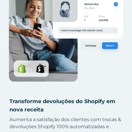
Transforme devoluções do Shopify em
nova receita
Aumenta a satisfação dos clientes com trocas &
devoluções Shopify 100% automatizadas e