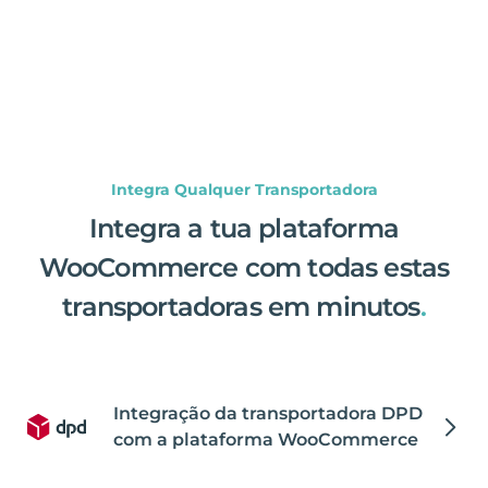
Integra Qualquer Transportadora
Integra a tua plataforma
WooCommerce com todas estas
transportadoras em minutos
.
Integração da transportadora DPD
com a plataforma WooCommerce