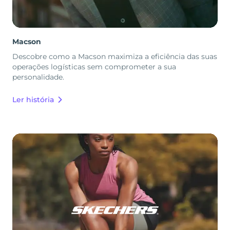
Macson
Descobre como a Macson maximiza a eficiência das suas
operações logísticas sem comprometer a sua
personalidade.
Ler história