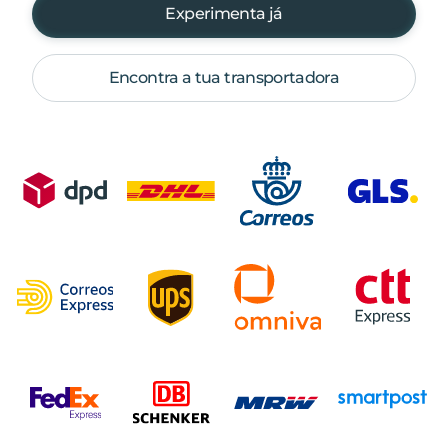
Experimenta já
Encontra a tua transportadora