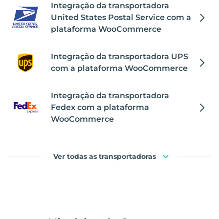
Integração da transportadora
United States Postal Service com a
plataforma WooCommerce
Integração da transportadora UPS
com a plataforma WooCommerce
Integração da transportadora
Fedex com a plataforma
WooCommerce
Ver todas as transportadoras