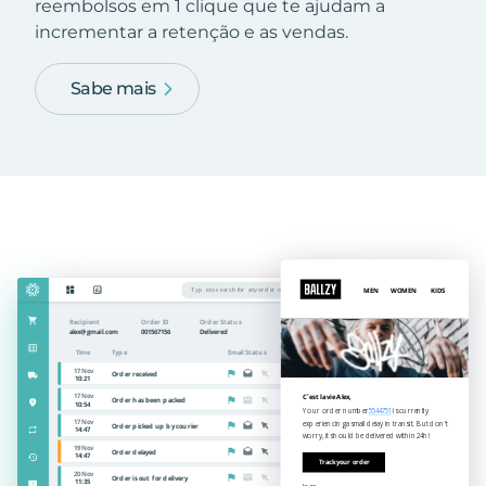
reembolsos em 1 clique que te ajudam a
incrementar a retenção e as vendas.
Sabe mais