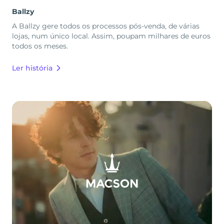
Ballzy
A Ballzy gere todos os processos pós-venda, de várias
lojas, num único local. Assim, poupam milhares de euros
todos os meses.
Ler história