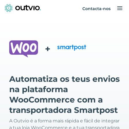
Contacta-nos
+
Automatiza os teus envios
na plataforma
WooCommerce com a
transportadora Smartpost
A Outvio é a forma mais rápida e fácil de integrar
a tua loja WooCommerce e a tua transportadora