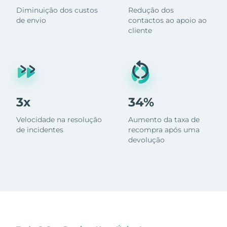
Diminuição dos custos
Redução dos
de envio
contactos ao apoio ao
cliente
3x
34%
Velocidade na resolução
Aumento da taxa de
de incidentes
recompra após uma
devolução