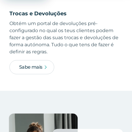
Trocas e Devoluções
Obtém um portal de devoluções pré-
configurado no qual os teus clientes podem
fazer a gestão das suas trocas e devoluções de
forma autónoma. Tudo o que tens de fazer é
definir as regras.
Sabe mais