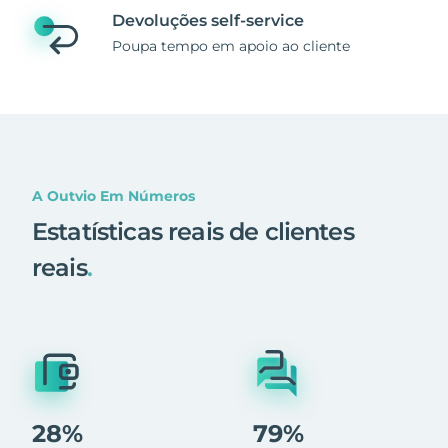
Devoluções self-service
Poupa tempo em apoio ao cliente
A Outvio Em Números
Estatísticas reais de clientes
reais
.
28%
79%