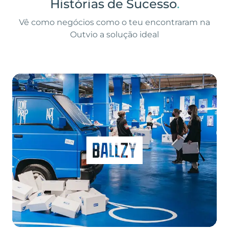
Histórias de Sucesso
.
Vê como negócios como o teu encontraram na
Outvio a solução ideal