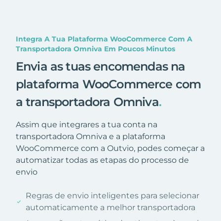
Integra A Tua Plataforma WooCommerce Com A
Transportadora Omniva Em Poucos Minutos
Envia as tuas encomendas na
plataforma WooCommerce com
a transportadora Omniva
.
Assim que integrares a tua conta na
transportadora Omniva e a plataforma
WooCommerce com a Outvio, podes começar a
automatizar todas as etapas do processo de
envio
Regras de envio inteligentes para selecionar
automaticamente a melhor transportadora