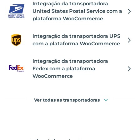
Integração da transportadora
United States Postal Service com a
plataforma WooCommerce
Integração da transportadora UPS
com a plataforma WooCommerce
Integração da transportadora
Fedex com a plataforma
WooCommerce
Ver todas as transportadoras