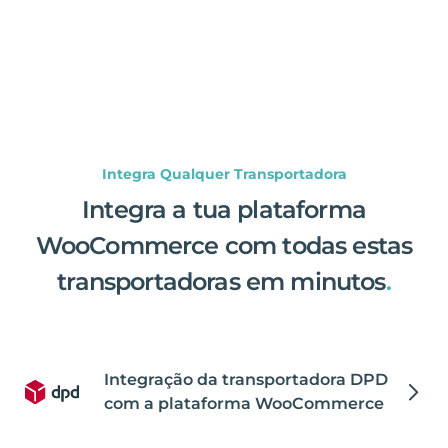
Integra Qualquer Transportadora
Integra a tua plataforma
WooCommerce com todas estas
transportadoras em minutos
.
Integração da transportadora DPD
com a plataforma WooCommerce