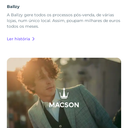
Ballzy
A Ballzy gere todos os processos pós-venda, de várias
lojas, num único local. Assim, poupam milhares de euros
todos os meses.
Ler história