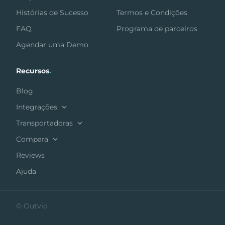
Histórias de Sucesso
Termos e Condições
FAQ
Programa de parceiros
Agendar uma Demo
Recursos
.
Blog
Integrações
Transportadoras
Compara
Reviews
Ajuda
© Outvio