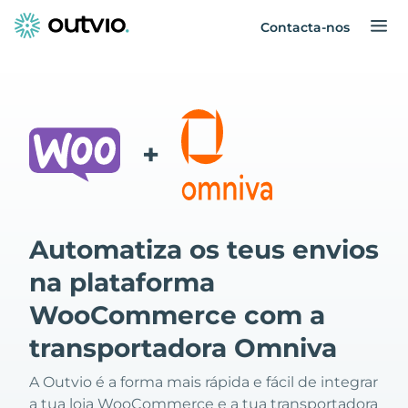
Contacta-nos
+
Automatiza os teus envios
na plataforma
WooCommerce com a
transportadora Omniva
A Outvio é a forma mais rápida e fácil de integrar
a tua loja WooCommerce e a tua transportadora