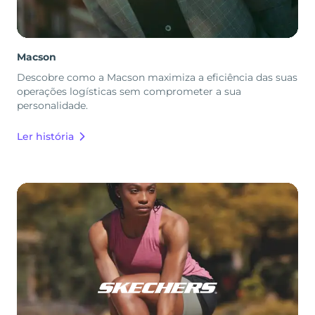
Macson
Descobre como a Macson maximiza a eficiência das suas
operações logísticas sem comprometer a sua
personalidade.
Ler história