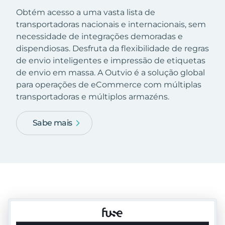
Obtém acesso a uma vasta lista de
transportadoras nacionais e internacionais, sem
necessidade de integrações demoradas e
dispendiosas. Desfruta da flexibilidade de regras
de envio inteligentes e impressão de etiquetas
de envio em massa. A Outvio é a solução global
para operações de eCommerce com múltiplas
transportadoras e múltiplos armazéns.
Sabe mais