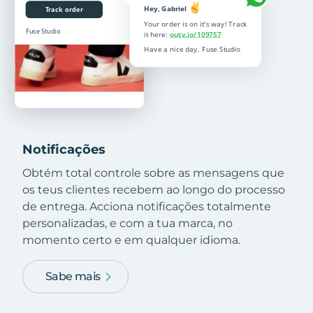
Notificações
Obtém total controle sobre as mensagens que
os teus clientes recebem ao longo do processo
de entrega. Acciona notificações totalmente
personalizadas, e com a tua marca, no
momento certo e em qualquer idioma.
Sabe mais