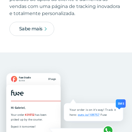
vendas com uma página de tracking inovadora
e totalmente personalizada.
Sabe mais