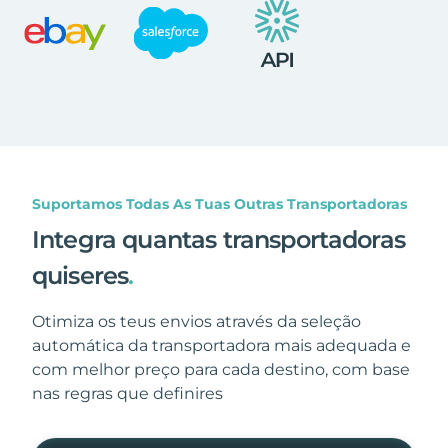
Suportamos Todas As Tuas Outras Transportadoras
Integra quantas transportadoras
quiseres
.
Otimiza os teus envios através da seleção
automática da transportadora mais adequada e
com melhor preço para cada destino, com base
nas regras que definires