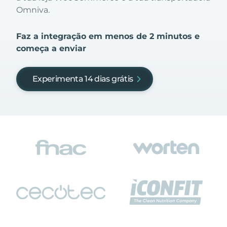
Omniva.
Faz a integração em menos de 2 minutos e
começa a enviar
Experimenta 14 dias grátis