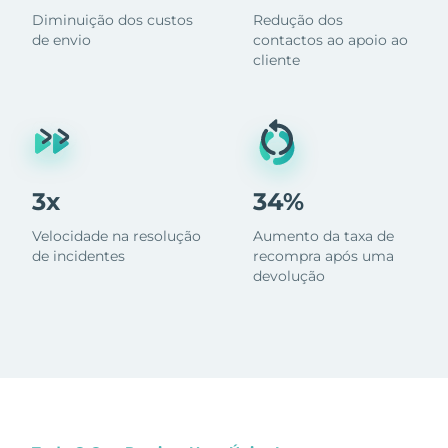
Diminuição dos custos
Redução dos
de envio
contactos ao apoio ao
cliente
3x
34%
Velocidade na resolução
Aumento da taxa de
de incidentes
recompra após uma
devolução