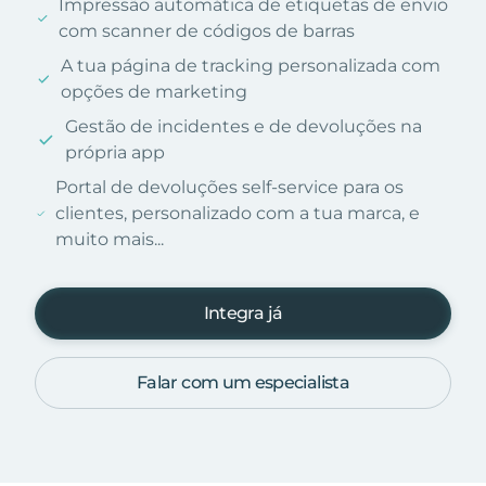
Impressão automática de etiquetas de envio
com scanner de códigos de barras
A tua página de tracking personalizada com
opções de marketing
Gestão de incidentes e de devoluções na
própria app
Portal de devoluções self-service para os
clientes, personalizado com a tua marca, e
muito mais...
Integra já
Falar com um especialista