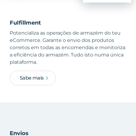
Fulfillment
Potencializa as operações de armazém do teu
eCommerce. Garante o envio dos produtos
corretos em todas as encomendas e monitoriza
a eficiência do armazém. Tudo isto numa única
plataforma.
Sabe mais
Envios