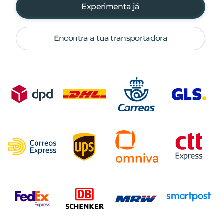
Experimenta já
Encontra a tua transportadora