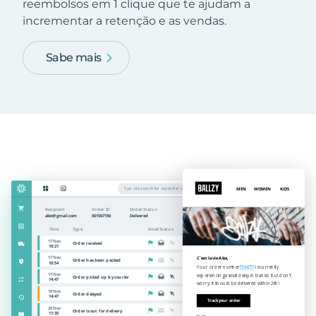
reembolsos em 1 clique que te ajudam a
incrementar a retenção e as vendas.
Sabe mais