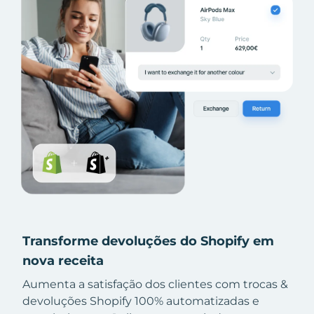
Transforme devoluções do Shopify em
nova receita
Aumenta a satisfação dos clientes com trocas &
devoluções Shopify 100% automatizadas e