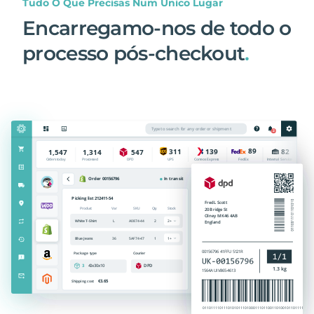
Tudo O Que Precisas Num Único Lugar
Encarregamo-nos de todo o
processo pós-checkout
.