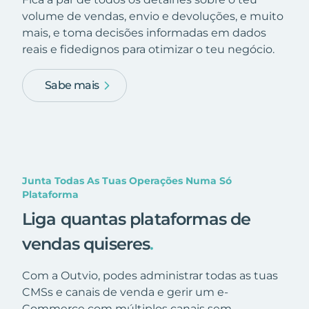
volume de vendas, envio e devoluções, e muito
mais, e toma decisões informadas em dados
reais e fidedignos para otimizar o teu negócio.
Sabe mais
Junta Todas As Tuas Operações Numa Só
Plataforma
Liga quantas plataformas de
vendas quiseres
.
Com a Outvio, podes administrar todas as tuas
CMSs e canais de venda e gerir um e-
Commerce com múltiplos canais sem