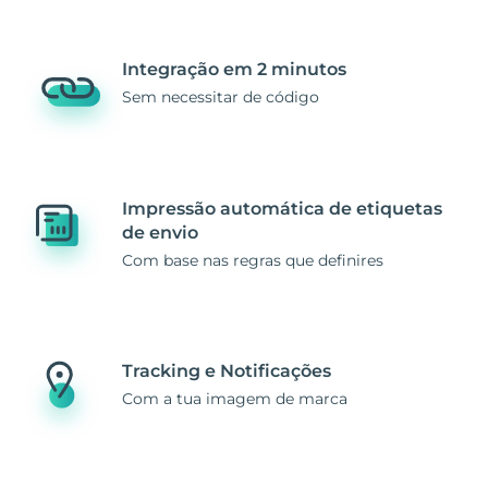
Integração em 2 minutos
Sem necessitar de código
Impressão automática de etiquetas
de envio
Com base nas regras que definires
Tracking e Notificações
Com a tua imagem de marca