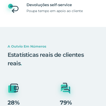
Devoluções self-service
Poupa tempo em apoio ao cliente
A Outvio Em Números
Estatísticas reais de clientes
reais
.
28%
79%