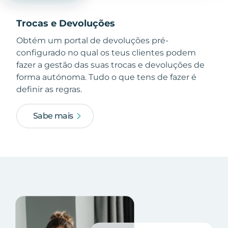
Trocas e Devoluções
Obtém um portal de devoluções pré-
configurado no qual os teus clientes podem
fazer a gestão das suas trocas e devoluções de
forma autónoma. Tudo o que tens de fazer é
definir as regras.
Sabe mais