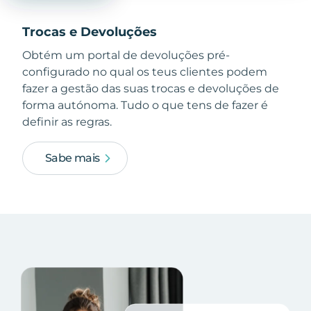
Trocas e Devoluções
Obtém um portal de devoluções pré-
configurado no qual os teus clientes podem
fazer a gestão das suas trocas e devoluções de
forma autónoma. Tudo o que tens de fazer é
definir as regras.
Sabe mais