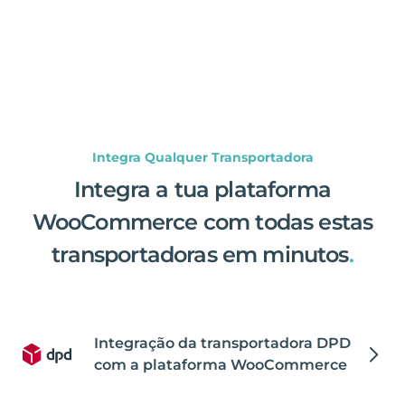
Integra Qualquer Transportadora
Integra a tua plataforma
WooCommerce com todas estas
transportadoras em minutos
.
Integração da transportadora DPD
com a plataforma WooCommerce