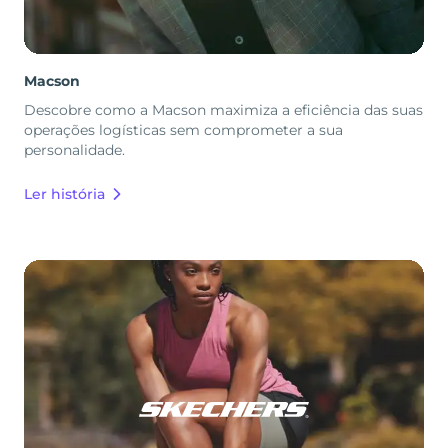
Macson
Descobre como a Macson maximiza a eficiência das suas
operações logísticas sem comprometer a sua
personalidade.
Ler história