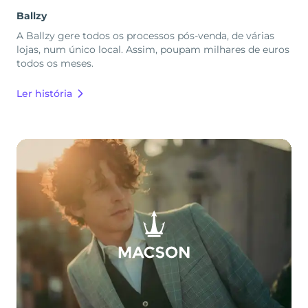
Ballzy
A Ballzy gere todos os processos pós-venda, de várias
lojas, num único local. Assim, poupam milhares de euros
todos os meses.
Ler história