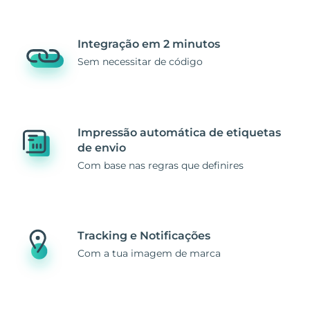
Integração em 2 minutos
Sem necessitar de código
Impressão automática de etiquetas
de envio
Com base nas regras que definires
Tracking e Notificações
Com a tua imagem de marca