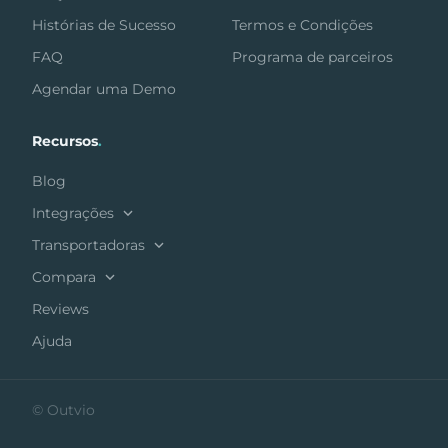
Histórias de Sucesso
Termos e Condições
FAQ
Programa de parceiros
Agendar uma Demo
Recursos
.
Blog
Integrações
Transportadoras
Compara
Reviews
Ajuda
© Outvio