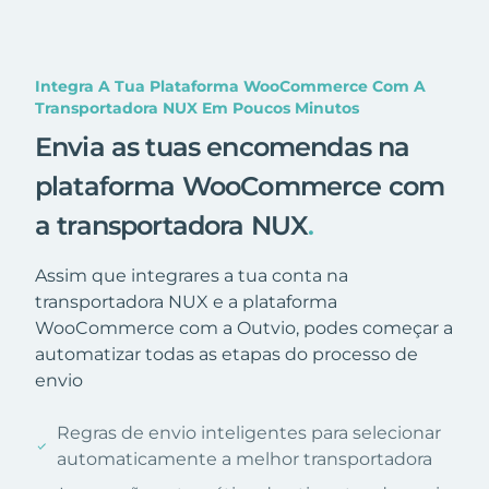
Integra A Tua Plataforma WooCommerce Com A
Transportadora NUX Em Poucos Minutos
Envia as tuas encomendas na
plataforma WooCommerce com
a transportadora NUX
.
Assim que integrares a tua conta na
transportadora NUX e a plataforma
WooCommerce com a Outvio, podes começar a
automatizar todas as etapas do processo de
envio
Regras de envio inteligentes para selecionar
automaticamente a melhor transportadora