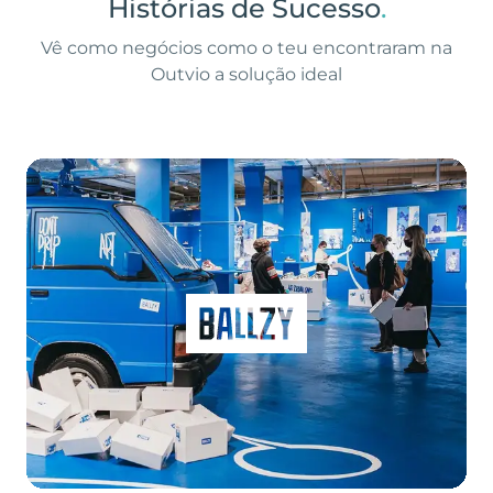
Histórias de Sucesso
.
Vê como negócios como o teu encontraram na
Outvio a solução ideal