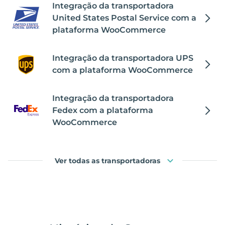
Integração da transportadora
United States Postal Service com a
plataforma WooCommerce
Integração da transportadora UPS
com a plataforma WooCommerce
Integração da transportadora
Fedex com a plataforma
WooCommerce
Ver todas as transportadoras