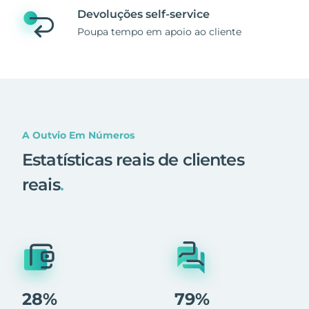
Devoluções self-service
Poupa tempo em apoio ao cliente
A Outvio Em Números
Estatísticas reais de clientes
reais
.
28%
79%