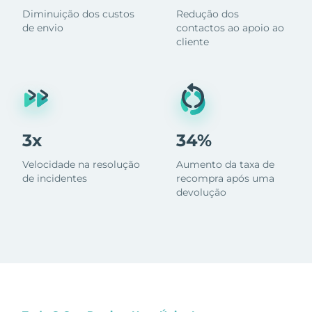
Diminuição dos custos
Redução dos
de envio
contactos ao apoio ao
cliente
3x
34%
Velocidade na resolução
Aumento da taxa de
de incidentes
recompra após uma
devolução