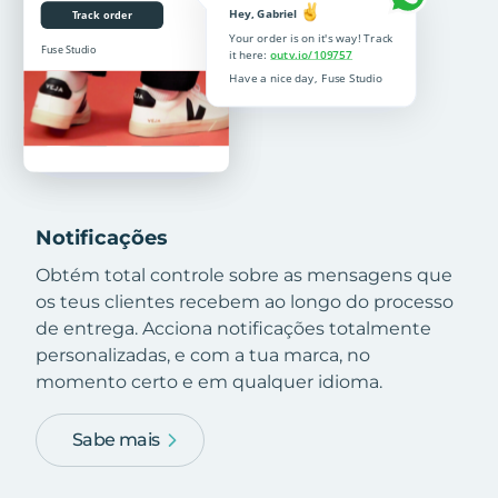
Notificações
Obtém total controle sobre as mensagens que
os teus clientes recebem ao longo do processo
de entrega. Acciona notificações totalmente
personalizadas, e com a tua marca, no
momento certo e em qualquer idioma.
Sabe mais