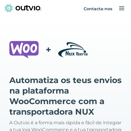
Contacta-nos
+
Automatiza os teus envios
na plataforma
WooCommerce com a
transportadora NUX
A Outvio é a forma mais rápida e fácil de integrar
a tua loja WooCommerce e a tua transportadora