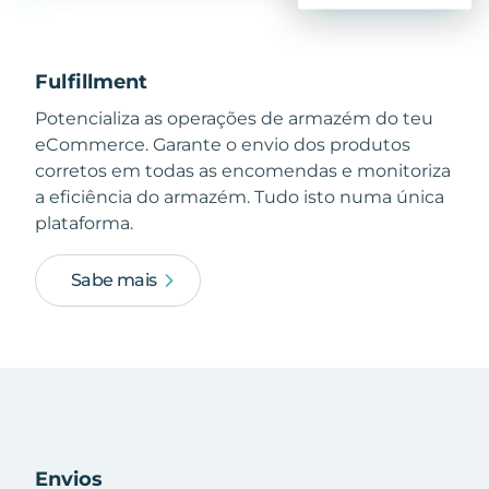
Fulfillment
Potencializa as operações de armazém do teu
eCommerce. Garante o envio dos produtos
corretos em todas as encomendas e monitoriza
a eficiência do armazém. Tudo isto numa única
plataforma.
Sabe mais
Envios