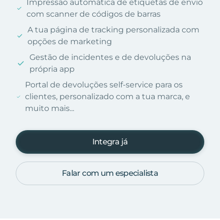
Impressão automática de etiquetas de envio
com scanner de códigos de barras
A tua página de tracking personalizada com
opções de marketing
Gestão de incidentes e de devoluções na
própria app
Portal de devoluções self-service para os
clientes, personalizado com a tua marca, e
muito mais...
Integra já
Falar com um especialista