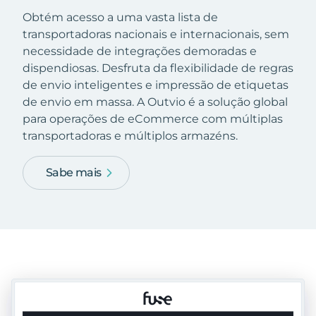
Obtém acesso a uma vasta lista de
transportadoras nacionais e internacionais, sem
necessidade de integrações demoradas e
dispendiosas. Desfruta da flexibilidade de regras
de envio inteligentes e impressão de etiquetas
de envio em massa. A Outvio é a solução global
para operações de eCommerce com múltiplas
transportadoras e múltiplos armazéns.
Sabe mais