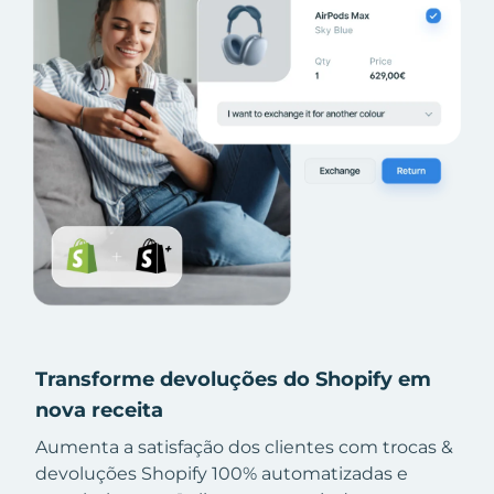
Transforme devoluções do Shopify em
nova receita
Aumenta a satisfação dos clientes com trocas &
devoluções Shopify 100% automatizadas e