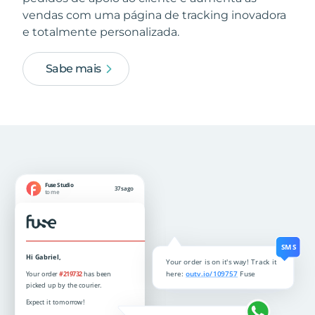
vendas com uma página de tracking inovadora
e totalmente personalizada.
Sabe mais