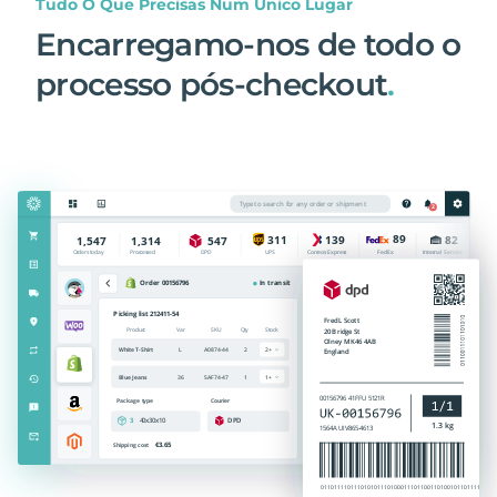
Tudo O Que Precisas Num Único Lugar
Encarregamo-nos de todo o
processo pós-checkout
.