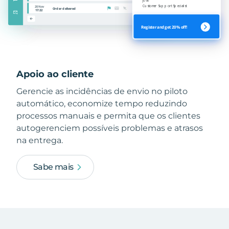
Apoio ao cliente
Gerencie as incidências de envio no piloto
automático, economize tempo reduzindo
processos manuais e permita que os clientes
autogerenciem possíveis problemas e atrasos
na entrega.
Sabe mais