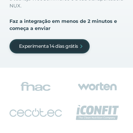
NUX.
Faz a integração em menos de 2 minutos e
começa a enviar
Experimenta 14 dias grátis