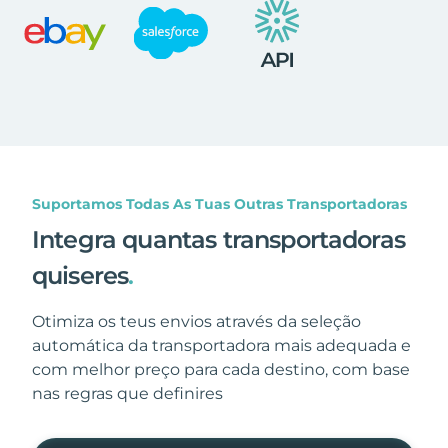
Suportamos Todas As Tuas Outras Transportadoras
Integra quantas transportadoras
quiseres
.
Otimiza os teus envios através da seleção
automática da transportadora mais adequada e
com melhor preço para cada destino, com base
nas regras que definires