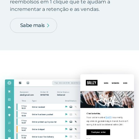
reembolsos em 1 clique que te ajudam a
incrementar a retenção e as vendas.
Sabe mais