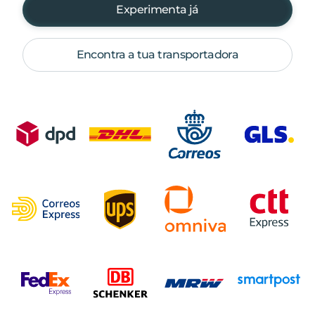
Experimenta já
Encontra a tua transportadora