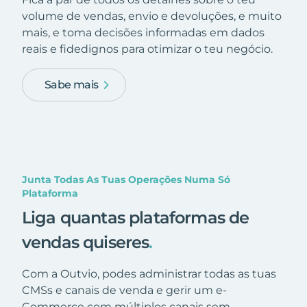
volume de vendas, envio e devoluções, e muito
mais, e toma decisões informadas em dados
reais e fidedignos para otimizar o teu negócio.
Sabe mais
Junta Todas As Tuas Operações Numa Só
Plataforma
Liga quantas plataformas de
vendas quiseres
.
Com a Outvio, podes administrar todas as tuas
CMSs e canais de venda e gerir um e-
Commerce com múltiplos canais sem