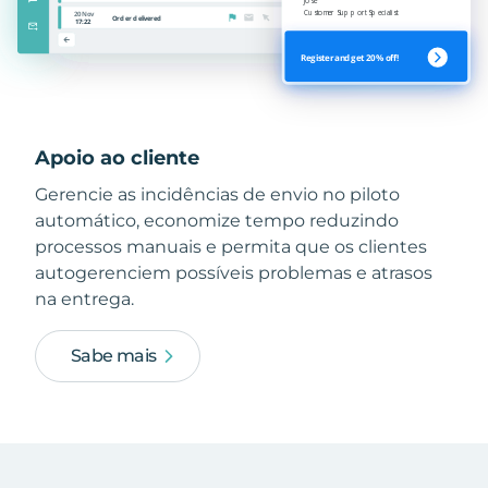
Apoio ao cliente
Gerencie as incidências de envio no piloto
automático, economize tempo reduzindo
processos manuais e permita que os clientes
autogerenciem possíveis problemas e atrasos
na entrega.
Sabe mais