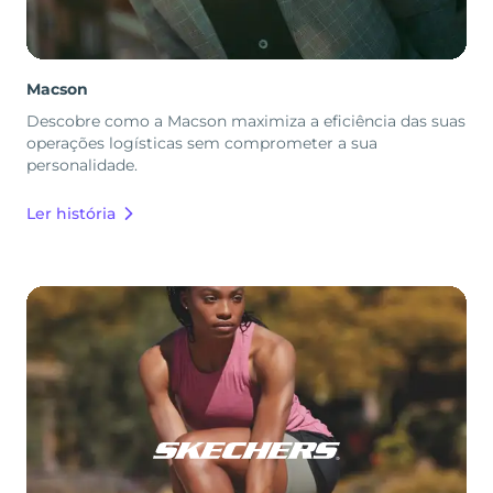
Macson
Descobre como a Macson maximiza a eficiência das suas
operações logísticas sem comprometer a sua
personalidade.
Ler história