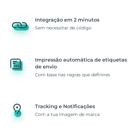
Integração em 2 minutos
Sem necessitar de código
Impressão automática de etiquetas
de envio
Com base nas regras que definires
Tracking e Notificações
Com a tua imagem de marca