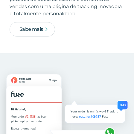
vendas com uma página de tracking inovadora
e totalmente personalizada.
Sabe mais