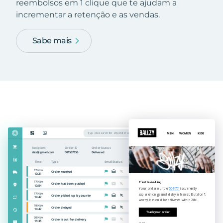
reembolsos em 1 clique que te ajudam a
incrementar a retenção e as vendas.
Sabe mais