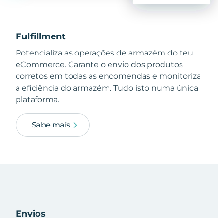
Fulfillment
Potencializa as operações de armazém do teu
eCommerce. Garante o envio dos produtos
corretos em todas as encomendas e monitoriza
a eficiência do armazém. Tudo isto numa única
plataforma.
Sabe mais
Envios