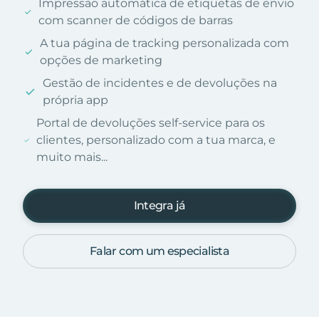
Impressão automática de etiquetas de envio
com scanner de códigos de barras
A tua página de tracking personalizada com
opções de marketing
Gestão de incidentes e de devoluções na
própria app
Portal de devoluções self-service para os
clientes, personalizado com a tua marca, e
muito mais...
Integra já
Falar com um especialista