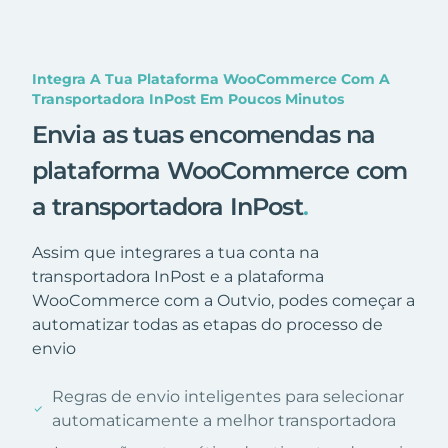
Integra A Tua Plataforma WooCommerce Com A
Transportadora InPost Em Poucos Minutos
Envia as tuas encomendas na
plataforma WooCommerce com
a transportadora InPost
.
Assim que integrares a tua conta na
transportadora InPost e a plataforma
WooCommerce com a Outvio, podes começar a
automatizar todas as etapas do processo de
envio
Regras de envio inteligentes para selecionar
automaticamente a melhor transportadora