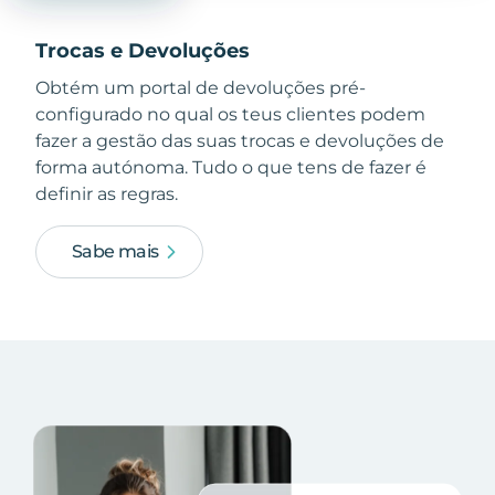
Trocas e Devoluções
Obtém um portal de devoluções pré-
configurado no qual os teus clientes podem
fazer a gestão das suas trocas e devoluções de
forma autónoma. Tudo o que tens de fazer é
definir as regras.
Sabe mais