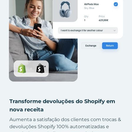
Transforme devoluções do Shopify em
nova receita
Aumenta a satisfação dos clientes com trocas &
devoluções Shopify 100% automatizadas e