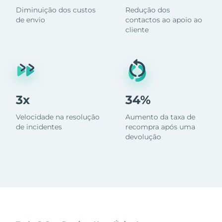
Diminuição dos custos
Redução dos
de envio
contactos ao apoio ao
cliente
3x
34%
Velocidade na resolução
Aumento da taxa de
de incidentes
recompra após uma
devolução