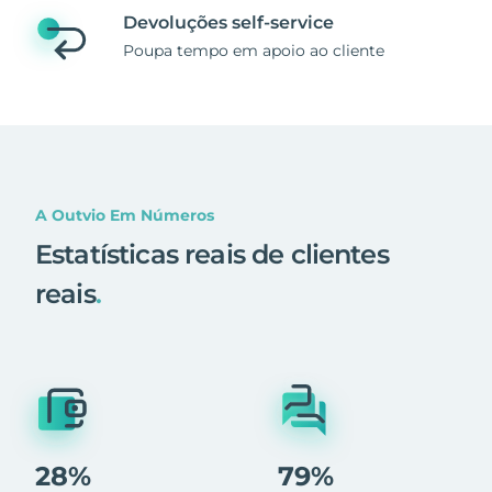
Devoluções self-service
Poupa tempo em apoio ao cliente
A Outvio Em Números
Estatísticas reais de clientes
reais
.
28%
79%