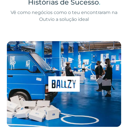
Histórias de Sucesso
.
Vê como negócios como o teu encontraram na
Outvio a solução ideal