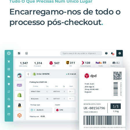
Tudo O Que Precisas Num Único Lugar
Encarregamo-nos de todo o
processo pós-checkout
.