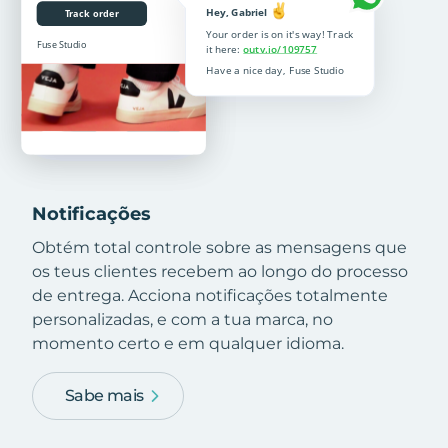
Notificações
Obtém total controle sobre as mensagens que
os teus clientes recebem ao longo do processo
de entrega. Acciona notificações totalmente
personalizadas, e com a tua marca, no
momento certo e em qualquer idioma.
Sabe mais