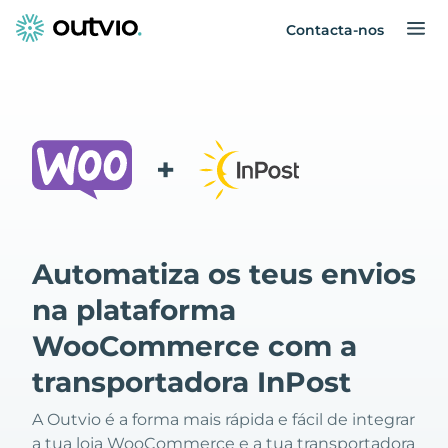
Contacta-nos
+
Automatiza os teus envios
na plataforma
WooCommerce com a
transportadora InPost
A Outvio é a forma mais rápida e fácil de integrar
a tua loja WooCommerce e a tua transportadora