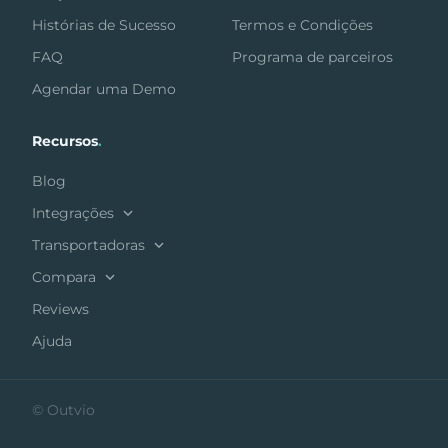
Histórias de Sucesso
Termos e Condições
FAQ
Programa de parceiros
Agendar uma Demo
Recursos
.
Blog
Integrações
Transportadoras
Compara
Reviews
Ajuda
© Outvio