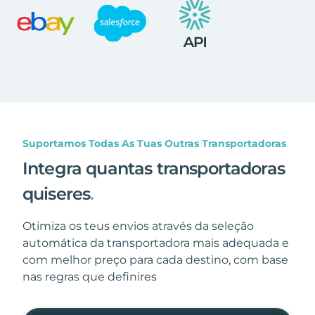
Suportamos Todas As Tuas Outras Transportadoras
Integra quantas transportadoras
quiseres
.
Otimiza os teus envios através da seleção
automática da transportadora mais adequada e
com melhor preço para cada destino, com base
nas regras que definires