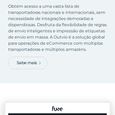
Obtém acesso a uma vasta lista de
transportadoras nacionais e internacionais, sem
necessidade de integrações demoradas e
dispendiosas. Desfruta da flexibilidade de regras
de envio inteligentes e impressão de etiquetas
de envio em massa. A Outvio é a solução global
para operações de eCommerce com múltiplas
transportadoras e múltiplos armazéns.
Sabe mais