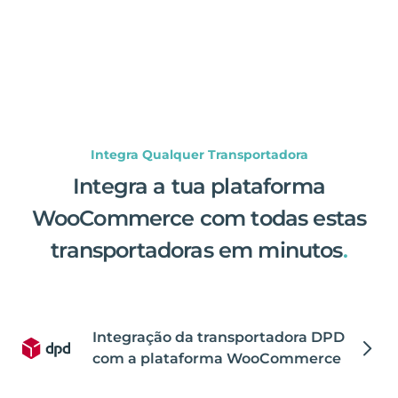
Integra Qualquer Transportadora
Integra a tua plataforma
WooCommerce com todas estas
transportadoras em minutos
.
Integração da transportadora DPD
com a plataforma WooCommerce