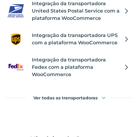
Integração da transportadora
United States Postal Service com a
plataforma WooCommerce
Integração da transportadora UPS
com a plataforma WooCommerce
Integração da transportadora
Fedex com a plataforma
WooCommerce
Ver todas as transportadoras