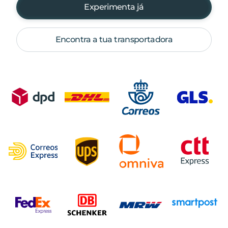
Experimenta já
Encontra a tua transportadora