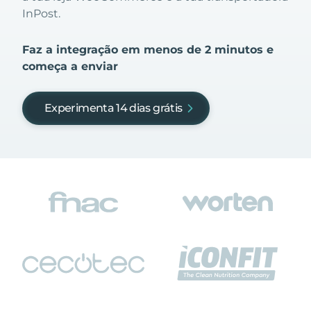
InPost.
Faz a integração em menos de 2 minutos e
começa a enviar
Experimenta 14 dias grátis