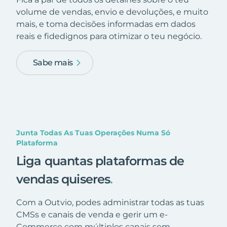
volume de vendas, envio e devoluções, e muito
mais, e toma decisões informadas em dados
reais e fidedignos para otimizar o teu negócio.
Sabe mais
Junta Todas As Tuas Operações Numa Só
Plataforma
Liga quantas plataformas de
vendas quiseres
.
Com a Outvio, podes administrar todas as tuas
CMSs e canais de venda e gerir um e-
Commerce com múltiplos canais sem