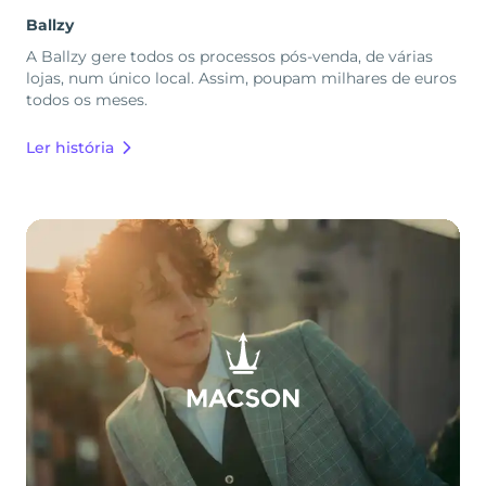
Ballzy
A Ballzy gere todos os processos pós-venda, de várias
lojas, num único local. Assim, poupam milhares de euros
todos os meses.
Ler história