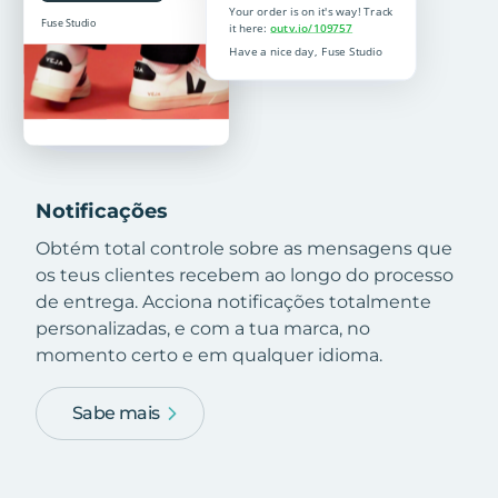
Notificações
Obtém total controle sobre as mensagens que
os teus clientes recebem ao longo do processo
de entrega. Acciona notificações totalmente
personalizadas, e com a tua marca, no
momento certo e em qualquer idioma.
Sabe mais