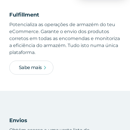
Fulfillment
Potencializa as operações de armazém do teu
eCommerce. Garante o envio dos produtos
corretos em todas as encomendas e monitoriza
a eficiência do armazém. Tudo isto numa única
plataforma.
Sabe mais
Envios