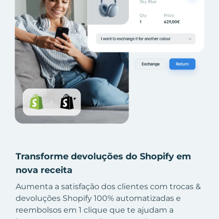
Transforme devoluções do Shopify em
nova receita
Aumenta a satisfação dos clientes com trocas &
devoluções Shopify 100% automatizadas e
reembolsos em 1 clique que te ajudam a