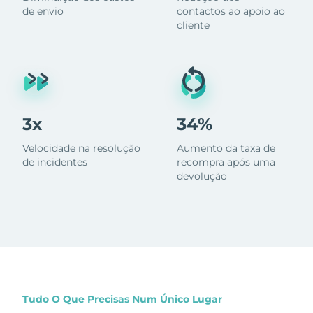
de envio
contactos ao apoio ao
cliente
3x
34%
Velocidade na resolução
Aumento da taxa de
de incidentes
recompra após uma
devolução
Tudo O Que Precisas Num Único Lugar