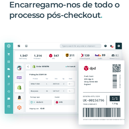
Encarregamo-nos de todo o
processo pós-checkout
.