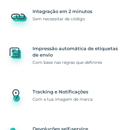
Integração em 2 minutos
Sem necessitar de código
Impressão automática de etiquetas
de envio
Com base nas regras que definires
Tracking e Notificações
Com a tua imagem de marca
Devoluções self-service