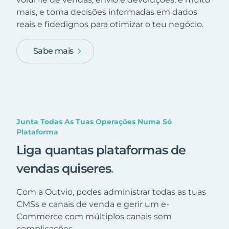
mais, e toma decisões informadas em dados
reais e fidedignos para otimizar o teu negócio.
Sabe mais
Junta Todas As Tuas Operações Numa Só
Plataforma
Liga quantas plataformas de
vendas quiseres
.
Com a Outvio, podes administrar todas as tuas
CMSs e canais de venda e gerir um e-
Commerce com múltiplos canais sem
complicações