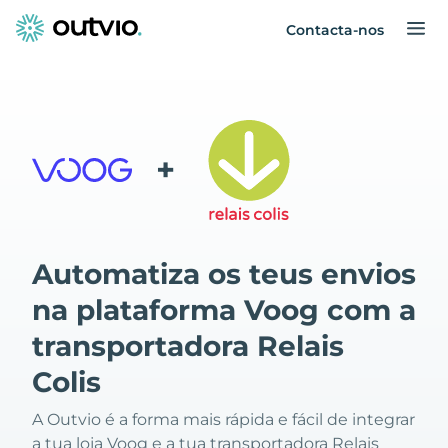
Contacta-nos
+
Automatiza os teus envios
na plataforma Voog com a
transportadora Relais
Colis
A Outvio é a forma mais rápida e fácil de integrar
a tua loja Voog e a tua transportadora Relais