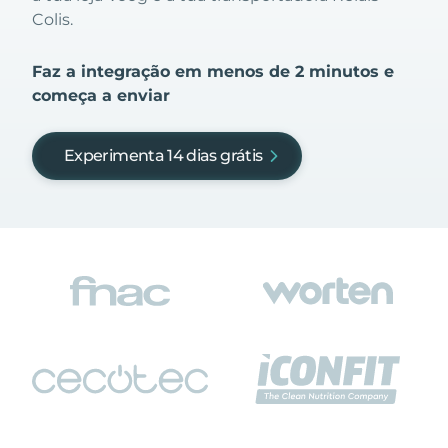
Colis.
Faz a integração em menos de 2 minutos e
começa a enviar
Experimenta 14 dias grátis