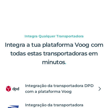
Integra Qualquer Transportadora
Integra a tua plataforma Voog com
todas estas transportadoras em
minutos
.
Integração da transportadora DPD
com a plataforma Voog
Integração da transportadora