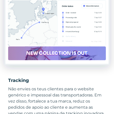
Tracking
Não envies os teus clientes para o website
genérico e impessoal das transportadoras. Em
vez disso, fortalece a tua marca, reduz os
pedidos de apoio ao cliente e aumenta as
vendas com uma página de tracking inovadora