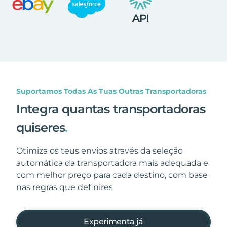
Suportamos Todas As Tuas Outras Transportadoras
Integra quantas transportadoras
quiseres
.
Otimiza os teus envios através da seleção
automática da transportadora mais adequada e
com melhor preço para cada destino, com base
nas regras que definires
Experimenta já