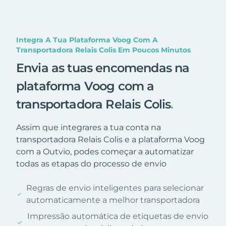
Integra A Tua Plataforma Voog Com A
Transportadora Relais Colis Em Poucos Minutos
Envia as tuas encomendas na
plataforma Voog com a
transportadora Relais Colis
.
Assim que integrares a tua conta na
transportadora Relais Colis e a plataforma Voog
com a Outvio, podes começar a automatizar
todas as etapas do processo de envio
Regras de envio inteligentes para selecionar
automaticamente a melhor transportadora
Impressão automática de etiquetas de envio