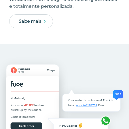
e totalmente personalizada.
Sabe mais