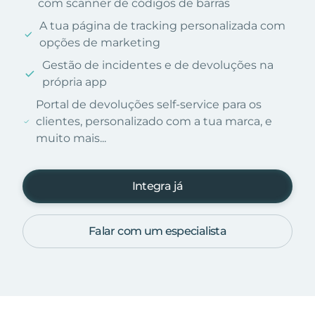
com scanner de códigos de barras
A tua página de tracking personalizada com
opções de marketing
Gestão de incidentes e de devoluções na
própria app
Portal de devoluções self-service para os
clientes, personalizado com a tua marca, e
muito mais...
Integra já
Falar com um especialista