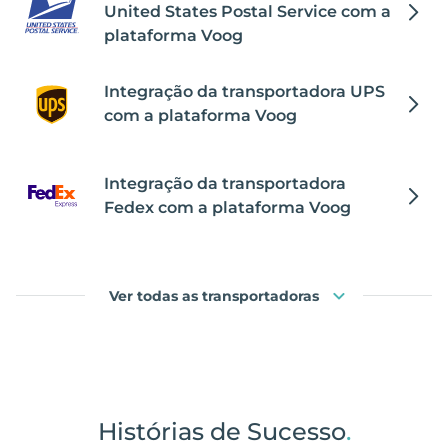
United States Postal Service com a
plataforma Voog
Integração da transportadora UPS
com a plataforma Voog
Integração da transportadora
Fedex com a plataforma Voog
Ver todas as transportadoras
Histórias de Sucesso
.