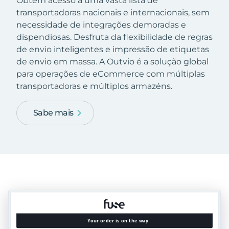
Obtém acesso a uma vasta lista de
transportadoras nacionais e internacionais, sem
necessidade de integrações demoradas e
dispendiosas. Desfruta da flexibilidade de regras
de envio inteligentes e impressão de etiquetas
de envio em massa. A Outvio é a solução global
para operações de eCommerce com múltiplas
transportadoras e múltiplos armazéns.
Sabe mais