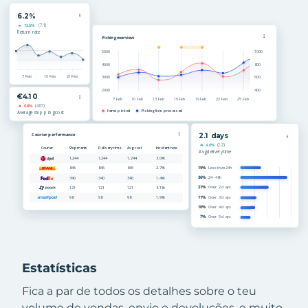
Estatísticas
Fica a par de todos os detalhes sobre o teu
volume de vendas, envio e devoluções, e muito