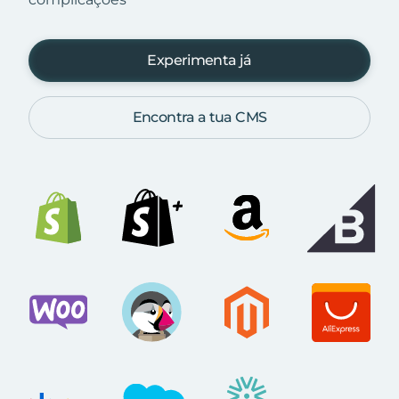
Experimenta já
Encontra a tua CMS