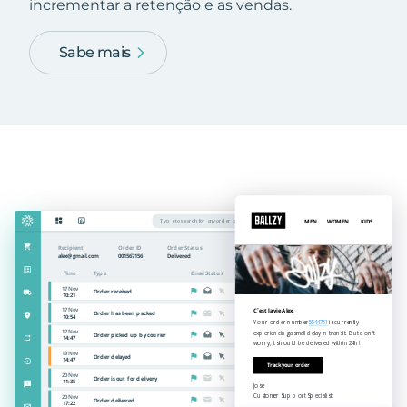
incrementar a retenção e as vendas.
Sabe mais