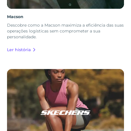
Macson
Descobre como a Macson maximiza a eficiência das suas
operações logísticas sem comprometer a sua
personalidade.
Ler história