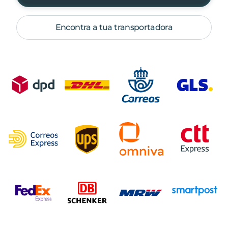
Encontra a tua transportadora