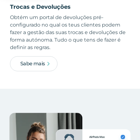
Trocas e Devoluções
Obtém um portal de devoluções pré-
configurado no qual os teus clientes podem
fazer a gestão das suas trocas e devoluções de
forma autónoma. Tudo o que tens de fazer é
definir as regras.
Sabe mais