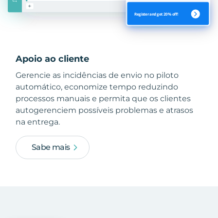
Apoio ao cliente
Gerencie as incidências de envio no piloto
automático, economize tempo reduzindo
processos manuais e permita que os clientes
autogerenciem possíveis problemas e atrasos
na entrega.
Sabe mais