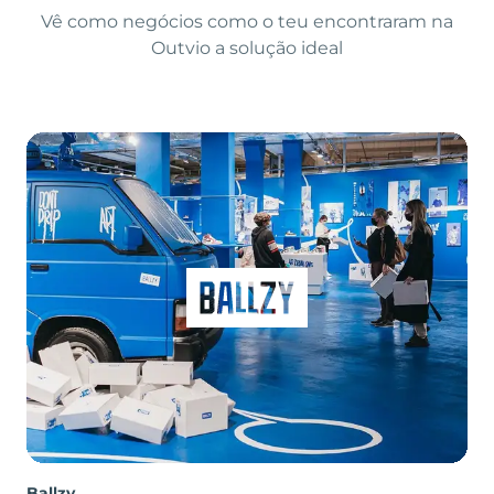
Vê como negócios como o teu encontraram na
Outvio a solução ideal
Ballzy