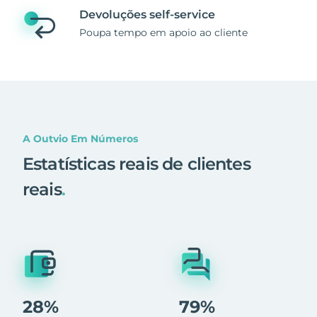
Devoluções self-service
Poupa tempo em apoio ao cliente
A Outvio Em Números
Estatísticas reais de clientes
reais
.
28%
79%