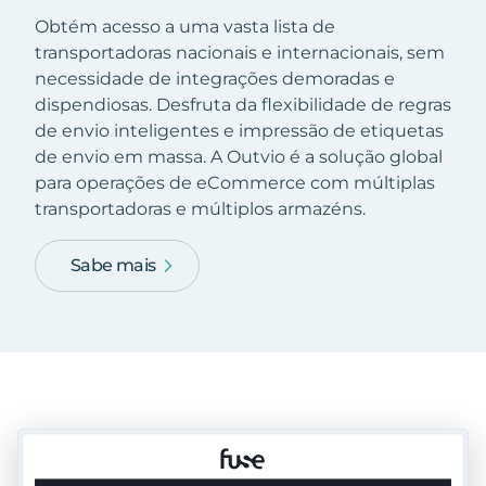
Obtém acesso a uma vasta lista de
transportadoras nacionais e internacionais, sem
necessidade de integrações demoradas e
dispendiosas. Desfruta da flexibilidade de regras
de envio inteligentes e impressão de etiquetas
de envio em massa. A Outvio é a solução global
para operações de eCommerce com múltiplas
transportadoras e múltiplos armazéns.
Sabe mais