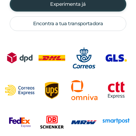
Experimenta já
Encontra a tua transportadora