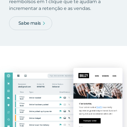
reembolsos em 1 clique que te ajudam a
incrementar a retenção e as vendas.
Sabe mais