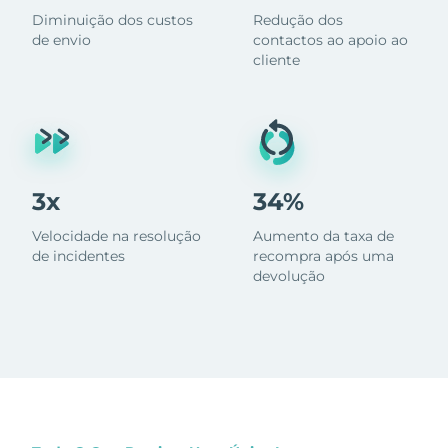
Diminuição dos custos
Redução dos
de envio
contactos ao apoio ao
cliente
3x
34%
Velocidade na resolução
Aumento da taxa de
de incidentes
recompra após uma
devolução