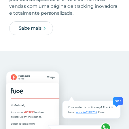
vendas com uma página de tracking inovadora
e totalmente personalizada.
Sabe mais