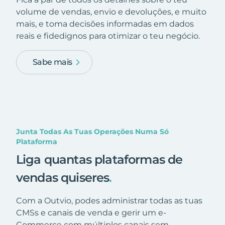
volume de vendas, envio e devoluções, e muito
mais, e toma decisões informadas em dados
reais e fidedignos para otimizar o teu negócio.
Sabe mais
Junta Todas As Tuas Operações Numa Só
Plataforma
Liga quantas plataformas de
vendas quiseres
.
Com a Outvio, podes administrar todas as tuas
CMSs e canais de venda e gerir um e-
Commerce com múltiplos canais sem