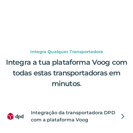
Integra Qualquer Transportadora
Integra a tua plataforma Voog com
todas estas transportadoras em
minutos
.
Integração da transportadora DPD
com a plataforma Voog