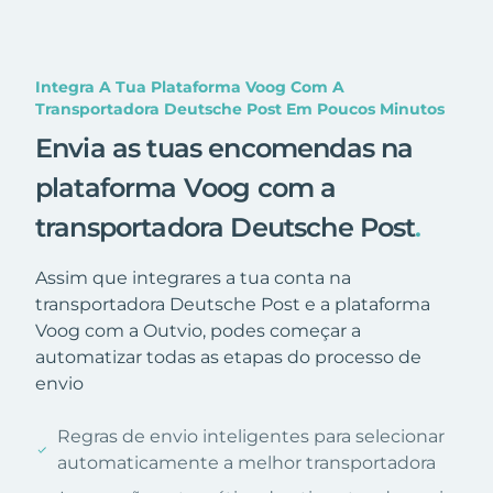
Integra A Tua Plataforma Voog Com A
Transportadora Deutsche Post Em Poucos Minutos
Envia as tuas encomendas na
plataforma Voog com a
transportadora Deutsche Post
.
Assim que integrares a tua conta na
transportadora Deutsche Post e a plataforma
Voog com a Outvio, podes começar a
automatizar todas as etapas do processo de
envio
Regras de envio inteligentes para selecionar
automaticamente a melhor transportadora