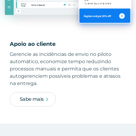
Apoio ao cliente
Gerencie as incidências de envio no piloto
automático, economize tempo reduzindo
processos manuais e permita que os clientes
autogerenciem possíveis problemas e atrasos
na entrega.
Sabe mais