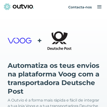
Contacta-nos
+
Automatiza os teus envios
na plataforma Voog com a
transportadora Deutsche
Post
A Outvio é a forma mais rápida e fácil de integrar
a tua loja Voog e a tua transportadora Deutsche