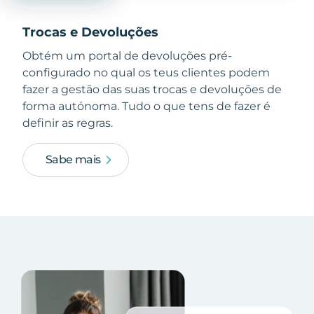
Trocas e Devoluções
Obtém um portal de devoluções pré-
configurado no qual os teus clientes podem
fazer a gestão das suas trocas e devoluções de
forma autónoma. Tudo o que tens de fazer é
definir as regras.
Sabe mais