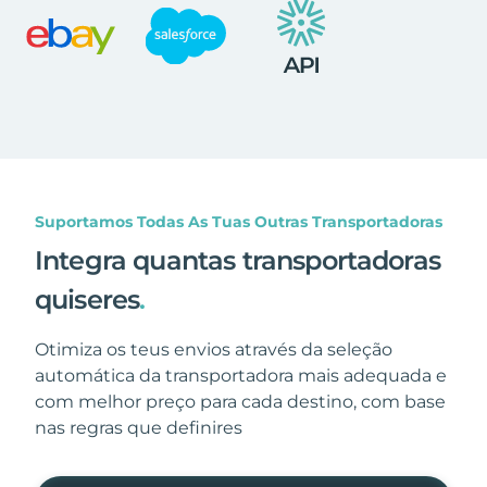
Suportamos Todas As Tuas Outras Transportadoras
Integra quantas transportadoras
quiseres
.
Otimiza os teus envios através da seleção
automática da transportadora mais adequada e
com melhor preço para cada destino, com base
nas regras que definires