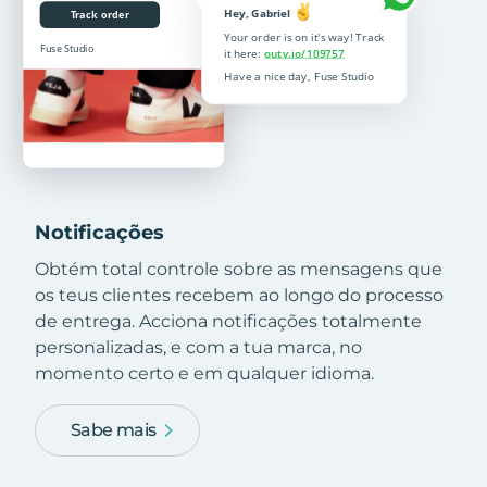
Notificações
Obtém total controle sobre as mensagens que
os teus clientes recebem ao longo do processo
de entrega. Acciona notificações totalmente
personalizadas, e com a tua marca, no
momento certo e em qualquer idioma.
Sabe mais