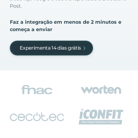
Post.
Faz a integração em menos de 2 minutos e
começa a enviar
Experimenta 14 dias grátis