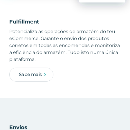
Fulfillment
Potencializa as operações de armazém do teu
eCommerce. Garante o envio dos produtos
corretos em todas as encomendas e monitoriza
a eficiência do armazém. Tudo isto numa única
plataforma.
Sabe mais
Envios