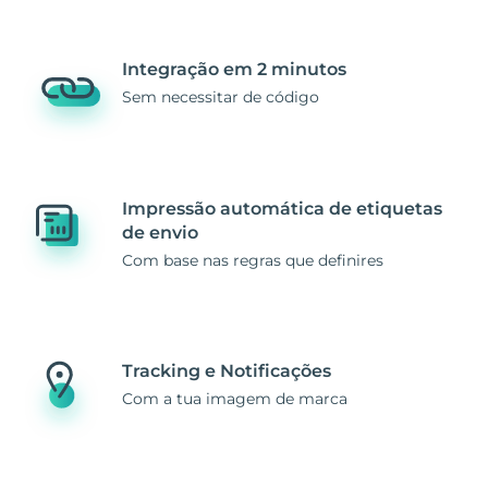
Integração em 2 minutos
Sem necessitar de código
Impressão automática de etiquetas
de envio
Com base nas regras que definires
Tracking e Notificações
Com a tua imagem de marca