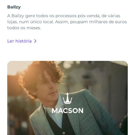
Ballzy
A Ballzy gere todos os processos pós-venda, de várias
lojas, num único local. Assim, poupam milhares de euros
todos os meses.
Ler história