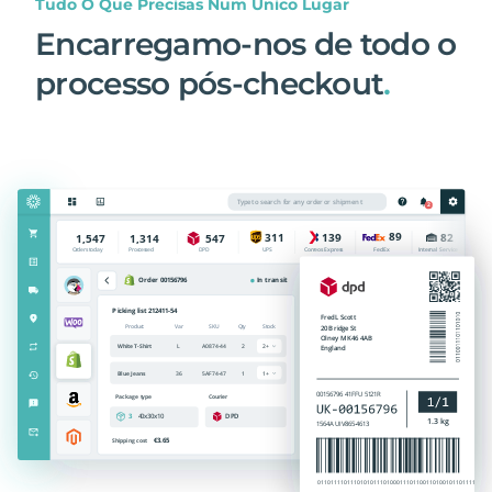
Tudo O Que Precisas Num Único Lugar
Encarregamo-nos de todo o
processo pós-checkout
.