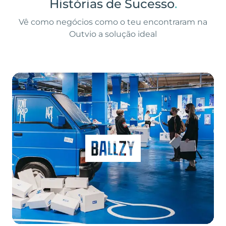
Histórias de Sucesso
.
Vê como negócios como o teu encontraram na
Outvio a solução ideal