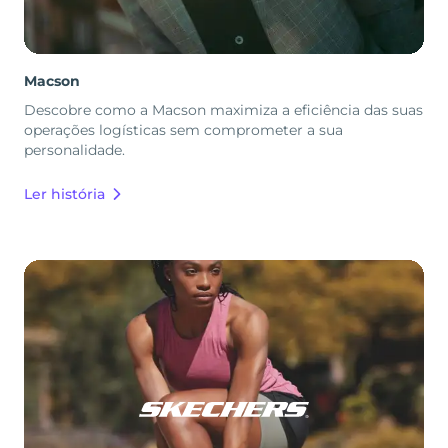
Macson
Descobre como a Macson maximiza a eficiência das suas
operações logísticas sem comprometer a sua
personalidade.
Ler história