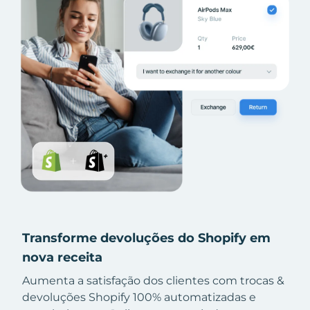
Transforme devoluções do Shopify em
nova receita
Aumenta a satisfação dos clientes com trocas &
devoluções Shopify 100% automatizadas e