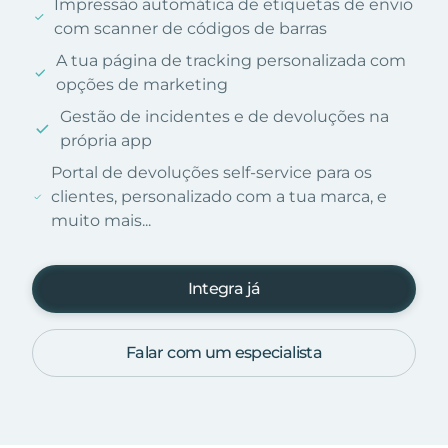
Impressão automática de etiquetas de envio
com scanner de códigos de barras
A tua página de tracking personalizada com
opções de marketing
Gestão de incidentes e de devoluções na
própria app
Portal de devoluções self-service para os
clientes, personalizado com a tua marca, e
muito mais...
Integra já
Falar com um especialista