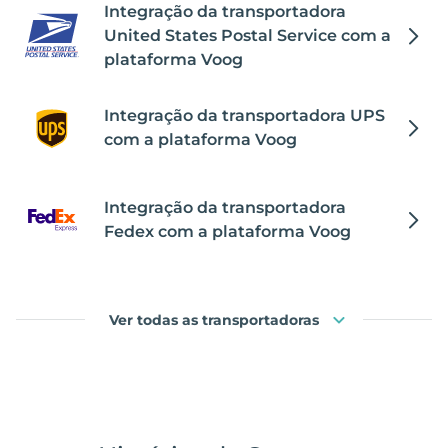
Integração da transportadora
United States Postal Service com a
plataforma Voog
Integração da transportadora UPS
com a plataforma Voog
Integração da transportadora
Fedex com a plataforma Voog
Ver todas as transportadoras