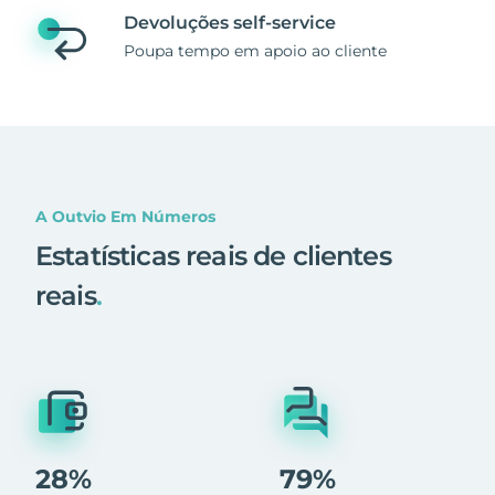
Devoluções self-service
Poupa tempo em apoio ao cliente
A Outvio Em Números
Estatísticas reais de clientes
reais
.
28%
79%