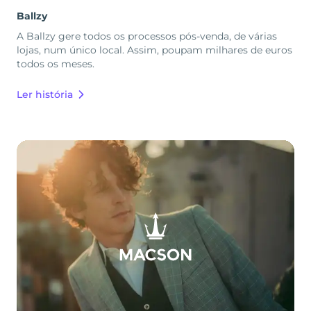
Ballzy
A Ballzy gere todos os processos pós-venda, de várias
lojas, num único local. Assim, poupam milhares de euros
todos os meses.
Ler história