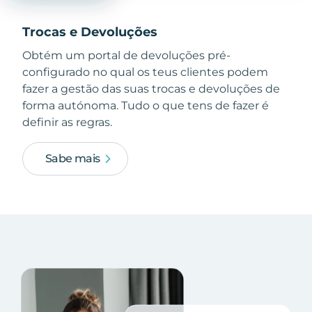
Trocas e Devoluções
Obtém um portal de devoluções pré-
configurado no qual os teus clientes podem
fazer a gestão das suas trocas e devoluções de
forma autónoma. Tudo o que tens de fazer é
definir as regras.
Sabe mais