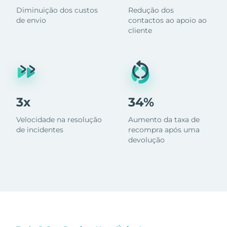
Diminuição dos custos
Redução dos
de envio
contactos ao apoio ao
cliente
3x
34%
Velocidade na resolução
Aumento da taxa de
de incidentes
recompra após uma
devolução