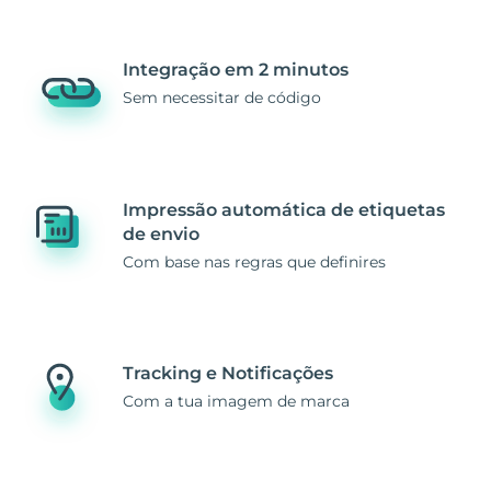
Integração em 2 minutos
Sem necessitar de código
Impressão automática de etiquetas
de envio
Com base nas regras que definires
Tracking e Notificações
Com a tua imagem de marca