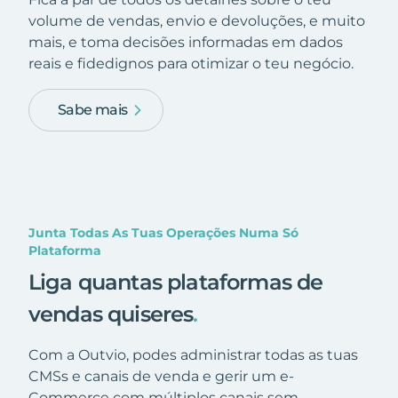
volume de vendas, envio e devoluções, e muito
mais, e toma decisões informadas em dados
reais e fidedignos para otimizar o teu negócio.
Sabe mais
Junta Todas As Tuas Operações Numa Só
Plataforma
Liga quantas plataformas de
vendas quiseres
.
Com a Outvio, podes administrar todas as tuas
CMSs e canais de venda e gerir um e-
Commerce com múltiplos canais sem