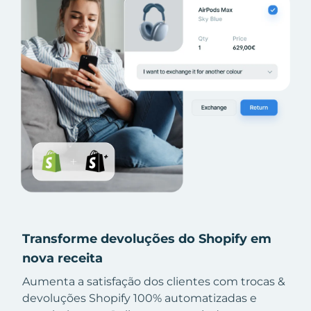
Transforme devoluções do Shopify em
nova receita
Aumenta a satisfação dos clientes com trocas &
devoluções Shopify 100% automatizadas e