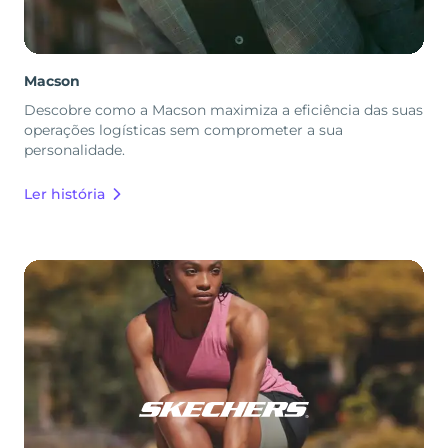
Macson
Descobre como a Macson maximiza a eficiência das suas
operações logísticas sem comprometer a sua
personalidade.
Ler história