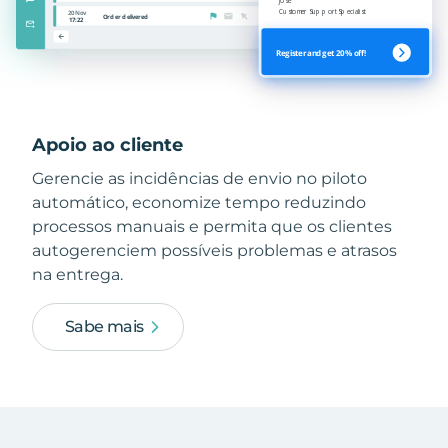
Apoio ao cliente
Gerencie as incidências de envio no piloto
automático, economize tempo reduzindo
processos manuais e permita que os clientes
autogerenciem possíveis problemas e atrasos
na entrega.
Sabe mais