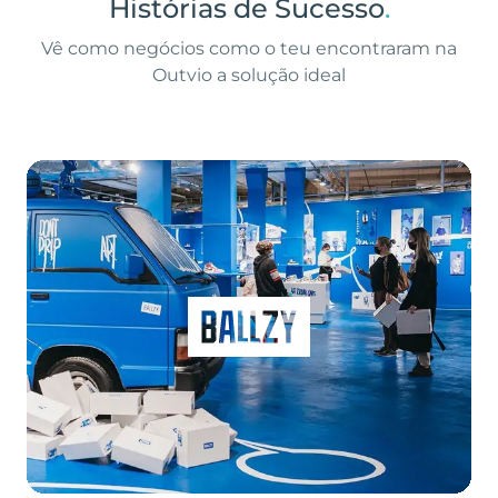
Histórias de Sucesso
.
Vê como negócios como o teu encontraram na
Outvio a solução ideal