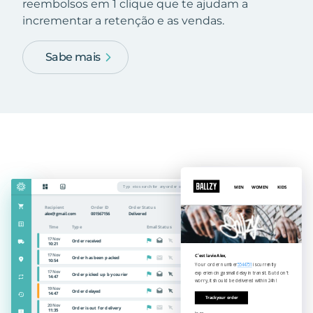
reembolsos em 1 clique que te ajudam a
incrementar a retenção e as vendas.
Sabe mais