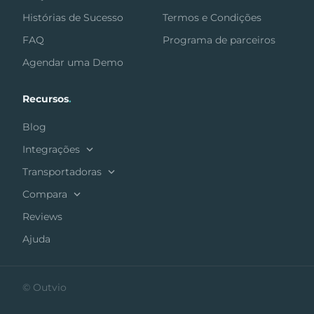
Histórias de Sucesso
Termos e Condições
FAQ
Programa de parceiros
Agendar uma Demo
Recursos
.
Blog
Integrações
Transportadoras
Compara
Reviews
Ajuda
© Outvio