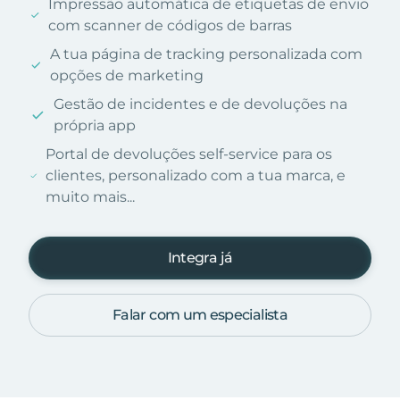
Impressão automática de etiquetas de envio
com scanner de códigos de barras
A tua página de tracking personalizada com
opções de marketing
Gestão de incidentes e de devoluções na
própria app
Portal de devoluções self-service para os
clientes, personalizado com a tua marca, e
muito mais...
Integra já
Falar com um especialista