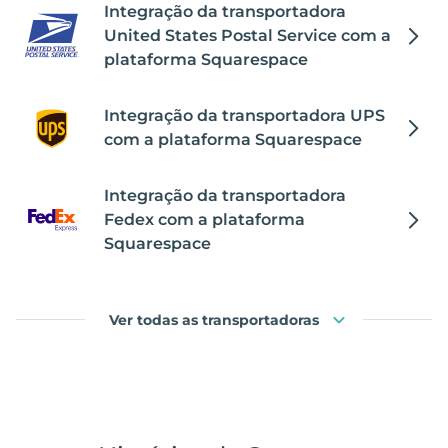
Integração da transportadora
United States Postal Service com a
plataforma Squarespace
Integração da transportadora UPS
com a plataforma Squarespace
Integração da transportadora
Fedex com a plataforma
Squarespace
Ver todas as transportadoras