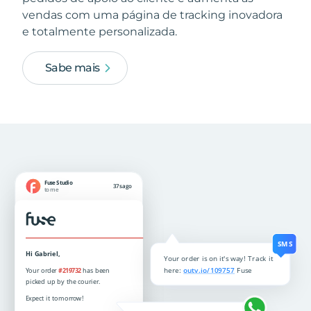
vendas com uma página de tracking inovadora
e totalmente personalizada.
Sabe mais