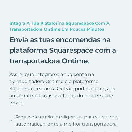
Integra A Tua Plataforma Squarespace Com A
Transportadora Ontime Em Poucos Minutos
Envia as tuas encomendas na
plataforma Squarespace com a
transportadora Ontime
.
Assim que integrares a tua conta na
transportadora Ontime e a plataforma
Squarespace com a Outvio, podes começar a
automatizar todas as etapas do processo de
envio
Regras de envio inteligentes para selecionar
automaticamente a melhor transportadora