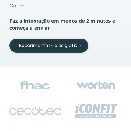
Ontime.
Faz a integração em menos de 2 minutos e
começa a enviar
Experimenta 14 dias grátis