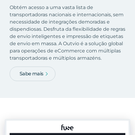
Obtém acesso a uma vasta lista de
transportadoras nacionais e internacionais, sem
necessidade de integrações demoradas e
dispendiosas. Desfruta da flexibilidade de regras
de envio inteligentes e impressão de etiquetas
de envio em massa. A Outvio é a solução global
para operações de eCommerce com múltiplas
transportadoras e múltiplos armazéns.
Sabe mais