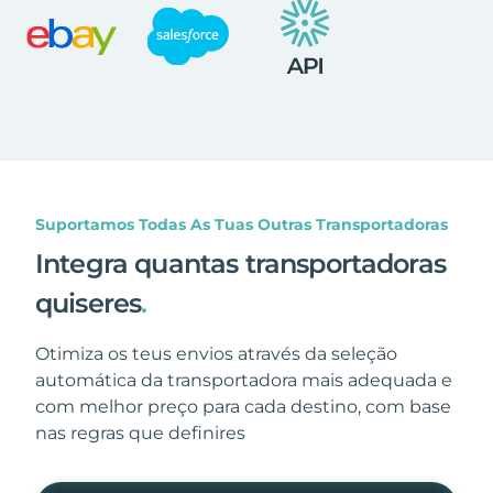
Suportamos Todas As Tuas Outras Transportadoras
Integra quantas transportadoras
quiseres
.
Otimiza os teus envios através da seleção
automática da transportadora mais adequada e
com melhor preço para cada destino, com base
nas regras que definires