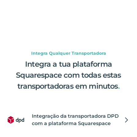
Integra Qualquer Transportadora
Integra a tua plataforma
Squarespace com todas estas
transportadoras em minutos
.
Integração da transportadora DPD
com a plataforma Squarespace