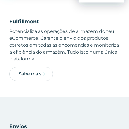
Fulfillment
Potencializa as operações de armazém do teu
eCommerce. Garante o envio dos produtos
corretos em todas as encomendas e monitoriza
a eficiência do armazém. Tudo isto numa única
plataforma.
Sabe mais
Envios