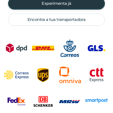
Experimenta já
Encontra a tua transportadora