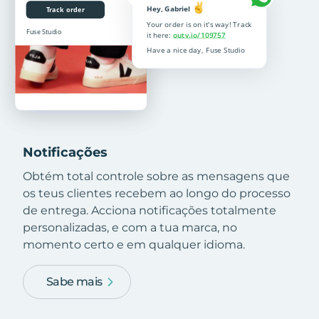
Notificações
Obtém total controle sobre as mensagens que
os teus clientes recebem ao longo do processo
de entrega. Acciona notificações totalmente
personalizadas, e com a tua marca, no
momento certo e em qualquer idioma.
Sabe mais