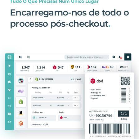
Tudo O Que Precisas Num Único Lugar
Encarregamo-nos de todo o
processo pós-checkout
.