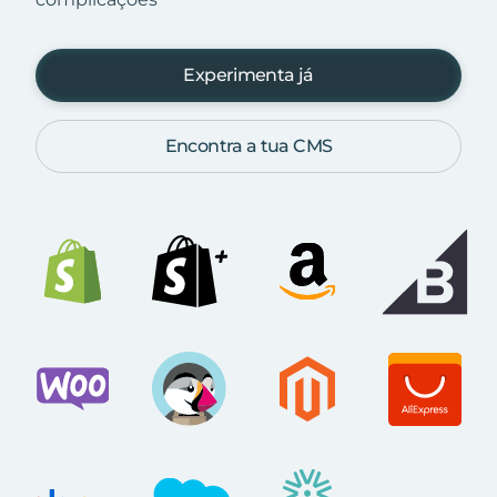
Experimenta já
Encontra a tua CMS