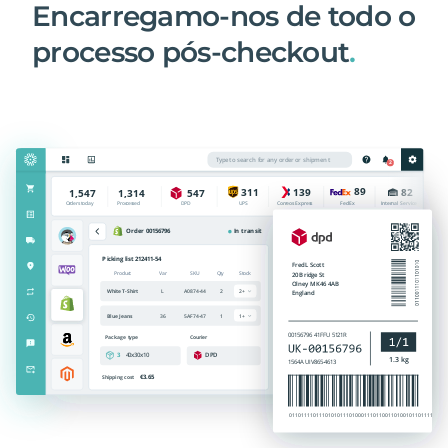
Encarregamo-nos de todo o
processo pós-checkout
.