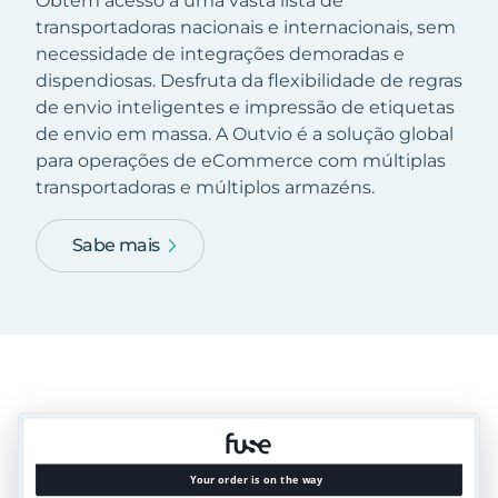
Obtém acesso a uma vasta lista de
transportadoras nacionais e internacionais, sem
necessidade de integrações demoradas e
dispendiosas. Desfruta da flexibilidade de regras
de envio inteligentes e impressão de etiquetas
de envio em massa. A Outvio é a solução global
para operações de eCommerce com múltiplas
transportadoras e múltiplos armazéns.
Sabe mais