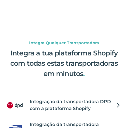
Integra Qualquer Transportadora
Integra a tua plataforma Shopify
com todas estas transportadoras
em minutos
.
Integração da transportadora DPD
com a plataforma Shopify
Integração da transportadora