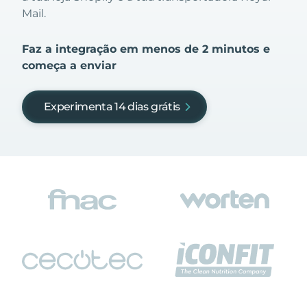
Mail.
Faz a integração em menos de 2 minutos e
começa a enviar
Experimenta 14 dias grátis