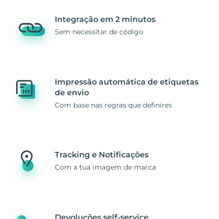
Integração em 2 minutos
Sem necessitar de código
Impressão automática de etiquetas
de envio
Com base nas regras que definires
Tracking e Notificações
Com a tua imagem de marca
Devoluções self-service