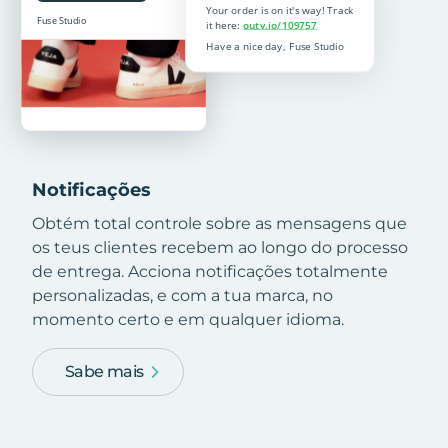
Notificações
Obtém total controle sobre as mensagens que
os teus clientes recebem ao longo do processo
de entrega. Acciona notificações totalmente
personalizadas, e com a tua marca, no
momento certo e em qualquer idioma.
Sabe mais