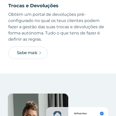
Trocas e Devoluções
Obtém um portal de devoluções pré-
configurado no qual os teus clientes podem
fazer a gestão das suas trocas e devoluções de
forma autónoma. Tudo o que tens de fazer é
definir as regras.
Sabe mais