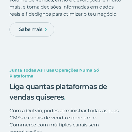
mais, e toma decisões informadas em dados
reais e fidedignos para otimizar o teu negócio.
Sabe mais
Junta Todas As Tuas Operações Numa Só
Plataforma
Liga quantas plataformas de
vendas quiseres
.
Com a Outvio, podes administrar todas as tuas
CMSs e canais de venda e gerir um e-
Commerce com múltiplos canais sem
complicações