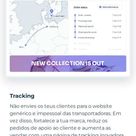
Tracking
Não envies os teus clientes para o website
genérico e impessoal das transportadoras. Em
vez disso, fortalece a tua marca, reduz os
pedidos de apoio ao cliente e aumenta as
vendas com uma página de tracking inovadora