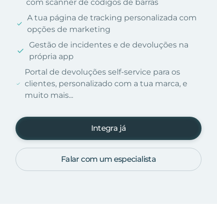
com scanner de códigos de barras
A tua página de tracking personalizada com
opções de marketing
Gestão de incidentes e de devoluções na
própria app
Portal de devoluções self-service para os
clientes, personalizado com a tua marca, e
muito mais...
Integra já
Falar com um especialista