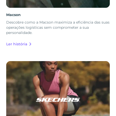
Macson
Descobre como a Macson maximiza a eficiência das suas
operações logísticas sem comprometer a sua
personalidade.
Ler história