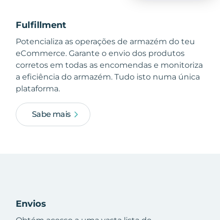
Fulfillment
Potencializa as operações de armazém do teu
eCommerce. Garante o envio dos produtos
corretos em todas as encomendas e monitoriza
a eficiência do armazém. Tudo isto numa única
plataforma.
Sabe mais
Envios