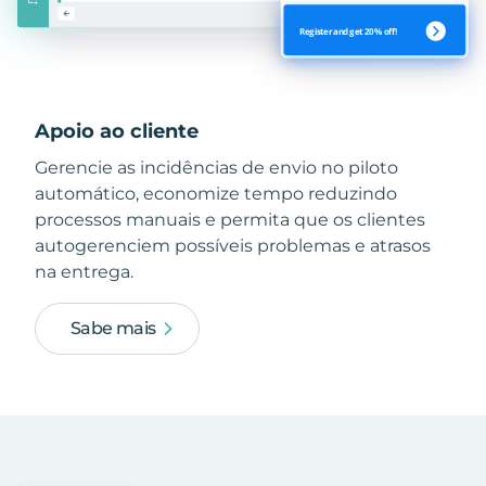
Apoio ao cliente
Gerencie as incidências de envio no piloto
automático, economize tempo reduzindo
processos manuais e permita que os clientes
autogerenciem possíveis problemas e atrasos
na entrega.
Sabe mais