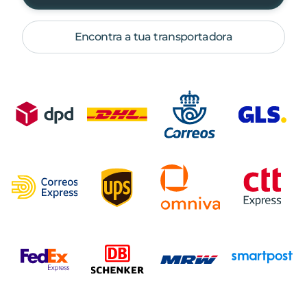
Encontra a tua transportadora