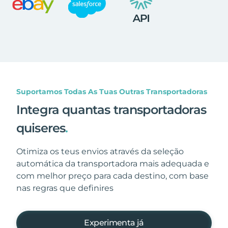
Suportamos Todas As Tuas Outras Transportadoras
Integra quantas transportadoras
quiseres
.
Otimiza os teus envios através da seleção
automática da transportadora mais adequada e
com melhor preço para cada destino, com base
nas regras que definires
Experimenta já