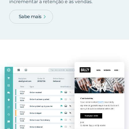
incrementar a retenção e as vendas.
Sabe mais