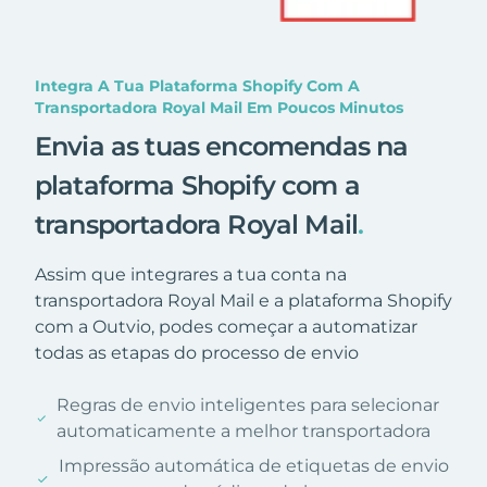
Integra A Tua Plataforma Shopify Com A
Transportadora Royal Mail Em Poucos Minutos
Envia as tuas encomendas na
plataforma Shopify com a
transportadora Royal Mail
.
Assim que integrares a tua conta na
transportadora Royal Mail e a plataforma Shopify
com a Outvio, podes começar a automatizar
todas as etapas do processo de envio
Regras de envio inteligentes para selecionar
automaticamente a melhor transportadora
Impressão automática de etiquetas de envio