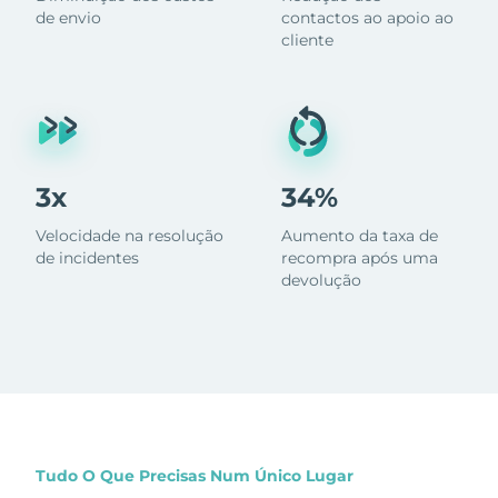
de envio
contactos ao apoio ao
cliente
3x
34%
Velocidade na resolução
Aumento da taxa de
de incidentes
recompra após uma
devolução
Tudo O Que Precisas Num Único Lugar