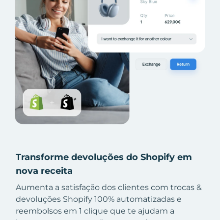
Transforme devoluções do Shopify em
nova receita
Aumenta a satisfação dos clientes com trocas &
devoluções Shopify 100% automatizadas e
reembolsos em 1 clique que te ajudam a