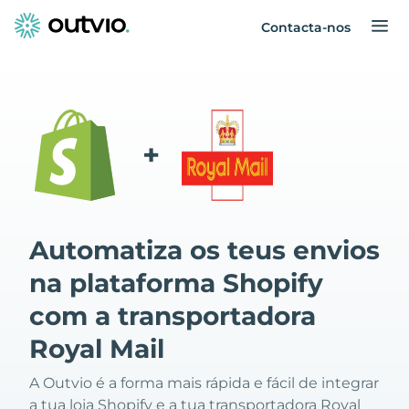
Contacta-nos
+
Automatiza os teus envios
na plataforma Shopify
com a transportadora
Royal Mail
A Outvio é a forma mais rápida e fácil de integrar
a tua loja Shopify e a tua transportadora Royal