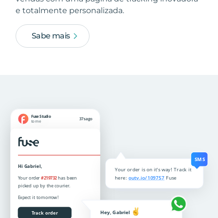
e totalmente personalizada.
Sabe mais