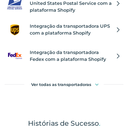
United States Postal Service com a
plataforma Shopify
Integração da transportadora UPS
com a plataforma Shopify
Integração da transportadora
Fedex com a plataforma Shopify
Ver todas as transportadoras
Histórias de Sucesso
.