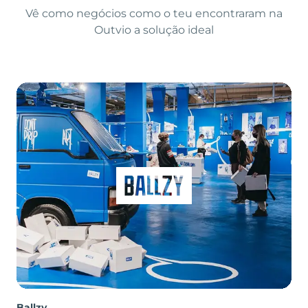
Vê como negócios como o teu encontraram na
Outvio a solução ideal
Ballzy