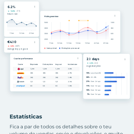
Estatísticas
Fica a par de todos os detalhes sobre o teu
volume de vendas, envio e devoluções, e muito