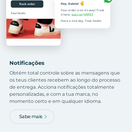
Notificações
Obtém total controle sobre as mensagens que
os teus clientes recebem ao longo do processo
de entrega. Acciona notificações totalmente
personalizadas, e com a tua marca, no
momento certo e em qualquer idioma.
Sabe mais