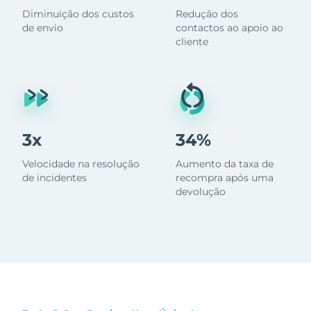
Diminuição dos custos
Redução dos
de envio
contactos ao apoio ao
cliente
3x
34%
Velocidade na resolução
Aumento da taxa de
de incidentes
recompra após uma
devolução