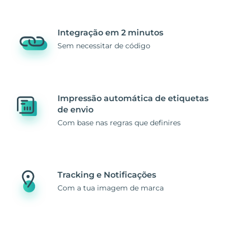
Integração em 2 minutos
Sem necessitar de código
Impressão automática de etiquetas
de envio
Com base nas regras que definires
Tracking e Notificações
Com a tua imagem de marca