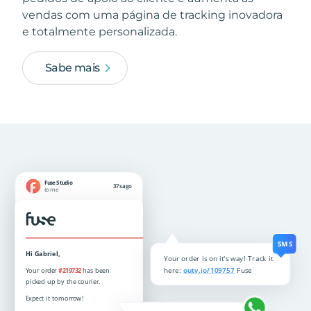
vendas com uma página de tracking inovadora
e totalmente personalizada.
Sabe mais