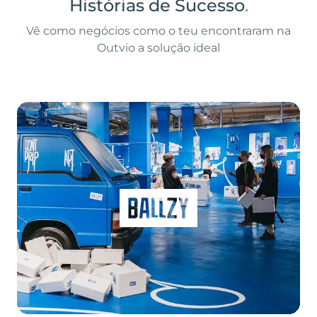
Histórias de Sucesso
.
Vê como negócios como o teu encontraram na
Outvio a solução ideal