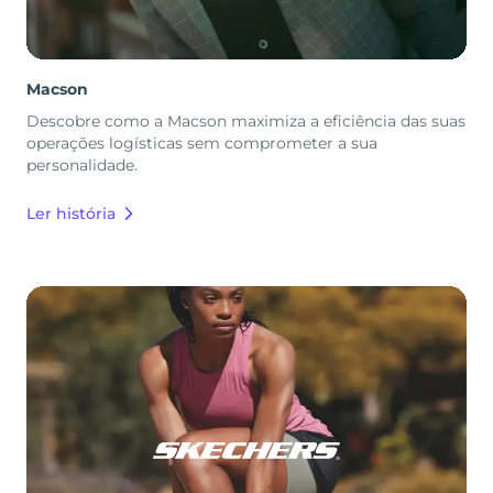
Macson
Descobre como a Macson maximiza a eficiência das suas
operações logísticas sem comprometer a sua
personalidade.
Ler história