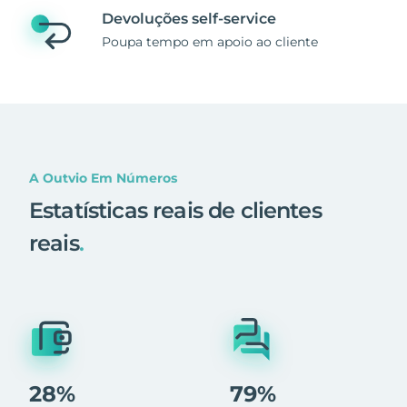
Devoluções self-service
Poupa tempo em apoio ao cliente
A Outvio Em Números
Estatísticas reais de clientes
reais
.
28%
79%