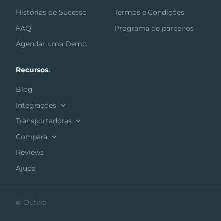
Histórias de Sucesso
Termos e Condições
FAQ
Programa de parceiros
Agendar uma Demo
Recursos
.
Blog
Integrações
Transportadoras
Compara
Reviews
Ajuda
© Outvio