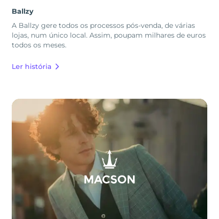
Ballzy
A Ballzy gere todos os processos pós-venda, de várias
lojas, num único local. Assim, poupam milhares de euros
todos os meses.
Ler história