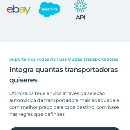
Suportamos Todas As Tuas Outras Transportadoras
Integra quantas transportadoras
quiseres
.
Otimiza os teus envios através da seleção
automática da transportadora mais adequada e
com melhor preço para cada destino, com base
nas regras que definires