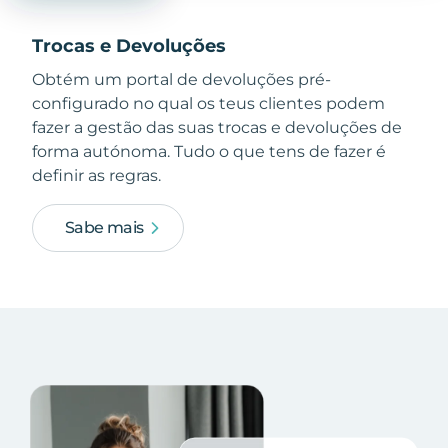
Trocas e Devoluções
Obtém um portal de devoluções pré-
configurado no qual os teus clientes podem
fazer a gestão das suas trocas e devoluções de
forma autónoma. Tudo o que tens de fazer é
definir as regras.
Sabe mais