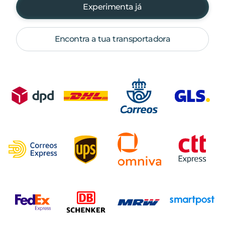
Experimenta já
Encontra a tua transportadora