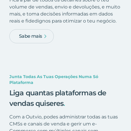
volume de vendas, envio e devoluções, e muito
mais, e toma decisões informadas em dados
reais e fidedignos para otimizar o teu negócio.
Sabe mais
Junta Todas As Tuas Operações Numa Só
Plataforma
Liga quantas plataformas de
vendas quiseres
.
Com a Outvio, podes administrar todas as tuas
CMSs e canais de venda e gerir um e-
Commerce com múltiplos canais sem