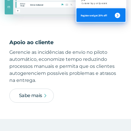
Apoio ao cliente
Gerencie as incidências de envio no piloto
automático, economize tempo reduzindo
processos manuais e permita que os clientes
autogerenciem possíveis problemas e atrasos
na entrega.
Sabe mais