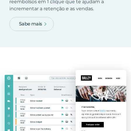
reembolsos em 1 clique que te ajudam a
incrementar a retenção e as vendas.
Sabe mais