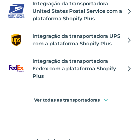
Integração da transportadora
United States Postal Service com a
plataforma Shopify Plus
Integração da transportadora UPS
com a plataforma Shopify Plus
Integração da transportadora
Fedex com a plataforma Shopify
Plus
Ver todas as transportadoras