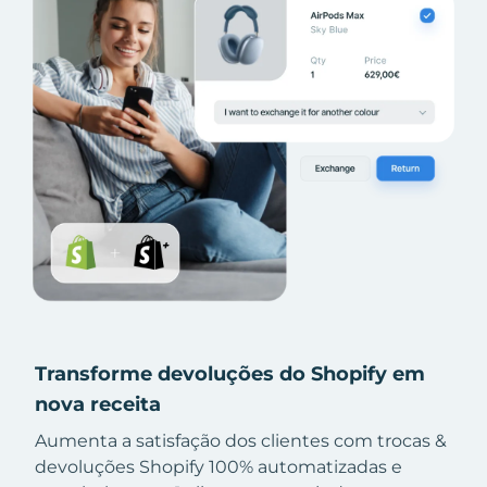
Transforme devoluções do Shopify em
nova receita
Aumenta a satisfação dos clientes com trocas &
devoluções Shopify 100% automatizadas e