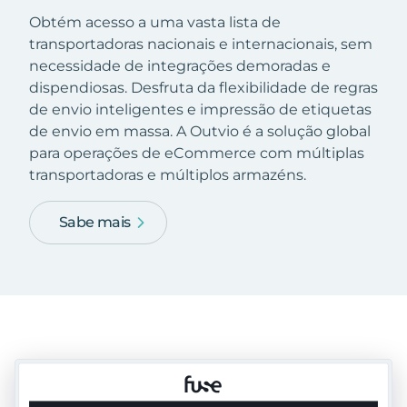
Obtém acesso a uma vasta lista de
transportadoras nacionais e internacionais, sem
necessidade de integrações demoradas e
dispendiosas. Desfruta da flexibilidade de regras
de envio inteligentes e impressão de etiquetas
de envio em massa. A Outvio é a solução global
para operações de eCommerce com múltiplas
transportadoras e múltiplos armazéns.
Sabe mais