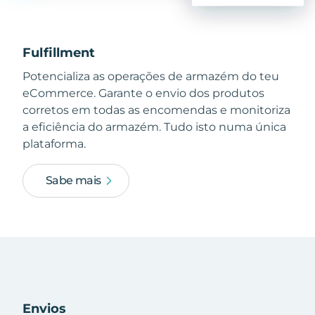
Fulfillment
Potencializa as operações de armazém do teu
eCommerce. Garante o envio dos produtos
corretos em todas as encomendas e monitoriza
a eficiência do armazém. Tudo isto numa única
plataforma.
Sabe mais
Envios