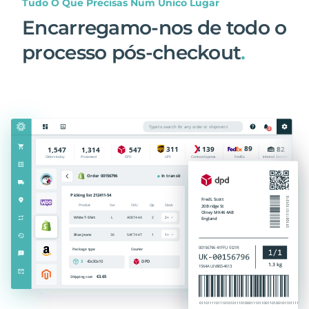
Tudo O Que Precisas Num Único Lugar
Encarregamo-nos de todo o
processo pós-checkout
.