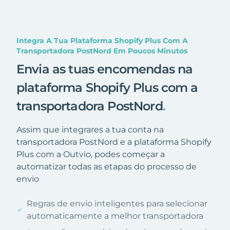
Integra A Tua Plataforma Shopify Plus Com A
Transportadora PostNord Em Poucos Minutos
Envia as tuas encomendas na
plataforma Shopify Plus com a
transportadora PostNord
.
Assim que integrares a tua conta na
transportadora PostNord e a plataforma Shopify
Plus com a Outvio, podes começar a
automatizar todas as etapas do processo de
envio
Regras de envio inteligentes para selecionar
automaticamente a melhor transportadora