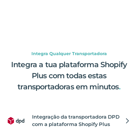
Integra Qualquer Transportadora
Integra a tua plataforma Shopify
Plus com todas estas
transportadoras em minutos
.
Integração da transportadora DPD
com a plataforma Shopify Plus