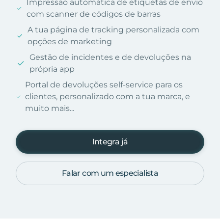
Impressão automática de etiquetas de envio
com scanner de códigos de barras
A tua página de tracking personalizada com
opções de marketing
Gestão de incidentes e de devoluções na
própria app
Portal de devoluções self-service para os
clientes, personalizado com a tua marca, e
muito mais...
Integra já
Falar com um especialista