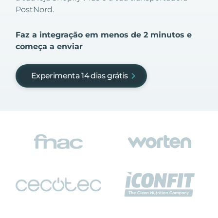
PostNord.
Faz a integração em menos de 2 minutos e
começa a enviar
Experimenta 14 dias grátis