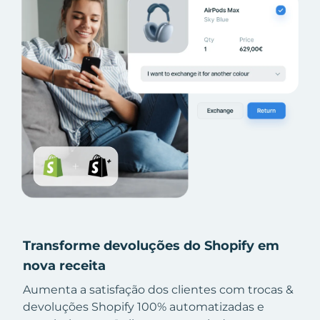
Transforme devoluções do Shopify em
nova receita
Aumenta a satisfação dos clientes com trocas &
devoluções Shopify 100% automatizadas e