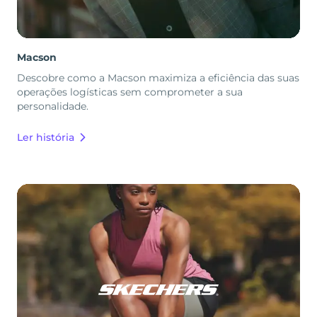
Macson
Descobre como a Macson maximiza a eficiência das suas
operações logísticas sem comprometer a sua
personalidade.
Ler história