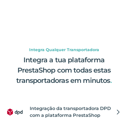
Integra Qualquer Transportadora
Integra a tua plataforma
PrestaShop com todas estas
transportadoras em minutos
.
Integração da transportadora DPD
com a plataforma PrestaShop