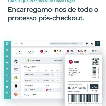
Tudo O Que Precisas Num Único Lugar
Encarregamo-nos de todo o
processo pós-checkout
.