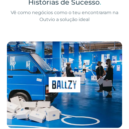
Histórias de Sucesso
.
Vê como negócios como o teu encontraram na
Outvio a solução ideal