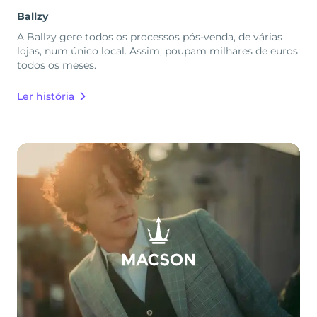
Ballzy
A Ballzy gere todos os processos pós-venda, de várias
lojas, num único local. Assim, poupam milhares de euros
todos os meses.
Ler história