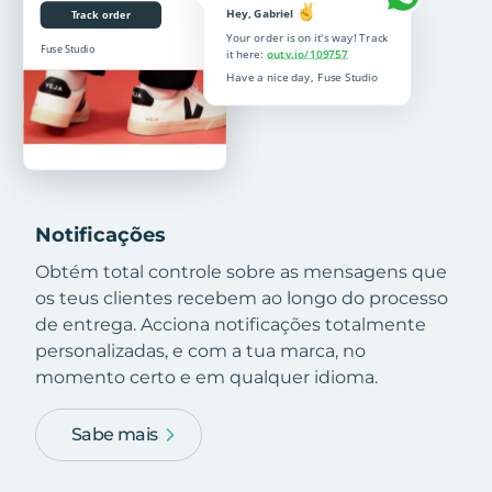
Notificações
Obtém total controle sobre as mensagens que
os teus clientes recebem ao longo do processo
de entrega. Acciona notificações totalmente
personalizadas, e com a tua marca, no
momento certo e em qualquer idioma.
Sabe mais