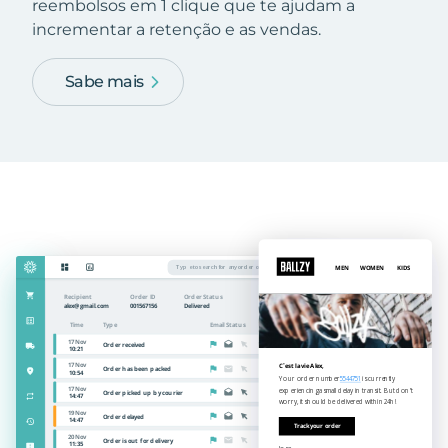
reembolsos em 1 clique que te ajudam a
incrementar a retenção e as vendas.
Sabe mais