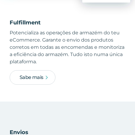
Fulfillment
Potencializa as operações de armazém do teu
eCommerce. Garante o envio dos produtos
corretos em todas as encomendas e monitoriza
a eficiência do armazém. Tudo isto numa única
plataforma.
Sabe mais
Envios