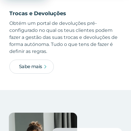
Trocas e Devoluções
Obtém um portal de devoluções pré-
configurado no qual os teus clientes podem
fazer a gestão das suas trocas e devoluções de
forma autónoma. Tudo o que tens de fazer é
definir as regras.
Sabe mais