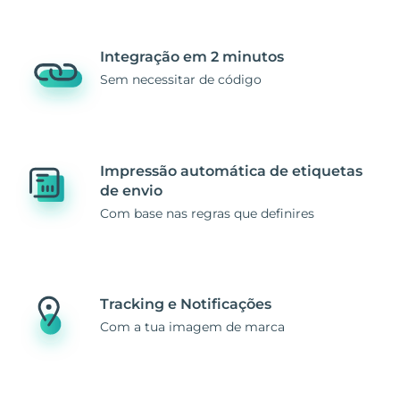
Integração em 2 minutos
Sem necessitar de código
Impressão automática de etiquetas
de envio
Com base nas regras que definires
Tracking e Notificações
Com a tua imagem de marca