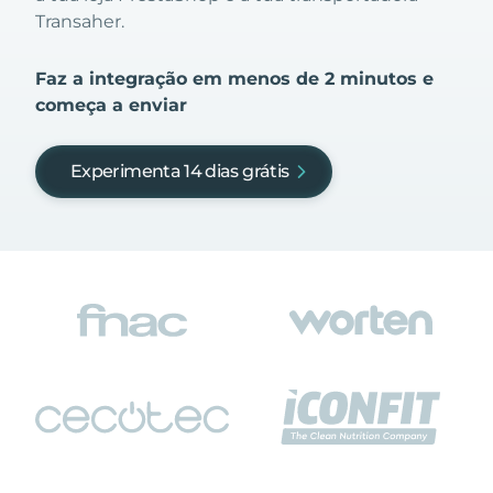
Transaher.
Faz a integração em menos de 2 minutos e
começa a enviar
Experimenta 14 dias grátis