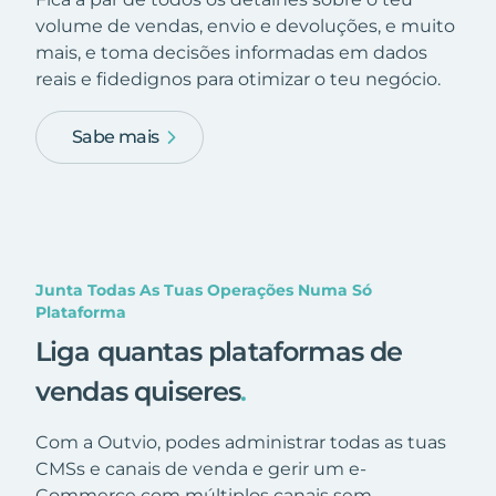
volume de vendas, envio e devoluções, e muito
mais, e toma decisões informadas em dados
reais e fidedignos para otimizar o teu negócio.
Sabe mais
Junta Todas As Tuas Operações Numa Só
Plataforma
Liga quantas plataformas de
vendas quiseres
.
Com a Outvio, podes administrar todas as tuas
CMSs e canais de venda e gerir um e-
Commerce com múltiplos canais sem