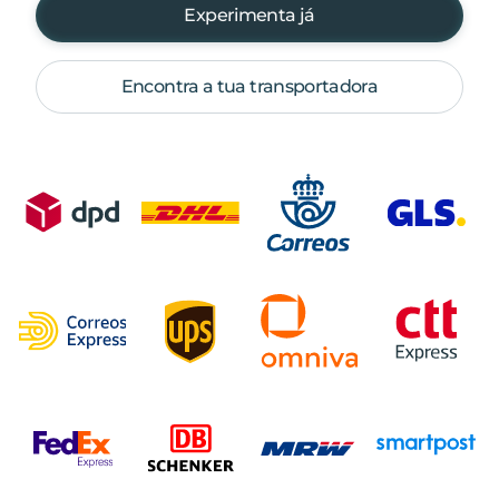
Experimenta já
Encontra a tua transportadora