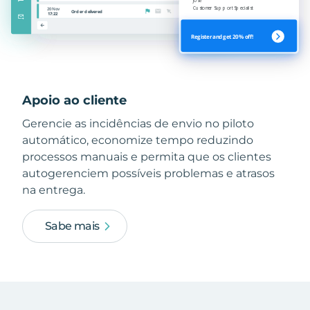
Apoio ao cliente
Gerencie as incidências de envio no piloto
automático, economize tempo reduzindo
processos manuais e permita que os clientes
autogerenciem possíveis problemas e atrasos
na entrega.
Sabe mais