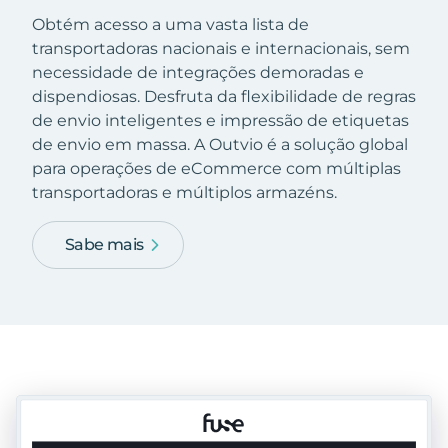
Obtém acesso a uma vasta lista de
transportadoras nacionais e internacionais, sem
necessidade de integrações demoradas e
dispendiosas. Desfruta da flexibilidade de regras
de envio inteligentes e impressão de etiquetas
de envio em massa. A Outvio é a solução global
para operações de eCommerce com múltiplas
transportadoras e múltiplos armazéns.
Sabe mais