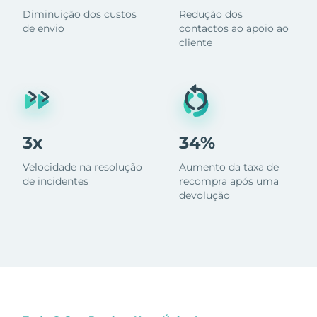
Diminuição dos custos
Redução dos
de envio
contactos ao apoio ao
cliente
3x
34%
Velocidade na resolução
Aumento da taxa de
de incidentes
recompra após uma
devolução