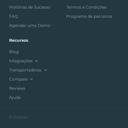
Histórias de Sucesso
Termos e Condições
FAQ
Programa de parceiros
Agendar uma Demo
Recursos
.
Blog
Integrações
Transportadoras
Compara
Reviews
Ajuda
© Outvio