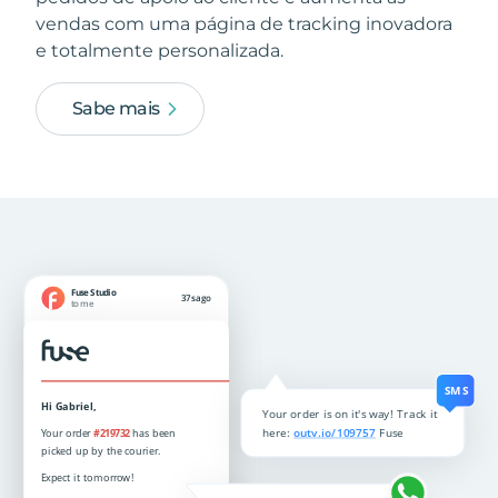
vendas com uma página de tracking inovadora
e totalmente personalizada.
Sabe mais