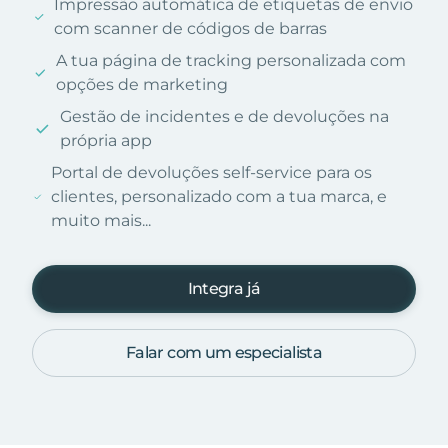
Impressão automática de etiquetas de envio
com scanner de códigos de barras
A tua página de tracking personalizada com
opções de marketing
Gestão de incidentes e de devoluções na
própria app
Portal de devoluções self-service para os
clientes, personalizado com a tua marca, e
muito mais...
Integra já
Falar com um especialista