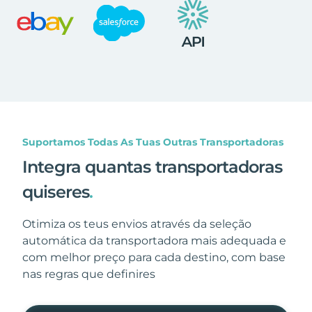
Suportamos Todas As Tuas Outras Transportadoras
Integra quantas transportadoras
quiseres
.
Otimiza os teus envios através da seleção
automática da transportadora mais adequada e
com melhor preço para cada destino, com base
nas regras que definires