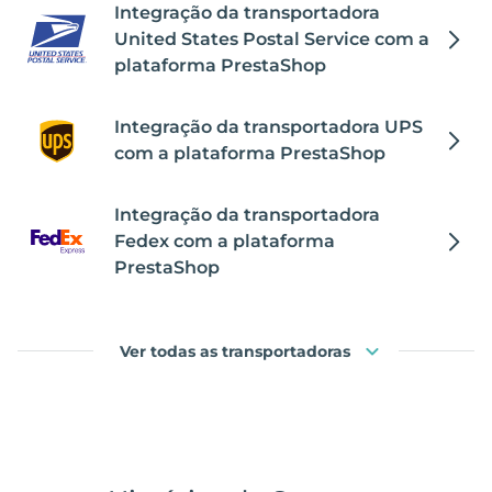
Integração da transportadora
United States Postal Service com a
plataforma PrestaShop
Integração da transportadora UPS
com a plataforma PrestaShop
Integração da transportadora
Fedex com a plataforma
PrestaShop
Ver todas as transportadoras