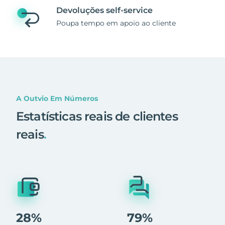
Devoluções self-service
Poupa tempo em apoio ao cliente
A Outvio Em Números
Estatísticas reais de clientes
reais
.
28%
79%