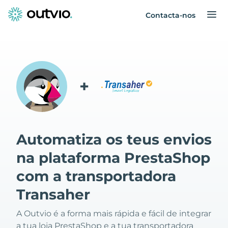
Contacta-nos
+
Automatiza os teus envios
na plataforma PrestaShop
com a transportadora
Transaher
A Outvio é a forma mais rápida e fácil de integrar
a tua loja PrestaShop e a tua transportadora