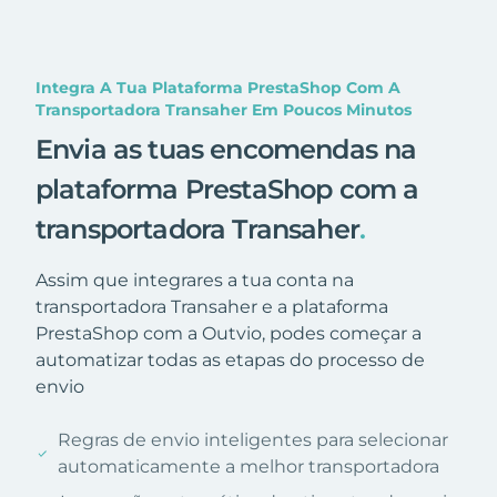
Integra A Tua Plataforma PrestaShop Com A
Transportadora Transaher Em Poucos Minutos
Envia as tuas encomendas na
plataforma PrestaShop com a
transportadora Transaher
.
Assim que integrares a tua conta na
transportadora Transaher e a plataforma
PrestaShop com a Outvio, podes começar a
automatizar todas as etapas do processo de
envio
Regras de envio inteligentes para selecionar
automaticamente a melhor transportadora