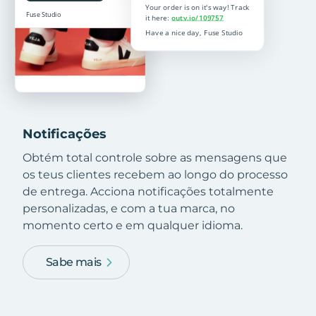
Notificações
Obtém total controle sobre as mensagens que
os teus clientes recebem ao longo do processo
de entrega. Acciona notificações totalmente
personalizadas, e com a tua marca, no
momento certo e em qualquer idioma.
Sabe mais