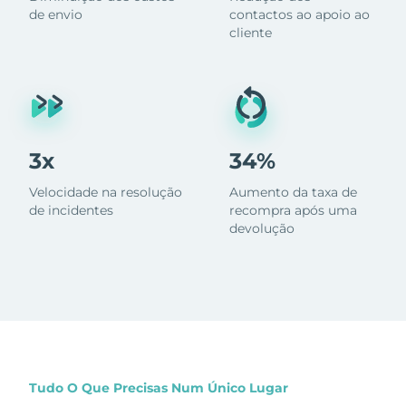
de envio
contactos ao apoio ao
cliente
3x
34%
Velocidade na resolução
Aumento da taxa de
de incidentes
recompra após uma
devolução
Tudo O Que Precisas Num Único Lugar