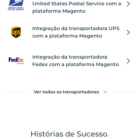
United States Postal Service com a
plataforma Magento
Integração da transportadora UPS
com a plataforma Magento
Integração da transportadora
Fedex com a plataforma Magento
Ver todas as transportadoras
Histórias de Sucesso
.