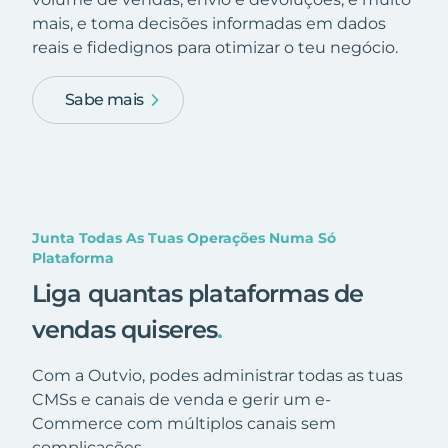
mais, e toma decisões informadas em dados
reais e fidedignos para otimizar o teu negócio.
Sabe mais
Junta Todas As Tuas Operações Numa Só
Plataforma
Liga quantas plataformas de
vendas quiseres
.
Com a Outvio, podes administrar todas as tuas
CMSs e canais de venda e gerir um e-
Commerce com múltiplos canais sem
complicações