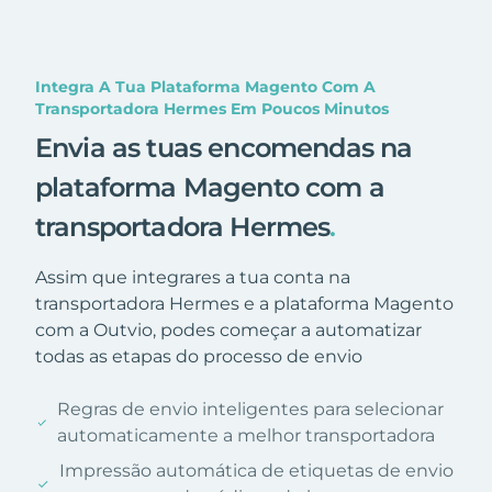
Integra A Tua Plataforma Magento Com A
Transportadora Hermes Em Poucos Minutos
Envia as tuas encomendas na
plataforma Magento com a
transportadora Hermes
.
Assim que integrares a tua conta na
transportadora Hermes e a plataforma Magento
com a Outvio, podes começar a automatizar
todas as etapas do processo de envio
Regras de envio inteligentes para selecionar
automaticamente a melhor transportadora
Impressão automática de etiquetas de envio