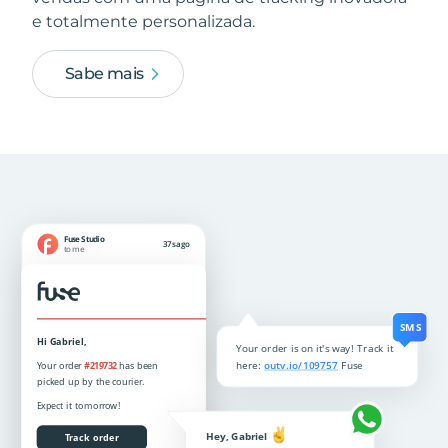
e totalmente personalizada.
Sabe mais