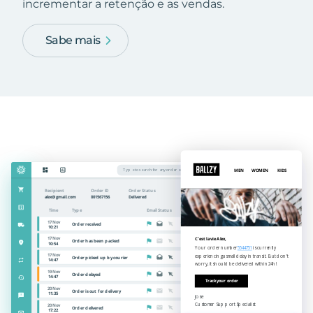
incrementar a retenção e as vendas.
Sabe mais