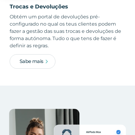
Trocas e Devoluções
Obtém um portal de devoluções pré-
configurado no qual os teus clientes podem
fazer a gestão das suas trocas e devoluções de
forma autónoma. Tudo o que tens de fazer é
definir as regras.
Sabe mais