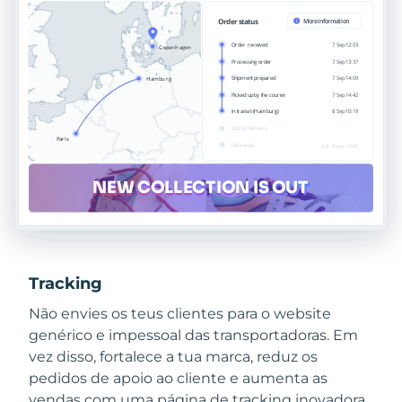
Tracking
Não envies os teus clientes para o website
genérico e impessoal das transportadoras. Em
vez disso, fortalece a tua marca, reduz os
pedidos de apoio ao cliente e aumenta as
vendas com uma página de tracking inovadora