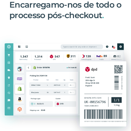
Encarregamo-nos de todo o
processo pós-checkout
.