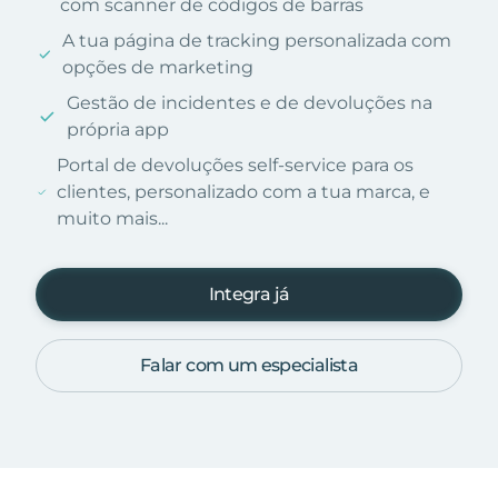
com scanner de códigos de barras
A tua página de tracking personalizada com
opções de marketing
Gestão de incidentes e de devoluções na
própria app
Portal de devoluções self-service para os
clientes, personalizado com a tua marca, e
muito mais...
Integra já
Falar com um especialista