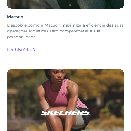
Macson
Descobre como a Macson maximiza a eficiência das suas
operações logísticas sem comprometer a sua
personalidade.
Ler história