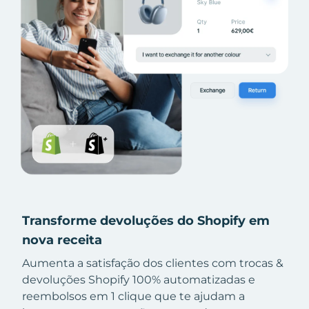
Transforme devoluções do Shopify em
nova receita
Aumenta a satisfação dos clientes com trocas &
devoluções Shopify 100% automatizadas e
reembolsos em 1 clique que te ajudam a