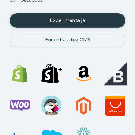
Experimenta já
Encontra a tua CMS