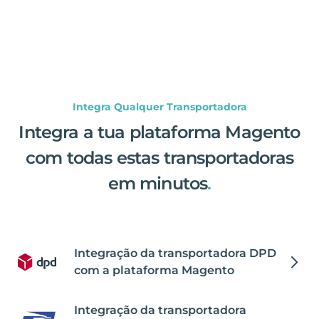
Integra Qualquer Transportadora
Integra a tua plataforma Magento
com todas estas transportadoras
em minutos
.
Integração da transportadora DPD
com a plataforma Magento
Integração da transportadora