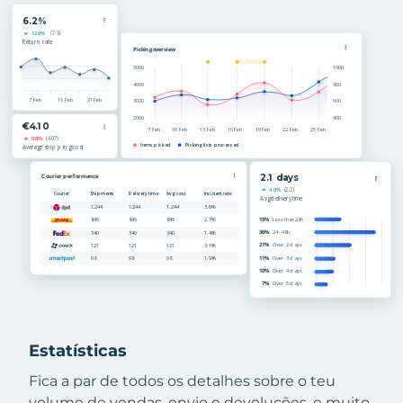
Estatísticas
Fica a par de todos os detalhes sobre o teu
volume de vendas, envio e devoluções, e muito