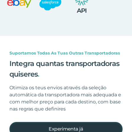
Suportamos Todas As Tuas Outras Transportadoras
Integra quantas transportadoras
quiseres
.
Otimiza os teus envios através da seleção
automática da transportadora mais adequada e
com melhor preço para cada destino, com base
nas regras que definires
Experimenta já