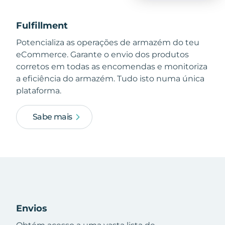
Fulfillment
Potencializa as operações de armazém do teu
eCommerce. Garante o envio dos produtos
corretos em todas as encomendas e monitoriza
a eficiência do armazém. Tudo isto numa única
plataforma.
Sabe mais
Envios