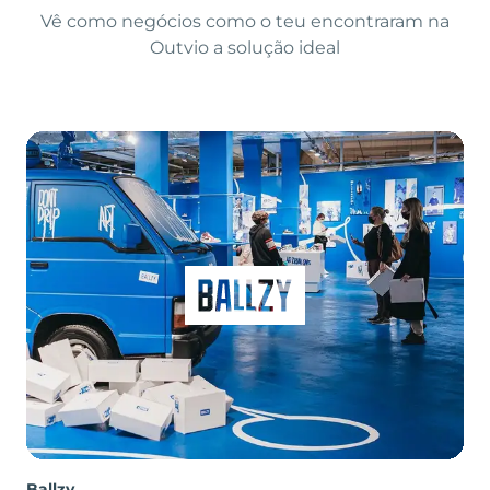
Vê como negócios como o teu encontraram na
Outvio a solução ideal
Ballzy