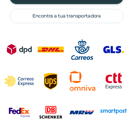
Encontra a tua transportadora