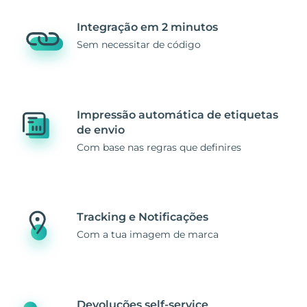
Integração em 2 minutos
Sem necessitar de código
Impressão automática de etiquetas
de envio
Com base nas regras que definires
Tracking e Notificações
Com a tua imagem de marca
Devoluções self-service