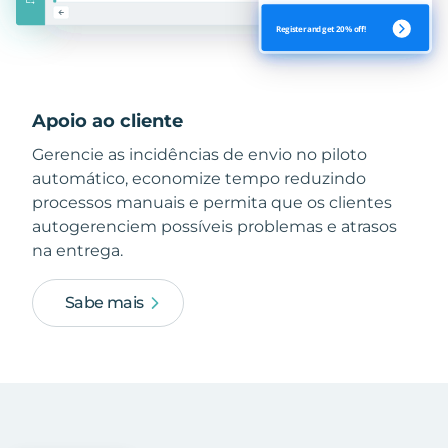
Apoio ao cliente
Gerencie as incidências de envio no piloto
automático, economize tempo reduzindo
processos manuais e permita que os clientes
autogerenciem possíveis problemas e atrasos
na entrega.
Sabe mais