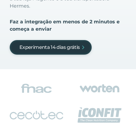
Hermes.
Faz a integração em menos de 2 minutos e
começa a enviar
Experimenta 14 dias grátis