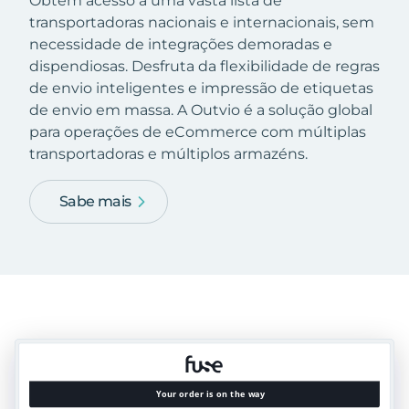
Obtém acesso a uma vasta lista de
transportadoras nacionais e internacionais, sem
necessidade de integrações demoradas e
dispendiosas. Desfruta da flexibilidade de regras
de envio inteligentes e impressão de etiquetas
de envio em massa. A Outvio é a solução global
para operações de eCommerce com múltiplas
transportadoras e múltiplos armazéns.
Sabe mais