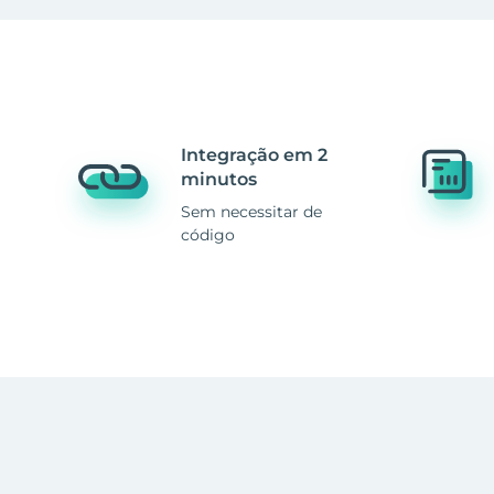
Integração em 2
minutos
Sem necessitar de
código