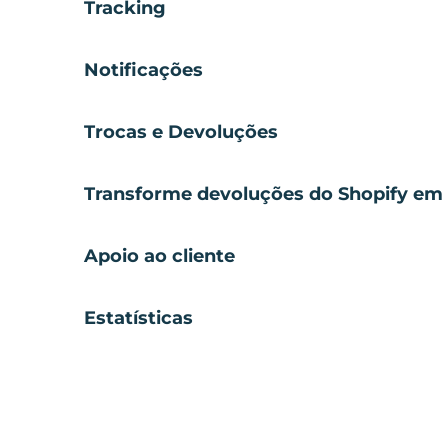
Tracking
Notificações
Trocas e Devoluções
Transforme devoluções do Shopify em 
Apoio ao cliente
Estatísticas