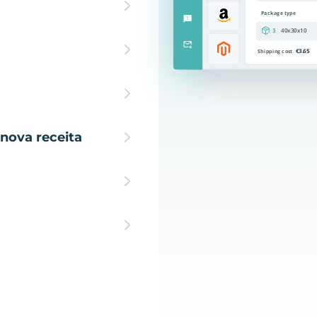
nova receita