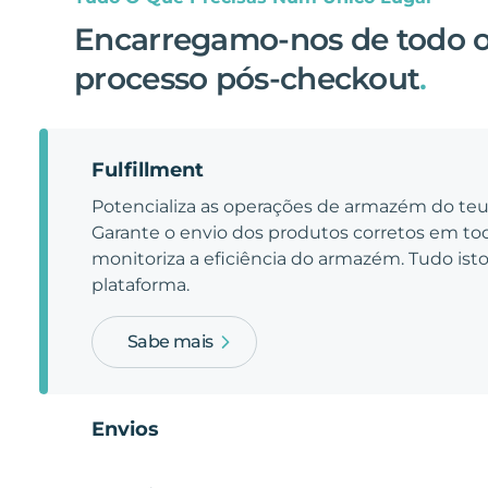
Encarregamo-nos de todo 
processo pós-checkout
.
Fulfillment
Potencializa as operações de armazém do t
Garante o envio dos produtos corretos em t
monitoriza a eficiência do armazém. Tudo is
plataforma.
Sabe mais
Envios