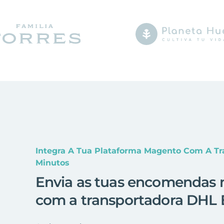
Integra A Tua Plataforma Magento Com A T
Minutos
Envia as tuas encomendas 
com a transportadora DHL 