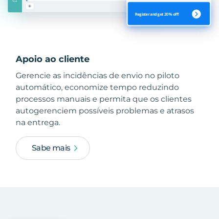
Apoio ao cliente
Gerencie as incidências de envio no piloto
automático, economize tempo reduzindo
processos manuais e permita que os clientes
autogerenciem possíveis problemas e atrasos
na entrega.
Sabe mais