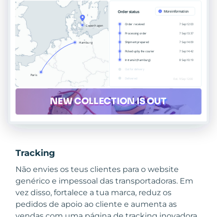
Tracking
Não envies os teus clientes para o website
genérico e impessoal das transportadoras. Em
vez disso, fortalece a tua marca, reduz os
pedidos de apoio ao cliente e aumenta as
vendas com uma página de tracking inovadora