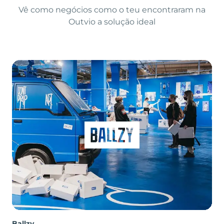
Vê como negócios como o teu encontraram na
Outvio a solução ideal
Ballzy