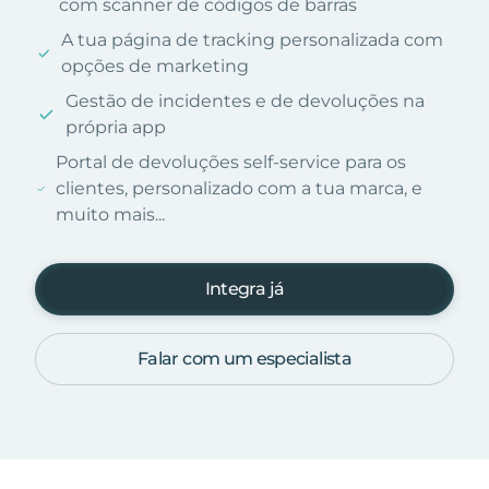
com scanner de códigos de barras
A tua página de tracking personalizada com
opções de marketing
Gestão de incidentes e de devoluções na
própria app
Portal de devoluções self-service para os
clientes, personalizado com a tua marca, e
muito mais...
Integra já
Falar com um especialista