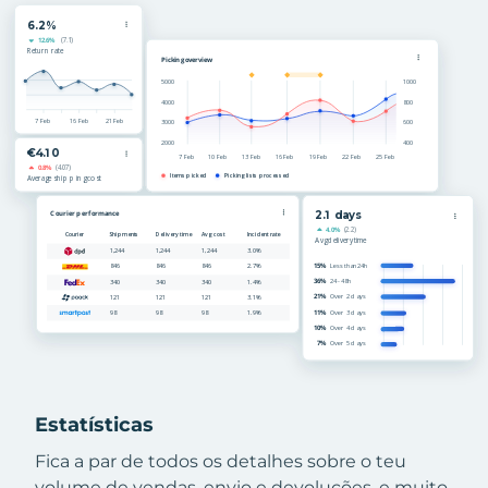
Estatísticas
Fica a par de todos os detalhes sobre o teu
volume de vendas, envio e devoluções, e muito