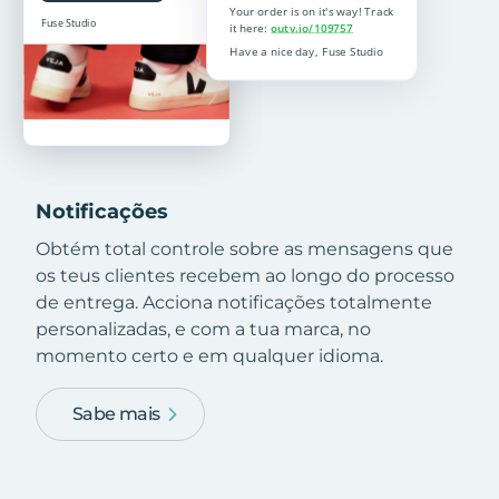
Notificações
Obtém total controle sobre as mensagens que
os teus clientes recebem ao longo do processo
de entrega. Acciona notificações totalmente
personalizadas, e com a tua marca, no
momento certo e em qualquer idioma.
Sabe mais