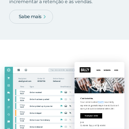
incrementar a retenção e as vendas.
Sabe mais