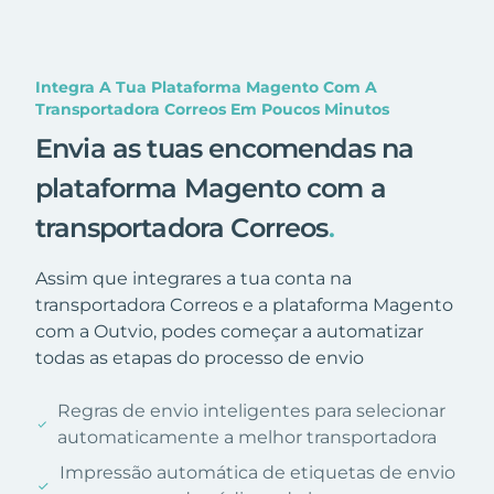
Integra A Tua Plataforma Magento Com A
Transportadora Correos Em Poucos Minutos
Envia as tuas encomendas na
plataforma Magento com a
transportadora Correos
.
Assim que integrares a tua conta na
transportadora Correos e a plataforma Magento
com a Outvio, podes começar a automatizar
todas as etapas do processo de envio
Regras de envio inteligentes para selecionar
automaticamente a melhor transportadora
Impressão automática de etiquetas de envio