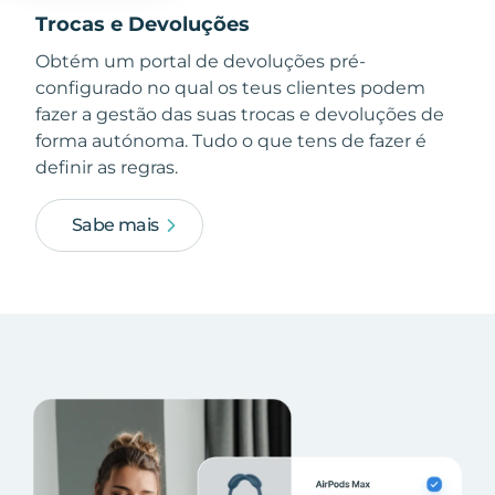
Trocas e Devoluções
Obtém um portal de devoluções pré-
configurado no qual os teus clientes podem
fazer a gestão das suas trocas e devoluções de
forma autónoma. Tudo o que tens de fazer é
definir as regras.
Sabe mais