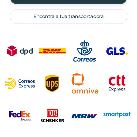
Encontra a tua transportadora