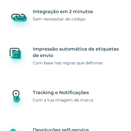
Integração em 2 minutos
Sem necessitar de código
Impressão automática de etiquetas
de envio
Com base nas regras que definires
Tracking e Notificações
Com a tua imagem de marca
Devoluções self-service