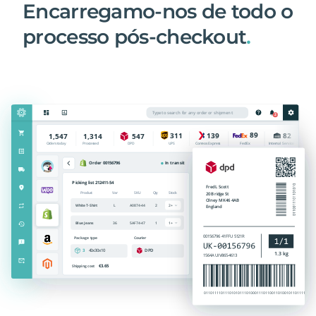
Encarregamo-nos de todo o
processo pós-checkout
.