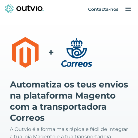
Contacta-nos
+
Automatiza os teus envios
na plataforma Magento
com a transportadora
Correos
A Outvio é a forma mais rápida e fácil de integrar
a tua loja Magento e a tua transportadora