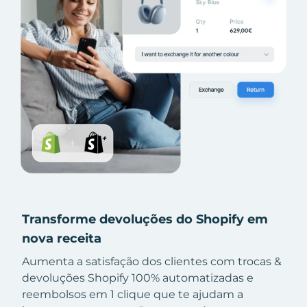
Transforme devoluções do Shopify em
nova receita
Aumenta a satisfação dos clientes com trocas &
devoluções Shopify 100% automatizadas e
reembolsos em 1 clique que te ajudam a