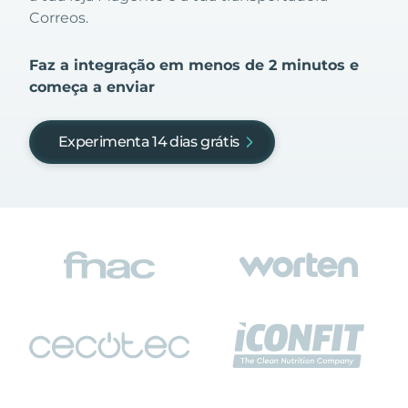
Correos.
Faz a integração em menos de 2 minutos e
começa a enviar
Experimenta 14 dias grátis