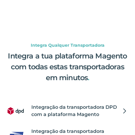
Integra Qualquer Transportadora
Integra a tua plataforma Magento
com todas estas transportadoras
em minutos
.
Integração da transportadora DPD
com a plataforma Magento
Integração da transportadora