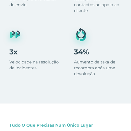
de envio
contactos ao apoio ao
cliente
3x
34%
Velocidade na resolução
Aumento da taxa de
de incidentes
recompra após uma
devolução
Tudo O Que Precisas Num Único Lugar