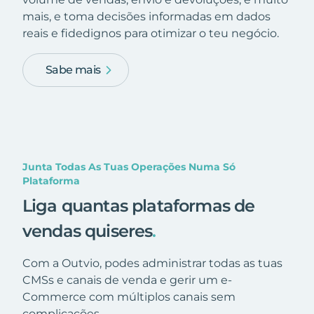
mais, e toma decisões informadas em dados
reais e fidedignos para otimizar o teu negócio.
Sabe mais
Junta Todas As Tuas Operações Numa Só
Plataforma
Liga quantas plataformas de
vendas quiseres
.
Com a Outvio, podes administrar todas as tuas
CMSs e canais de venda e gerir um e-
Commerce com múltiplos canais sem
complicações