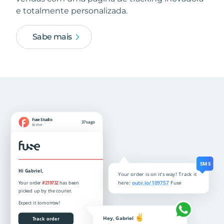
e totalmente personalizada.
Sabe mais