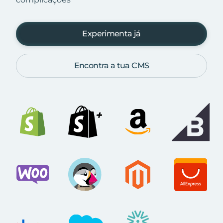
Experimenta já
Encontra a tua CMS