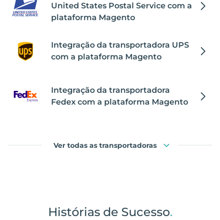
United States Postal Service com a
plataforma Magento
Integração da transportadora UPS
com a plataforma Magento
Integração da transportadora
Fedex com a plataforma Magento
Ver todas as transportadoras
Histórias de Sucesso
.