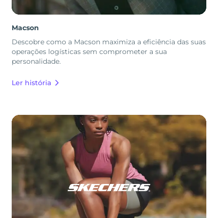
Macson
Descobre como a Macson maximiza a eficiência das suas
operações logísticas sem comprometer a sua
personalidade.
Ler história