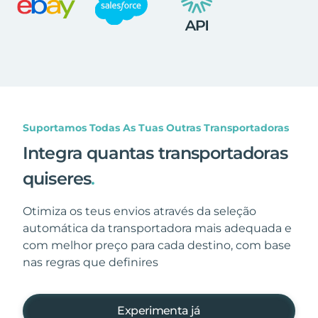
Suportamos Todas As Tuas Outras Transportadoras
Integra quantas transportadoras
quiseres
.
Otimiza os teus envios através da seleção
automática da transportadora mais adequada e
com melhor preço para cada destino, com base
nas regras que definires
Experimenta já