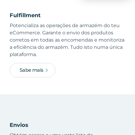
Fulfillment
Potencializa as operações de armazém do teu
eCommerce. Garante o envio dos produtos
corretos em todas as encomendas e monitoriza
a eficiência do armazém. Tudo isto numa única
plataforma.
Sabe mais
Envios