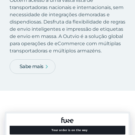
Obtém acesso a uma vasta lista de
transportadoras nacionais e internacionais, sem
necessidade de integrações demoradas e
dispendiosas. Desfruta da flexibilidade de regras
de envio inteligentes e impressão de etiquetas
de envio em massa. A Outvio é a solução global
para operações de eCommerce com múltiplas
transportadoras e múltiplos armazéns.
Sabe mais