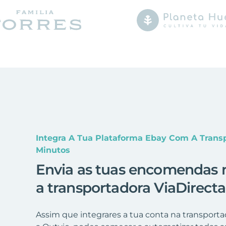
Integra A Tua Plataforma Ebay Com A Trans
Minutos
Envia as tuas encomendas 
a transportadora ViaDirecta
Assim que integrares a tua conta na transporta