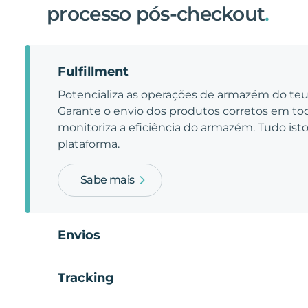
processo pós-checkout
.
Fulfillment
Potencializa as operações de armazém do t
Garante o envio dos produtos corretos em t
monitoriza a eficiência do armazém. Tudo is
plataforma.
Sabe mais
Envios
Tracking