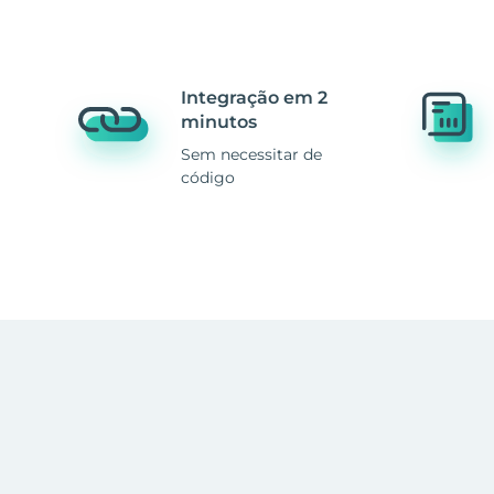
Integração em 2
minutos
Sem necessitar de
código