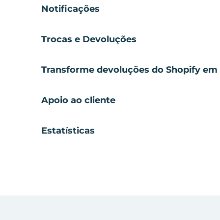
Notificações
Trocas e Devoluções
Transforme devoluções do Shopify em 
Apoio ao cliente
Estatísticas