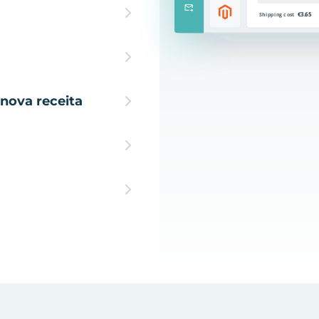
nova receita