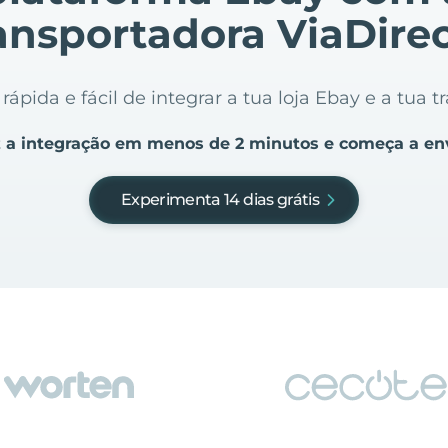
ansportadora ViaDire
ápida e fácil de integrar a tua loja Ebay e a tua 
 a integração em menos de 2 minutos e começa a en
Experimenta 14 dias grátis