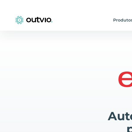
Produto
Aut