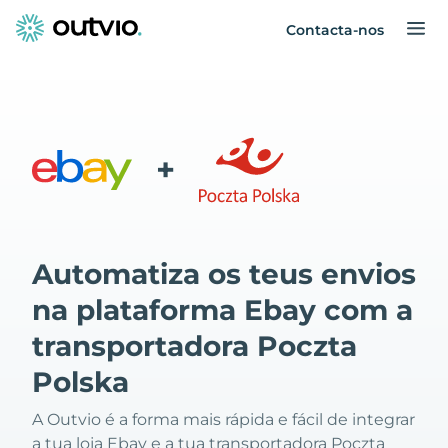
Contacta-nos
+
Automatiza os teus envios
na plataforma Ebay com a
transportadora Poczta
Polska
A Outvio é a forma mais rápida e fácil de integrar
a tua loja Ebay e a tua transportadora Poczta