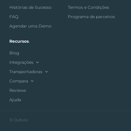
Histórias de Sucesso
Termos e Condições
FAQ
Programa de parceiros
Agendar uma Demo
Recursos
.
Blog
Integrações
Transportadoras
Compara
Reviews
Ajuda
© Outvio