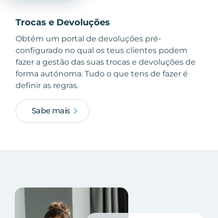
Trocas e Devoluções
Obtém um portal de devoluções pré-
configurado no qual os teus clientes podem
fazer a gestão das suas trocas e devoluções de
forma autónoma. Tudo o que tens de fazer é
definir as regras.
Sabe mais