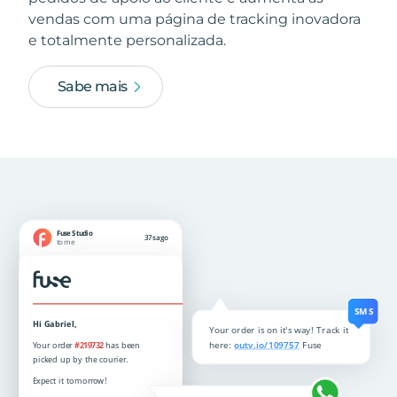
vendas com uma página de tracking inovadora
e totalmente personalizada.
Sabe mais