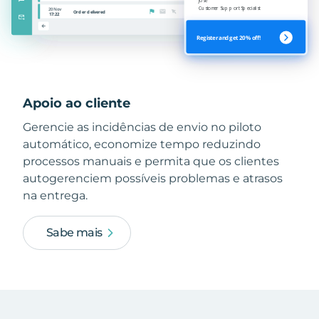
Apoio ao cliente
Gerencie as incidências de envio no piloto
automático, economize tempo reduzindo
processos manuais e permita que os clientes
autogerenciem possíveis problemas e atrasos
na entrega.
Sabe mais