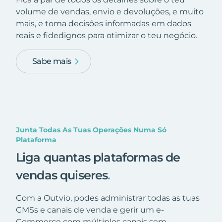
volume de vendas, envio e devoluções, e muito
mais, e toma decisões informadas em dados
reais e fidedignos para otimizar o teu negócio.
Sabe mais
Junta Todas As Tuas Operações Numa Só
Plataforma
Liga quantas plataformas de
vendas quiseres
.
Com a Outvio, podes administrar todas as tuas
CMSs e canais de venda e gerir um e-
Commerce com múltiplos canais sem