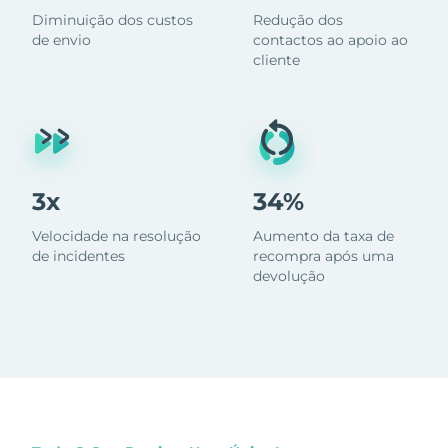
Diminuição dos custos
Redução dos
de envio
contactos ao apoio ao
cliente
3x
34%
Velocidade na resolução
Aumento da taxa de
de incidentes
recompra após uma
devolução