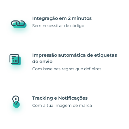
Integração em 2 minutos
Sem necessitar de código
Impressão automática de etiquetas
de envio
Com base nas regras que definires
Tracking e Notificações
Com a tua imagem de marca