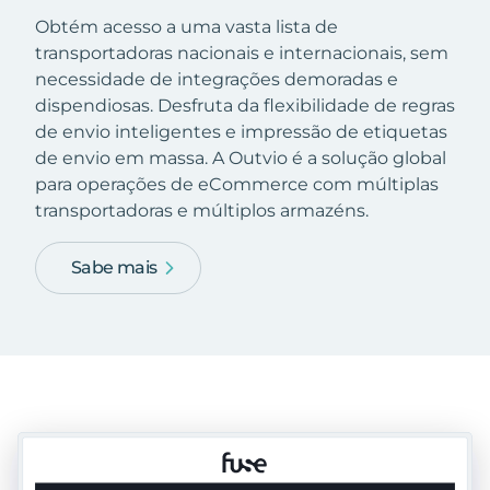
Obtém acesso a uma vasta lista de
transportadoras nacionais e internacionais, sem
necessidade de integrações demoradas e
dispendiosas. Desfruta da flexibilidade de regras
de envio inteligentes e impressão de etiquetas
de envio em massa. A Outvio é a solução global
para operações de eCommerce com múltiplas
transportadoras e múltiplos armazéns.
Sabe mais