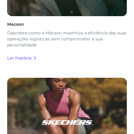
Macson
Descobre como a Macson maximiza a eficiência das suas
operações logísticas sem comprometer a sua
personalidade.
Ler história