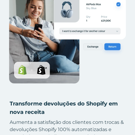
Transforme devoluções do Shopify em
nova receita
Aumenta a satisfação dos clientes com trocas &
devoluções Shopify 100% automatizadas e