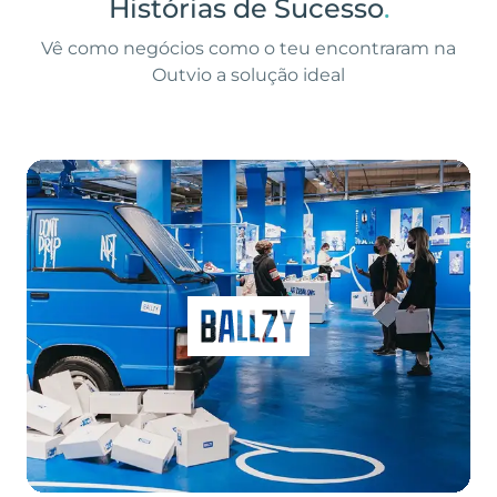
Histórias de Sucesso
.
Vê como negócios como o teu encontraram na
Outvio a solução ideal