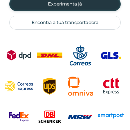
Experimenta já
Encontra a tua transportadora