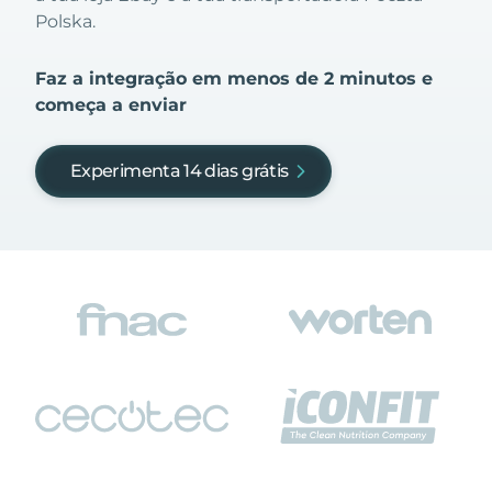
Polska.
Faz a integração em menos de 2 minutos e
começa a enviar
Experimenta 14 dias grátis