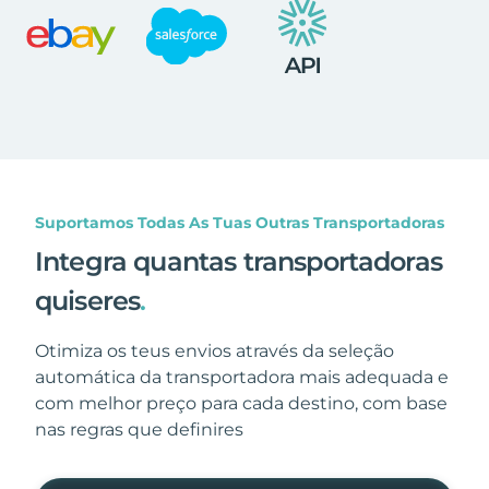
Suportamos Todas As Tuas Outras Transportadoras
Integra quantas transportadoras
quiseres
.
Otimiza os teus envios através da seleção
automática da transportadora mais adequada e
com melhor preço para cada destino, com base
nas regras que definires