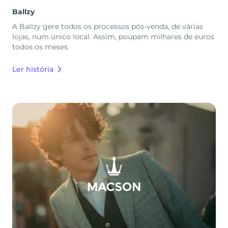
Ballzy
A Ballzy gere todos os processos pós-venda, de várias
lojas, num único local. Assim, poupam milhares de euros
todos os meses.
Ler história