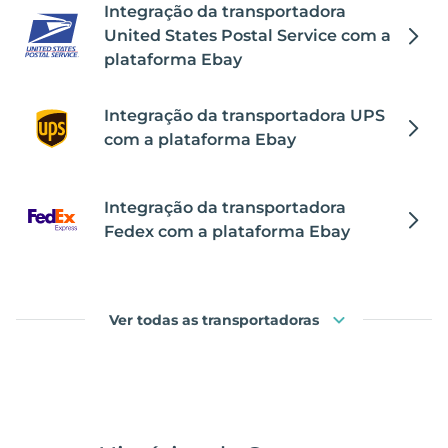
Integração da transportadora
United States Postal Service com a
plataforma Ebay
Integração da transportadora UPS
com a plataforma Ebay
Integração da transportadora
Fedex com a plataforma Ebay
Ver todas as transportadoras