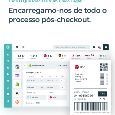
Tudo O Que Precisas Num Único Lugar
Encarregamo-nos de todo o
processo pós-checkout
.