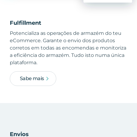
Fulfillment
Potencializa as operações de armazém do teu
eCommerce. Garante o envio dos produtos
corretos em todas as encomendas e monitoriza
a eficiência do armazém. Tudo isto numa única
plataforma.
Sabe mais
Envios