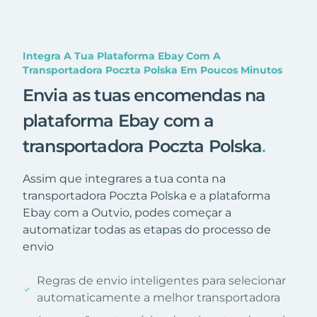
Integra A Tua Plataforma Ebay Com A
Transportadora Poczta Polska Em Poucos Minutos
Envia as tuas encomendas na
plataforma Ebay com a
transportadora Poczta Polska
.
Assim que integrares a tua conta na
transportadora Poczta Polska e a plataforma
Ebay com a Outvio, podes começar a
automatizar todas as etapas do processo de
envio
Regras de envio inteligentes para selecionar
automaticamente a melhor transportadora