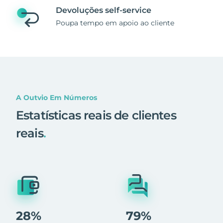
Devoluções self-service
Poupa tempo em apoio ao cliente
A Outvio Em Números
Estatísticas reais de clientes
reais
.
28%
79%