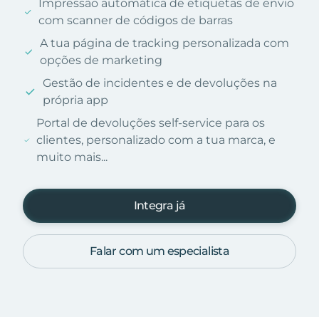
Impressão automática de etiquetas de envio
com scanner de códigos de barras
A tua página de tracking personalizada com
opções de marketing
Gestão de incidentes e de devoluções na
própria app
Portal de devoluções self-service para os
clientes, personalizado com a tua marca, e
muito mais...
Integra já
Falar com um especialista