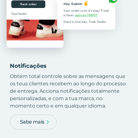
Notificações
Obtém total controle sobre as mensagens que
os teus clientes recebem ao longo do processo
de entrega. Acciona notificações totalmente
personalizadas, e com a tua marca, no
momento certo e em qualquer idioma.
Sabe mais