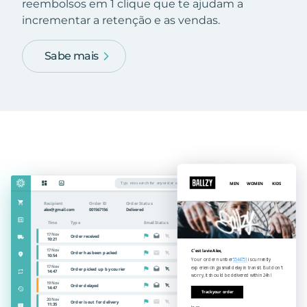
reembolsos em 1 clique que te ajudam a
incrementar a retenção e as vendas.
Sabe mais