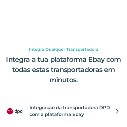
Integra Qualquer Transportadora
Integra a tua plataforma Ebay com
todas estas transportadoras em
minutos
.
Integração da transportadora DPD
com a plataforma Ebay