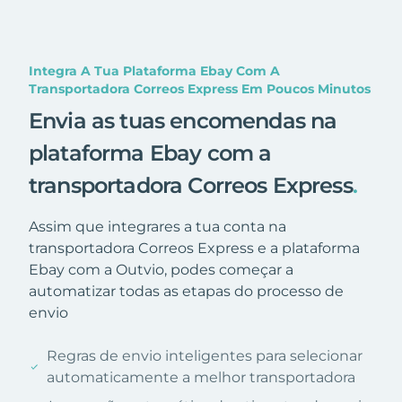
Integra A Tua Plataforma Ebay Com A
Transportadora Correos Express Em Poucos Minutos
Envia as tuas encomendas na
plataforma Ebay com a
transportadora Correos Express
.
Assim que integrares a tua conta na
transportadora Correos Express e a plataforma
Ebay com a Outvio, podes começar a
automatizar todas as etapas do processo de
envio
Regras de envio inteligentes para selecionar
automaticamente a melhor transportadora