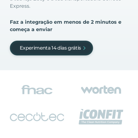
Express.
Faz a integração em menos de 2 minutos e
começa a enviar
Experimenta 14 dias grátis