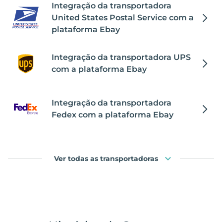
Integração da transportadora
United States Postal Service com a
plataforma Ebay
Integração da transportadora UPS
com a plataforma Ebay
Integração da transportadora
Fedex com a plataforma Ebay
Ver todas as transportadoras