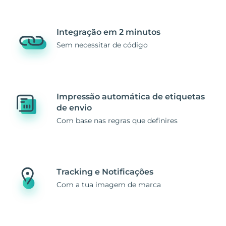
Integração em 2 minutos
Sem necessitar de código
Impressão automática de etiquetas
de envio
Com base nas regras que definires
Tracking e Notificações
Com a tua imagem de marca