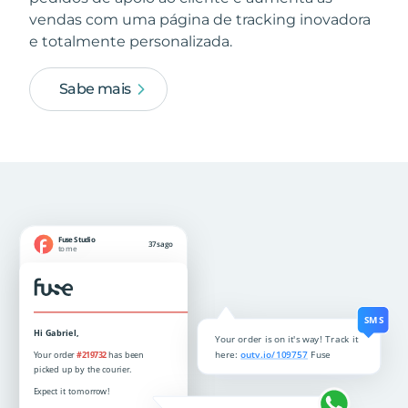
vendas com uma página de tracking inovadora
e totalmente personalizada.
Sabe mais