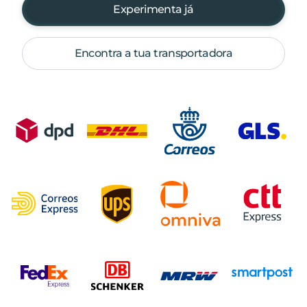
Experimenta já
Encontra a tua transportadora