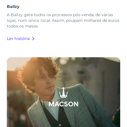
Ballzy
A Ballzy gere todos os processos pós-venda, de várias
lojas, num único local. Assim, poupam milhares de euros
todos os meses.
Ler história