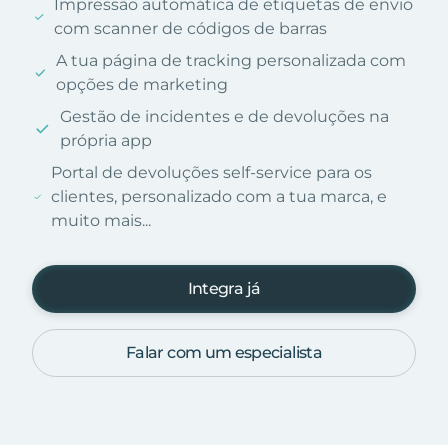
Impressão automática de etiquetas de envio
com scanner de códigos de barras
A tua página de tracking personalizada com
opções de marketing
Gestão de incidentes e de devoluções na
própria app
Portal de devoluções self-service para os
clientes, personalizado com a tua marca, e
muito mais...
Integra já
Falar com um especialista