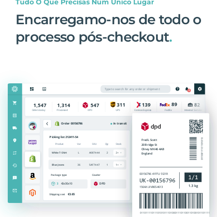
Tudo O Que Precisas Num Único Lugar
Encarregamo-nos de todo o
processo pós-checkout
.