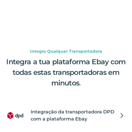
Integra Qualquer Transportadora
Integra a tua plataforma Ebay com
todas estas transportadoras em
minutos
.
Integração da transportadora DPD
com a plataforma Ebay