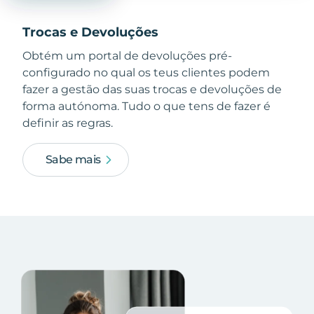
Trocas e Devoluções
Obtém um portal de devoluções pré-
configurado no qual os teus clientes podem
fazer a gestão das suas trocas e devoluções de
forma autónoma. Tudo o que tens de fazer é
definir as regras.
Sabe mais