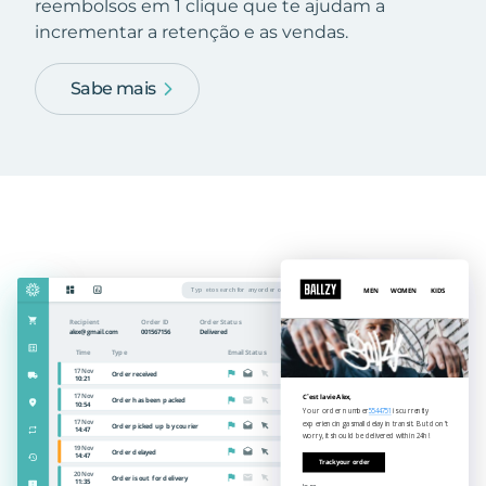
reembolsos em 1 clique que te ajudam a
incrementar a retenção e as vendas.
Sabe mais