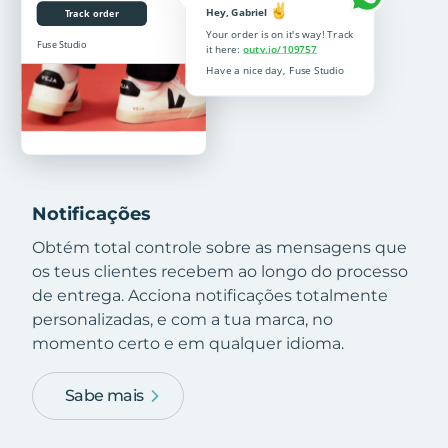
Notificações
Obtém total controle sobre as mensagens que
os teus clientes recebem ao longo do processo
de entrega. Acciona notificações totalmente
personalizadas, e com a tua marca, no
momento certo e em qualquer idioma.
Sabe mais