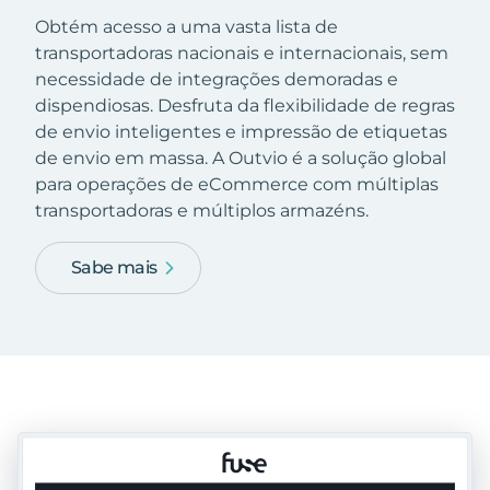
Obtém acesso a uma vasta lista de
transportadoras nacionais e internacionais, sem
necessidade de integrações demoradas e
dispendiosas. Desfruta da flexibilidade de regras
de envio inteligentes e impressão de etiquetas
de envio em massa. A Outvio é a solução global
para operações de eCommerce com múltiplas
transportadoras e múltiplos armazéns.
Sabe mais