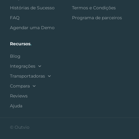
Histórias de Sucesso
Termos e Condições
FAQ
Programa de parceiros
Agendar uma Demo
Recursos
.
Blog
Integrações
Transportadoras
Compara
Reviews
Ajuda
© Outvio