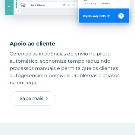
Apoio ao cliente
Gerencie as incidências de envio no piloto
automático, economize tempo reduzindo
processos manuais e permita que os clientes
autogerenciem possíveis problemas e atrasos
na entrega.
Sabe mais