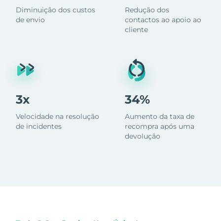
Diminuição dos custos
Redução dos
de envio
contactos ao apoio ao
cliente
3x
34%
Velocidade na resolução
Aumento da taxa de
de incidentes
recompra após uma
devolução