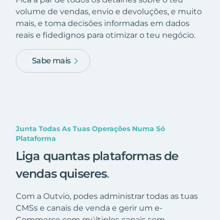
volume de vendas, envio e devoluções, e muito
mais, e toma decisões informadas em dados
reais e fidedignos para otimizar o teu negócio.
Sabe mais
Junta Todas As Tuas Operações Numa Só
Plataforma
Liga quantas plataformas de
vendas quiseres
.
Com a Outvio, podes administrar todas as tuas
CMSs e canais de venda e gerir um e-
Commerce com múltiplos canais sem