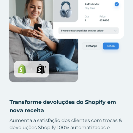
Transforme devoluções do Shopify em
nova receita
Aumenta a satisfação dos clientes com trocas &
devoluções Shopify 100% automatizadas e