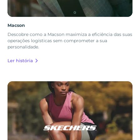
Macson
Descobre como a Macson maximiza a eficiência das suas
operações logísticas sem comprometer a sua
personalidade.
Ler história