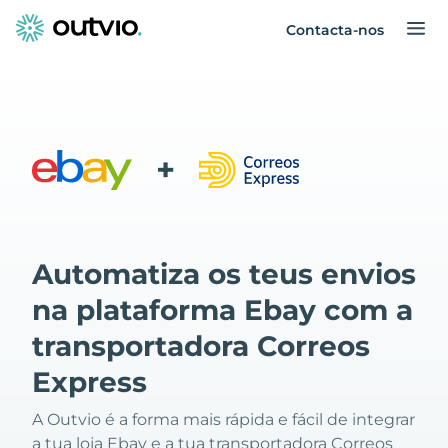
Contacta-nos
+
Automatiza os teus envios
na plataforma Ebay com a
transportadora Correos
Express
A Outvio é a forma mais rápida e fácil de integrar
a tua loja Ebay e a tua transportadora Correos