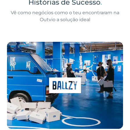
Histórias de Sucesso
.
Vê como negócios como o teu encontraram na
Outvio a solução ideal