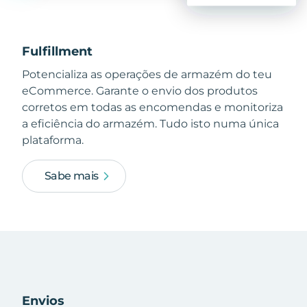
Fulfillment
Potencializa as operações de armazém do teu
eCommerce. Garante o envio dos produtos
corretos em todas as encomendas e monitoriza
a eficiência do armazém. Tudo isto numa única
plataforma.
Sabe mais
Envios