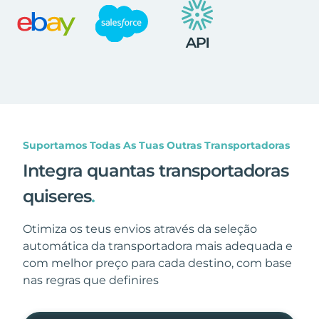
Suportamos Todas As Tuas Outras Transportadoras
Integra quantas transportadoras
quiseres
.
Otimiza os teus envios através da seleção
automática da transportadora mais adequada e
com melhor preço para cada destino, com base
nas regras que definires