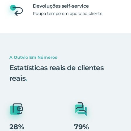
Devoluções self-service
Poupa tempo em apoio ao cliente
A Outvio Em Números
Estatísticas reais de clientes
reais
.
28%
79%