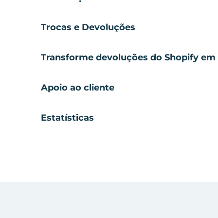
Trocas e Devoluções
Transforme devoluções do Shopify em 
Apoio ao cliente
Estatísticas