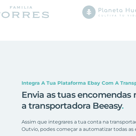
Integra A Tua Plataforma Ebay Com A Tran
Envia as tuas encomendas 
a transportadora Beeasy
.
Assim que integrares a tua conta na transport
Outvio, podes começar a automatizar todas as 