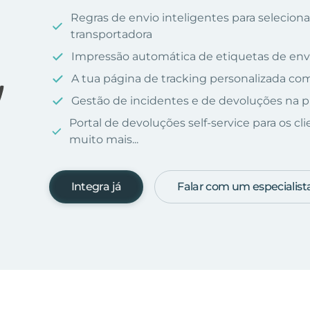
Regras de envio inteligentes para selecio
transportadora
Impressão automática de etiquetas de env
A tua página de tracking personalizada c
Gestão de incidentes e de devoluções na p
Portal de devoluções self-service para os cl
muito mais...
Integra já
Falar com um especialist