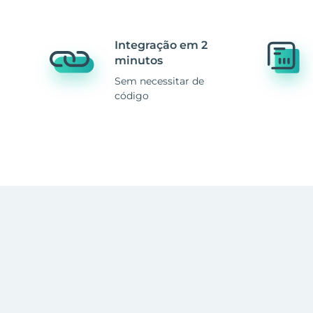
Integração em 2
minutos
Sem necessitar de
código