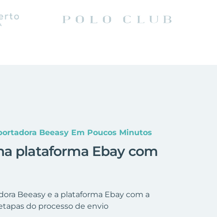
sportadora Beeasy Em Poucos Minutos
na plataforma Ebay com
adora Beeasy e a plataforma Ebay com a
etapas do processo de envio