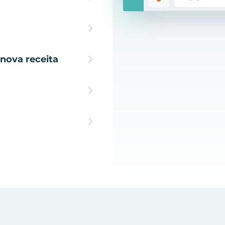
nova receita