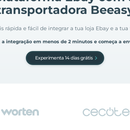
transportadora Beeas
 rápida e fácil de integrar a tua loja Ebay e a tu
 a integração em menos de 2 minutos e começa a en
Experimenta 14 dias grátis