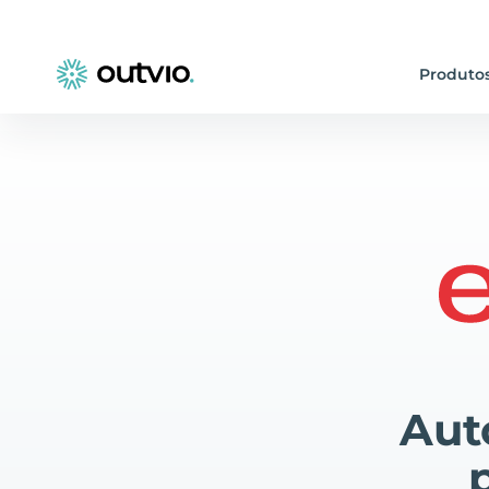
Produto
Aut