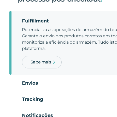
Fulfillment
Potencializa as operações de armazém do t
Garante o envio dos produtos corretos em t
monitoriza a eficiência do armazém. Tudo is
plataforma.
Sabe mais
Envios
Tracking
Notificações