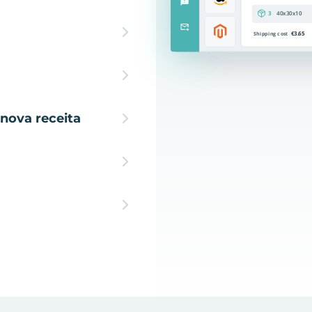
nova receita