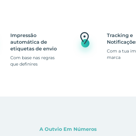
Impressão
Tracking e
automática de
Notificaçõe
etiquetas de envio
Com a tua i
marca
Com base nas regras
que definires
A Outvio Em Números