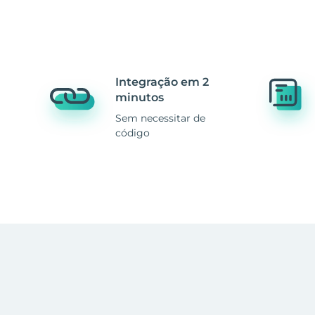
Integração em 2
minutos
Sem necessitar de
código