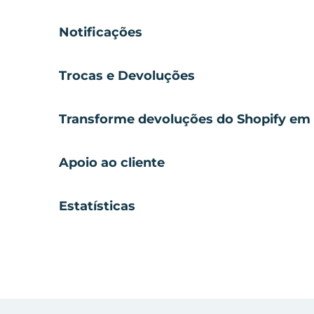
Notificações
Trocas e Devoluções
Transforme devoluções do Shopify em 
Apoio ao cliente
Estatísticas