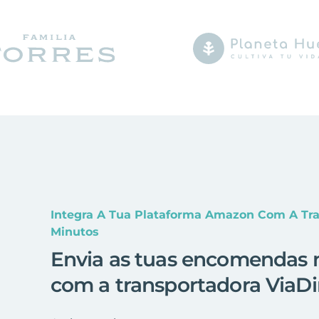
Integra A Tua Plataforma Amazon Com A Tr
Minutos
Envia as tuas encomendas
com a transportadora ViaDi