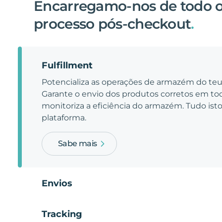
Encarregamo-nos de todo 
processo pós-checkout
.
Fulfillment
Potencializa as operações de armazém do t
Garante o envio dos produtos corretos em t
monitoriza a eficiência do armazém. Tudo is
plataforma.
Sabe mais
Envios
Tracking