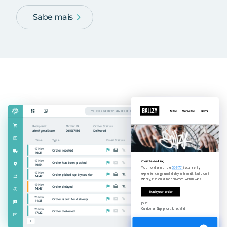
Sabe mais