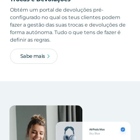
Obtém um portal de devoluções pré-
configurado no qual os teus clientes podem
fazer a gestão das suas trocas e devoluções de
forma autónoma. Tudo o que tens de fazer é
definir as regras.
Sabe mais