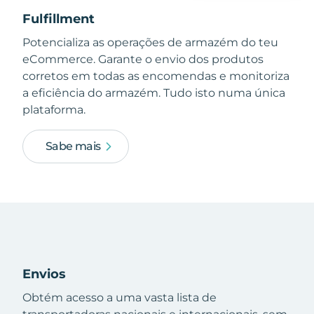
Fulfillment
Potencializa as operações de armazém do teu
eCommerce. Garante o envio dos produtos
corretos em todas as encomendas e monitoriza
a eficiência do armazém. Tudo isto numa única
plataforma.
Sabe mais
Envios
Obtém acesso a uma vasta lista de