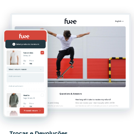
Trocas e Devoluções