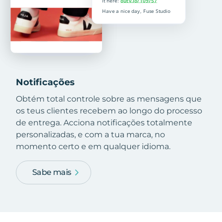
Notificações
Obtém total controle sobre as mensagens que
os teus clientes recebem ao longo do processo
de entrega. Acciona notificações totalmente
personalizadas, e com a tua marca, no
momento certo e em qualquer idioma.
Sabe mais