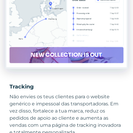
Tracking
Não envies os teus clientes para o website
genérico e impessoal das transportadoras. Em
vez disso, fortalece a tua marca, reduz os
pedidos de apoio ao cliente e aumenta as
vendas com uma página de tracking inovadora
e totalmente personalizada.