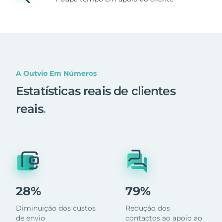
A Outvio Em Números
Estatísticas reais de clientes
reais
.
28%
79%
Diminuição dos custos
Redução dos
de envio
contactos ao apoio ao