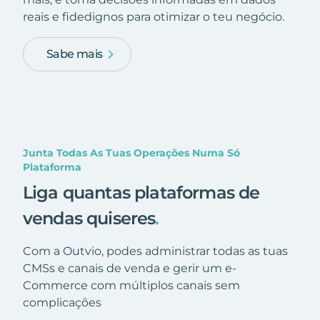
reais e fidedignos para otimizar o teu negócio.
Sabe mais
Junta Todas As Tuas Operações Numa Só
Plataforma
Liga quantas plataformas de
vendas quiseres
.
Com a Outvio, podes administrar todas as tuas
CMSs e canais de venda e gerir um e-
Commerce com múltiplos canais sem
complicações