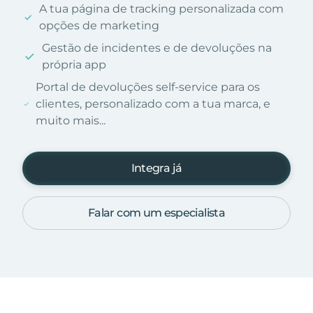
A tua página de tracking personalizada com
opções de marketing
Gestão de incidentes e de devoluções na
própria app
Portal de devoluções self-service para os
clientes, personalizado com a tua marca, e
muito mais...
Integra já
Falar com um especialista