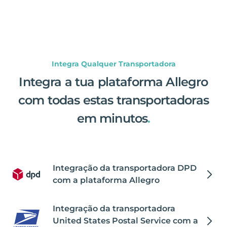
Integra Qualquer Transportadora
Integra a tua plataforma Allegro
com todas estas transportadoras
em minutos
.
Integração da transportadora DPD
com a plataforma Allegro
Integração da transportadora
United States Postal Service com a