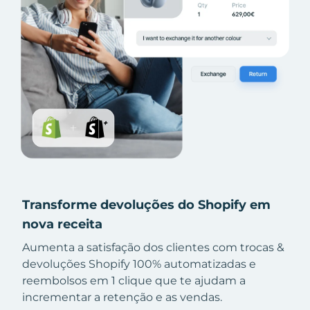
Transforme devoluções do Shopify em
nova receita
Aumenta a satisfação dos clientes com trocas &
devoluções Shopify 100% automatizadas e
reembolsos em 1 clique que te ajudam a
incrementar a retenção e as vendas.