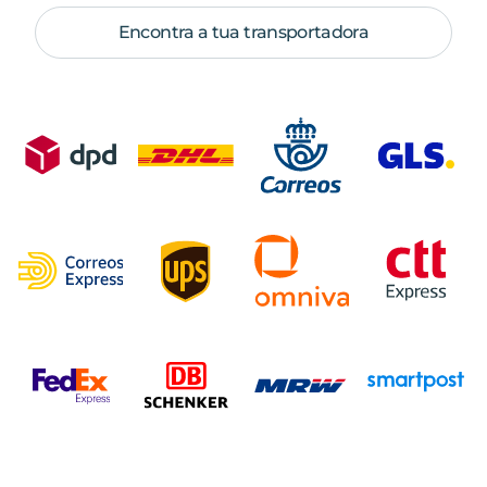
Encontra a tua transportadora