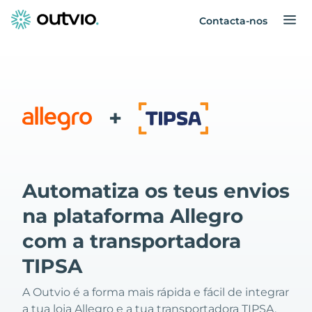
Contacta-nos
+
Automatiza os teus envios
na plataforma Allegro
com a transportadora
TIPSA
A Outvio é a forma mais rápida e fácil de integrar
a tua loja Allegro e a tua transportadora TIPSA.