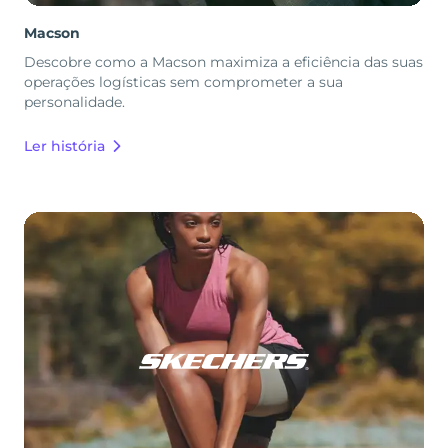
Macson
Descobre como a Macson maximiza a eficiência das suas
operações logísticas sem comprometer a sua
personalidade.
Ler história