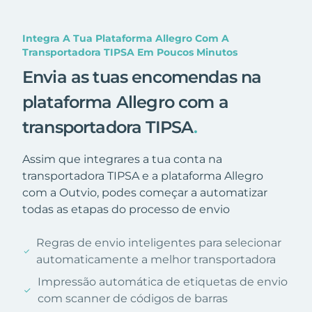
Integra A Tua Plataforma Allegro Com A
Transportadora TIPSA Em Poucos Minutos
Envia as tuas encomendas na
plataforma Allegro com a
transportadora TIPSA
.
Assim que integrares a tua conta na
transportadora TIPSA e a plataforma Allegro
com a Outvio, podes começar a automatizar
todas as etapas do processo de envio
Regras de envio inteligentes para selecionar
automaticamente a melhor transportadora
Impressão automática de etiquetas de envio
com scanner de códigos de barras