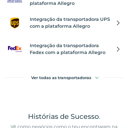
plataforma Allegro
Integração da transportadora UPS
com a plataforma Allegro
Integração da transportadora
Fedex com a plataforma Allegro
Ver todas as transportadoras
Histórias de Sucesso
.
Vê como negócios como o teu encontraram na