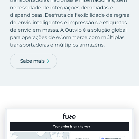
transportadoras nacionais e internacionais, sem
necessidade de integrações demoradas e
dispendiosas. Desfruta da flexibilidade de regras
de envio inteligentes e impressão de etiquetas
de envio em massa. A Outvio é a solução global
para operações de eCommerce com múltiplas
transportadoras e múltiplos armazéns.
Sabe mais