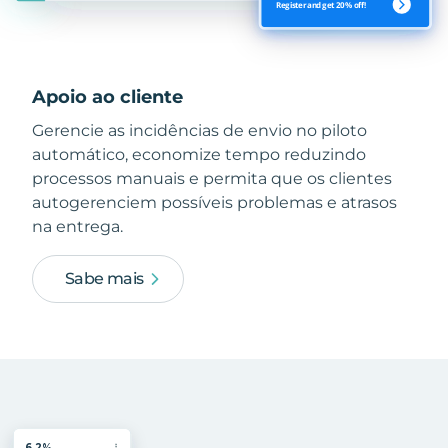
Apoio ao cliente
Gerencie as incidências de envio no piloto
automático, economize tempo reduzindo
processos manuais e permita que os clientes
autogerenciem possíveis problemas e atrasos
na entrega.
Sabe mais