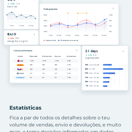
Estatísticas
Fica a par de todos os detalhes sobre o teu
volume de vendas, envio e devoluções, e muito
mais, e toma decisões informadas em dados