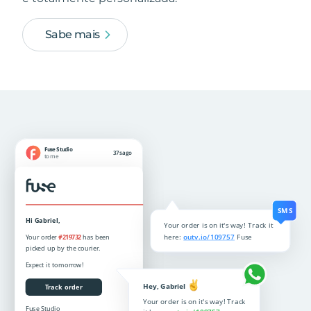
Sabe mais