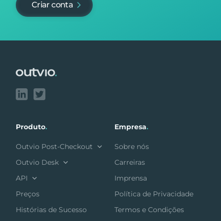
Criar conta
Footer
Produto
.
Empresa
.
Outvio Post-Checkout
Sobre nós
Outvio Desk
Carreiras
API
Imprensa
Preços
Política de Privacidade
Histórias de Sucesso
Termos e Condições