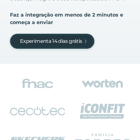
Faz a integração em menos de 2 minutos e
começa a enviar
Experimenta 14 dias grátis