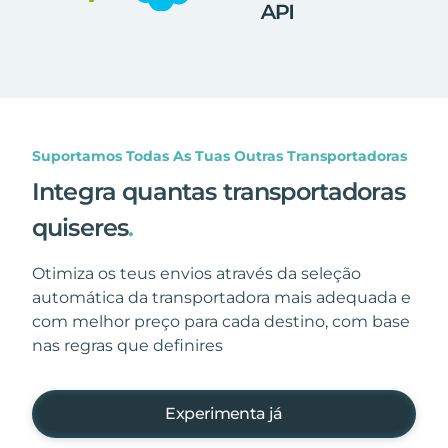
Suportamos Todas As Tuas Outras Transportadoras
Integra quantas transportadoras
quiseres
.
Otimiza os teus envios através da seleção
automática da transportadora mais adequada e
com melhor preço para cada destino, com base
nas regras que definires
Experimenta já