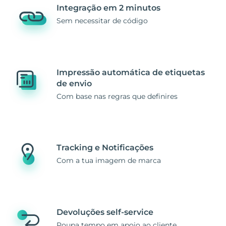
Integração em 2 minutos
Sem necessitar de código
Impressão automática de etiquetas
de envio
Com base nas regras que definires
Tracking e Notificações
Com a tua imagem de marca
Devoluções self-service
Poupa tempo em apoio ao cliente