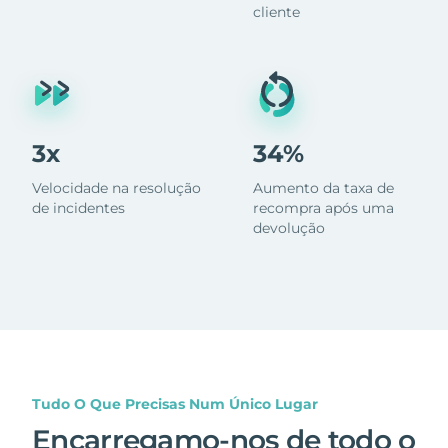
cliente
3x
34%
Velocidade na resolução
Aumento da taxa de
de incidentes
recompra após uma
devolução
Tudo O Que Precisas Num Único Lugar
Encarregamo-nos de todo o