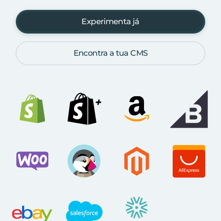
Experimenta já
Encontra a tua CMS