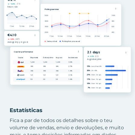
Estatísticas
Fica a par de todos os detalhes sobre o teu
volume de vendas, envio e devoluções, e muito
mais, e toma decisões informadas em dados