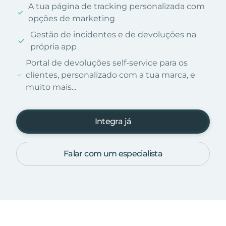
A tua página de tracking personalizada com
opções de marketing
Gestão de incidentes e de devoluções na
própria app
Portal de devoluções self-service para os
clientes, personalizado com a tua marca, e
muito mais...
Integra já
Falar com um especialista