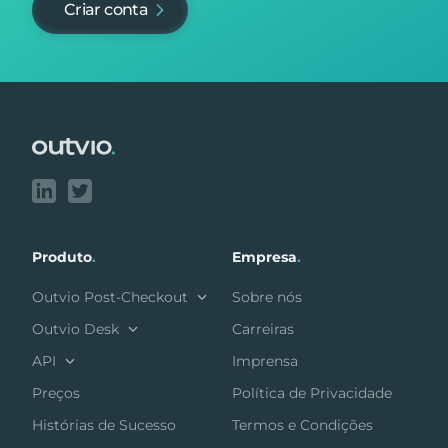
Criar conta
Footer
Produto
.
Empresa
.
Outvio Post-Checkout
Sobre nós
Outvio Desk
Carreiras
API
Imprensa
Preços
Política de Privacidade
Histórias de Sucesso
Termos e Condições