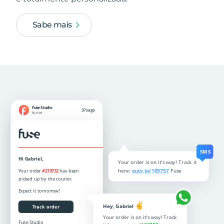
Sabe mais