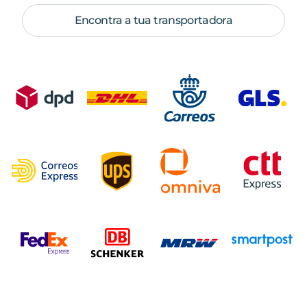
Encontra a tua transportadora