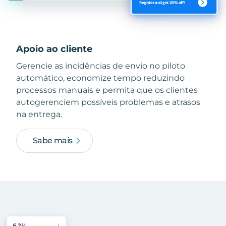
Apoio ao cliente
Gerencie as incidências de envio no piloto
automático, economize tempo reduzindo
processos manuais e permita que os clientes
autogerenciem possíveis problemas e atrasos
na entrega.
Sabe mais