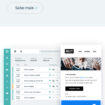
Sabe mais