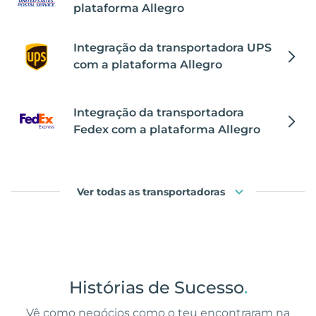
plataforma Allegro
Integração da transportadora UPS
com a plataforma Allegro
Integração da transportadora
Fedex com a plataforma Allegro
Ver todas as transportadoras
Histórias de Sucesso
.
Vê como negócios como o teu encontraram na