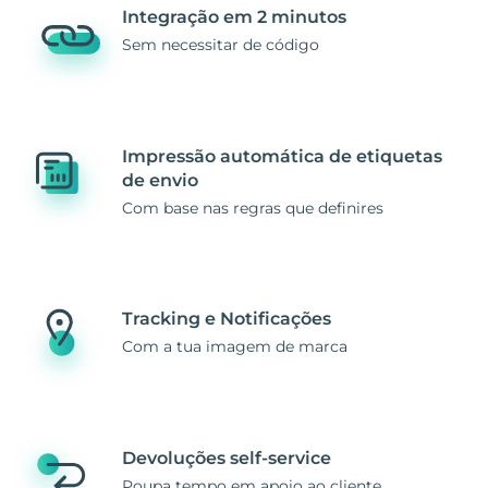
Integração em 2 minutos
Sem necessitar de código
Impressão automática de etiquetas
de envio
Com base nas regras que definires
Tracking e Notificações
Com a tua imagem de marca
Devoluções self-service
Poupa tempo em apoio ao cliente