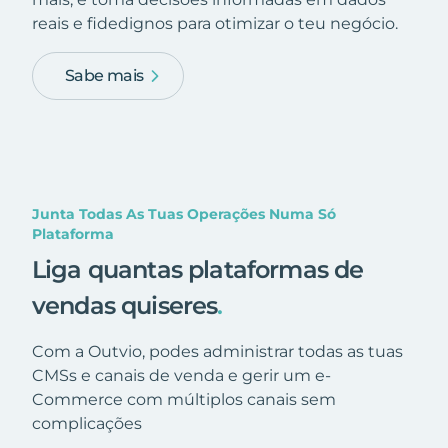
reais e fidedignos para otimizar o teu negócio.
Sabe mais
Junta Todas As Tuas Operações Numa Só
Plataforma
Liga quantas plataformas de
vendas quiseres
.
Com a Outvio, podes administrar todas as tuas
CMSs e canais de venda e gerir um e-
Commerce com múltiplos canais sem
complicações