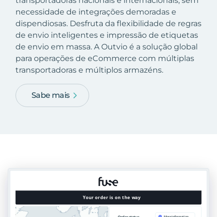
transportadoras nacionais e internacionais, sem
necessidade de integrações demoradas e
dispendiosas. Desfruta da flexibilidade de regras
de envio inteligentes e impressão de etiquetas
de envio em massa. A Outvio é a solução global
para operações de eCommerce com múltiplas
transportadoras e múltiplos armazéns.
Sabe mais