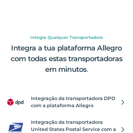
Integra Qualquer Transportadora
Integra a tua plataforma Allegro
com todas estas transportadoras
em minutos
.
Integração da transportadora DPD
com a plataforma Allegro
Integração da transportadora
United States Postal Service com a