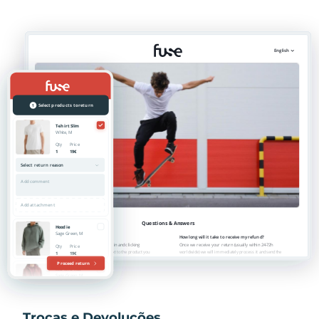
Trocas e Devoluções