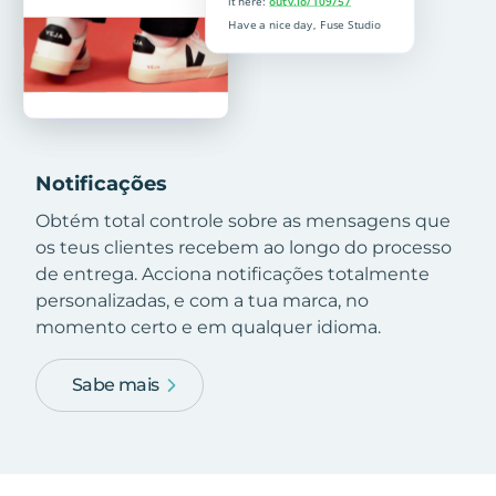
Notificações
Obtém total controle sobre as mensagens que
os teus clientes recebem ao longo do processo
de entrega. Acciona notificações totalmente
personalizadas, e com a tua marca, no
momento certo e em qualquer idioma.
Sabe mais