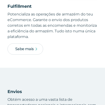
Fulfillment
Potencializa as operações de armazém do teu
eCommerce. Garante o envio dos produtos
corretos em todas as encomendas e monitoriza
a eficiência do armazém. Tudo isto numa única
plataforma.
Sabe mais
Envios
Obtém acesso a uma vasta lista de