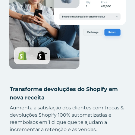
Transforme devoluções do Shopify em
nova receita
Aumenta a satisfação dos clientes com trocas &
devoluções Shopify 100% automatizadas e
reembolsos em 1 clique que te ajudam a
incrementar a retenção e as vendas.