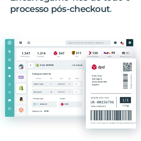
processo pós-checkout
.