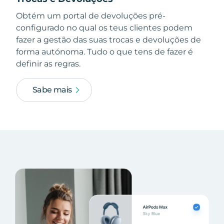
Obtém um portal de devoluções pré-
configurado no qual os teus clientes podem
fazer a gestão das suas trocas e devoluções de
forma autónoma. Tudo o que tens de fazer é
definir as regras.
Sabe mais