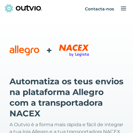
Contacta-nos
+
Automatiza os teus envios
na plataforma Allegro
com a transportadora
NACEX
A Outvio é a forma mais rápida e fácil de integrar
a tua loja Allegro e a tua transportadora NACEX.