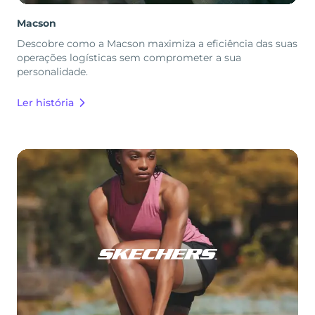
Macson
Descobre como a Macson maximiza a eficiência das suas
operações logísticas sem comprometer a sua
personalidade.
Ler história