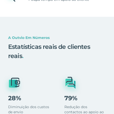
A Outvio Em Números
Estatísticas reais de clientes
reais
.
28%
79%
Diminuição dos custos
Redução dos
de envio
contactos ao apoio ao