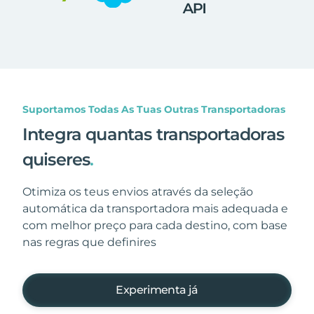
Suportamos Todas As Tuas Outras Transportadoras
Integra quantas transportadoras
quiseres
.
Otimiza os teus envios através da seleção
automática da transportadora mais adequada e
com melhor preço para cada destino, com base
nas regras que definires
Experimenta já