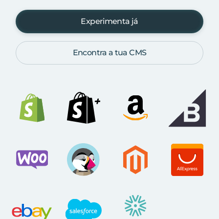
Experimenta já
Encontra a tua CMS