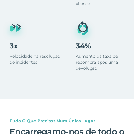
cliente
3x
34%
Velocidade na resolução
Aumento da taxa de
de incidentes
recompra após uma
devolução
Tudo O Que Precisas Num Único Lugar
Encarregamo-nos de todo o