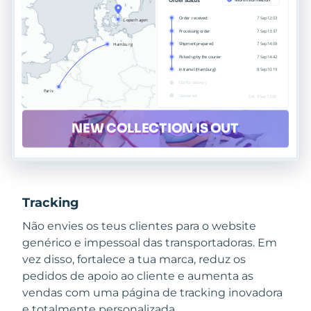
Tracking
Não envies os teus clientes para o website
genérico e impessoal das transportadoras. Em
vez disso, fortalece a tua marca, reduz os
pedidos de apoio ao cliente e aumenta as
vendas com uma página de tracking inovadora
e totalmente personalizada.