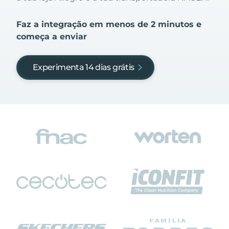
Faz a integração em menos de 2 minutos e
começa a enviar
Experimenta 14 dias grátis