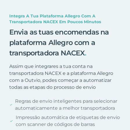
Integra A Tua Plataforma Allegro Com A
Transportadora NACEX Em Poucos Minutos
Envia as tuas encomendas na
plataforma Allegro com a
transportadora NACEX
.
Assim que integrares a tua conta na
transportadora NACEX e a plataforma Allegro
com a Outvio, podes começar a automatizar
todas as etapas do processo de envio
Regras de envio inteligentes para selecionar
automaticamente a melhor transportadora
Impressão automática de etiquetas de envio
com scanner de códigos de barras