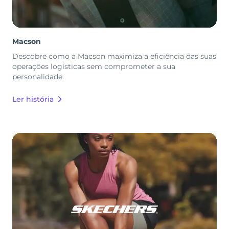
Macson
Descobre como a Macson maximiza a eficiência das suas
operações logísticas sem comprometer a sua
personalidade.
Ler história