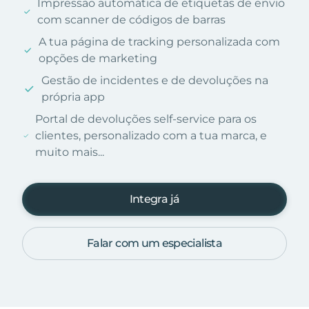
Impressão automática de etiquetas de envio
com scanner de códigos de barras
A tua página de tracking personalizada com
opções de marketing
Gestão de incidentes e de devoluções na
própria app
Portal de devoluções self-service para os
clientes, personalizado com a tua marca, e
muito mais...
Integra já
Falar com um especialista