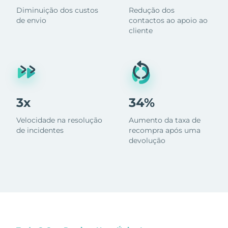
Diminuição dos custos
Redução dos
de envio
contactos ao apoio ao
cliente
3x
34%
Velocidade na resolução
Aumento da taxa de
de incidentes
recompra após uma
devolução