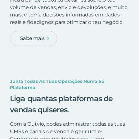
volume de vendas, envio e devoluções, e muito
mais, e toma decisões informadas em dados
reais e fidedignos para otimizar o teu negócio.
Sabe mais
Junta Todas As Tuas Operações Numa Só
Plataforma
Liga quantas plataformas de
vendas quiseres
.
Com a Outvio, podes administrar todas as tuas
CMSs e canais de venda e gerir um e-
Commerce com múltiplos canais sem