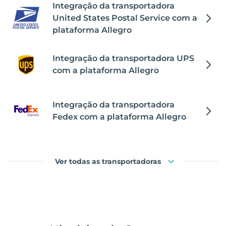
Integração da transportadora
United States Postal Service com a
plataforma Allegro
Integração da transportadora UPS
com a plataforma Allegro
Integração da transportadora
Fedex com a plataforma Allegro
Ver todas as transportadoras