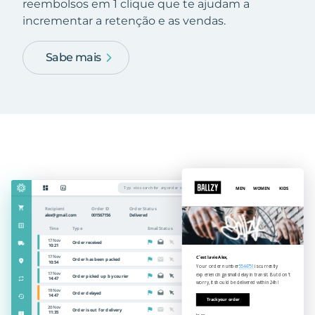
reembolsos em 1 clique que te ajudam a
incrementar a retenção e as vendas.
Sabe mais