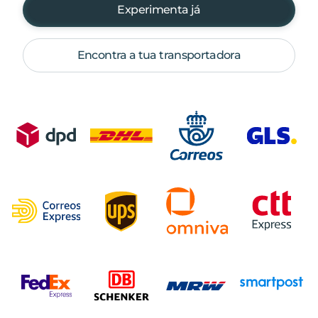
Experimenta já
Encontra a tua transportadora