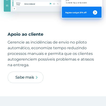
Apoio ao cliente
Gerencie as incidências de envio no piloto
automático, economize tempo reduzindo
processos manuais e permita que os clientes
autogerenciem possíveis problemas e atrasos
na entrega.
Sabe mais