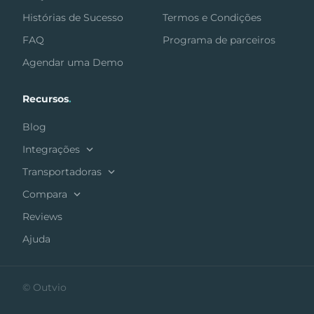
Histórias de Sucesso
Termos e Condições
FAQ
Programa de parceiros
Agendar uma Demo
Recursos
.
Blog
Integrações
Transportadoras
Compara
Reviews
Ajuda
© Outvio