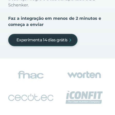
Schenker.
Faz a integração em menos de 2 minutos e
começa a enviar
Experimenta 14 dias grátis