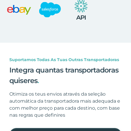
Suportamos Todas As Tuas Outras Transportadoras
Integra quantas transportadoras
quiseres
.
Otimiza os teus envios através da seleção
automática da transportadora mais adequada e
com melhor preço para cada destino, com base
nas regras que definires