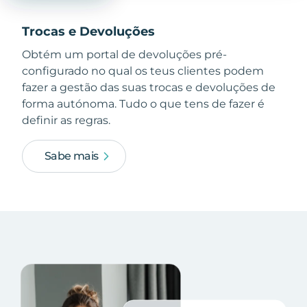
Trocas e Devoluções
Obtém um portal de devoluções pré-
configurado no qual os teus clientes podem
fazer a gestão das suas trocas e devoluções de
forma autónoma. Tudo o que tens de fazer é
definir as regras.
Sabe mais