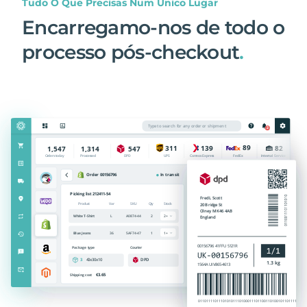
Tudo O Que Precisas Num Único Lugar
Encarregamo-nos de todo o
processo pós-checkout
.