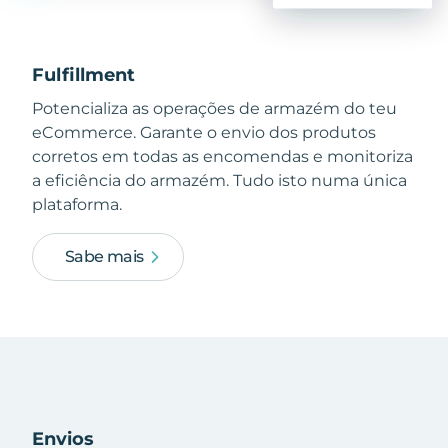
Fulfillment
Potencializa as operações de armazém do teu
eCommerce. Garante o envio dos produtos
corretos em todas as encomendas e monitoriza
a eficiência do armazém. Tudo isto numa única
plataforma.
Sabe mais
Envios