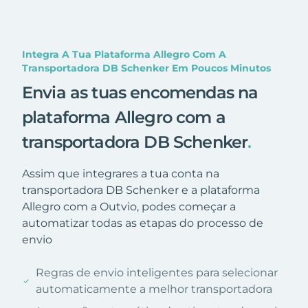
Integra A Tua Plataforma Allegro Com A
Transportadora DB Schenker Em Poucos Minutos
Envia as tuas encomendas na
plataforma Allegro com a
transportadora DB Schenker
.
Assim que integrares a tua conta na
transportadora DB Schenker e a plataforma
Allegro com a Outvio, podes começar a
automatizar todas as etapas do processo de
envio
Regras de envio inteligentes para selecionar
automaticamente a melhor transportadora