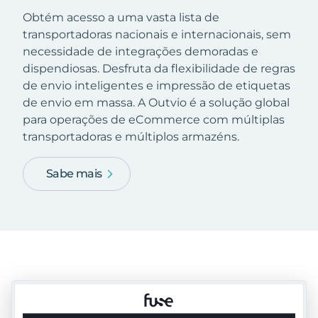
Obtém acesso a uma vasta lista de
transportadoras nacionais e internacionais, sem
necessidade de integrações demoradas e
dispendiosas. Desfruta da flexibilidade de regras
de envio inteligentes e impressão de etiquetas
de envio em massa. A Outvio é a solução global
para operações de eCommerce com múltiplas
transportadoras e múltiplos armazéns.
Sabe mais