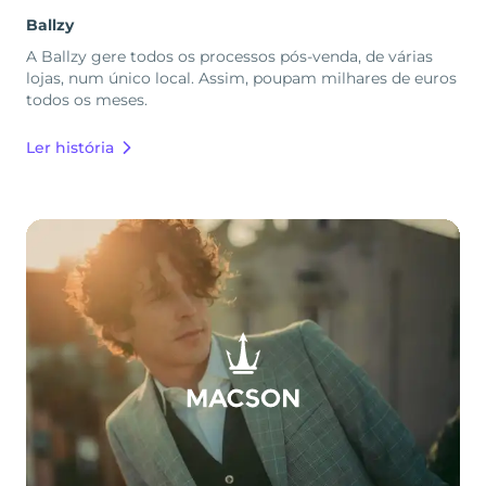
Ballzy
A Ballzy gere todos os processos pós-venda, de várias
lojas, num único local. Assim, poupam milhares de euros
todos os meses.
Ler história