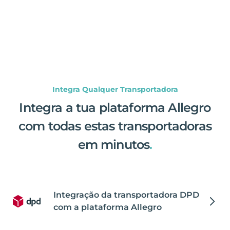
Integra Qualquer Transportadora
Integra a tua plataforma Allegro
com todas estas transportadoras
em minutos
.
Integração da transportadora DPD
com a plataforma Allegro