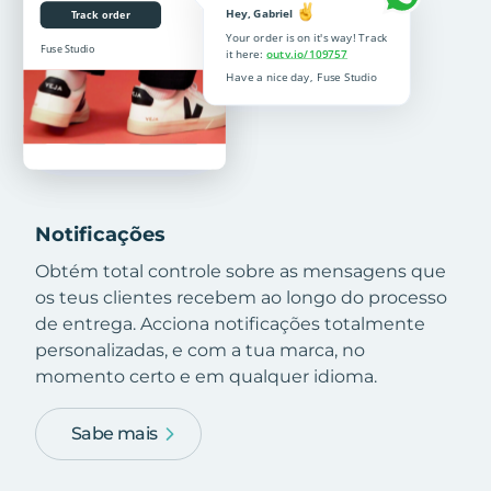
Notificações
Obtém total controle sobre as mensagens que
os teus clientes recebem ao longo do processo
de entrega. Acciona notificações totalmente
personalizadas, e com a tua marca, no
momento certo e em qualquer idioma.
Sabe mais