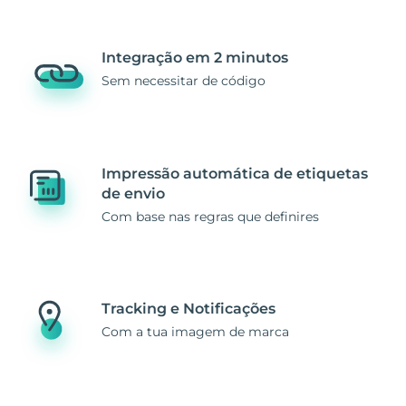
Integração em 2 minutos
Sem necessitar de código
Impressão automática de etiquetas
de envio
Com base nas regras que definires
Tracking e Notificações
Com a tua imagem de marca