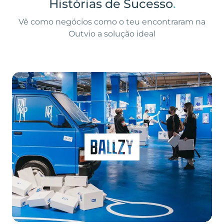
Histórias de Sucesso
.
Vê como negócios como o teu encontraram na
Outvio a solução ideal