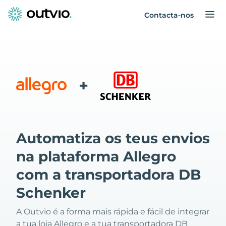
Contacta-nos
+
Automatiza os teus envios
na plataforma Allegro
com a transportadora DB
Schenker
A Outvio é a forma mais rápida e fácil de integrar
a tua loja Allegro e a tua transportadora DB