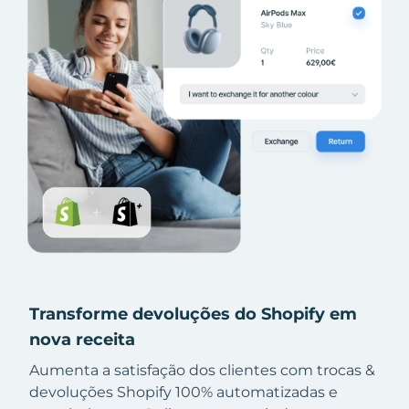
Transforme devoluções do Shopify em
nova receita
Aumenta a satisfação dos clientes com trocas &
devoluções Shopify 100% automatizadas e