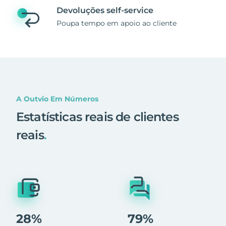
Devoluções self-service
Poupa tempo em apoio ao cliente
A Outvio Em Números
Estatísticas reais de clientes
reais
.
28%
79%