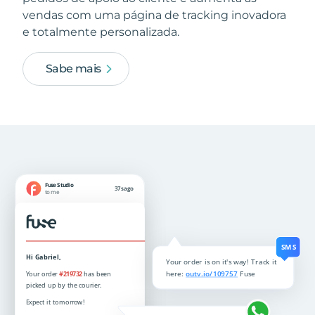
vendas com uma página de tracking inovadora
e totalmente personalizada.
Sabe mais