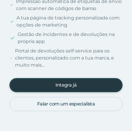
Impressão automática de etiquetas de envio
com scanner de códigos de barras
A tua página de tracking personalizada com
opções de marketing
Gestão de incidentes e de devoluções na
própria app
Portal de devoluções self-service para os
clientes, personalizado com a tua marca, e
muito mais...
Integra já
Falar com um especialista