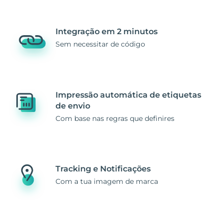
Integração em 2 minutos
Sem necessitar de código
Impressão automática de etiquetas
de envio
Com base nas regras que definires
Tracking e Notificações
Com a tua imagem de marca