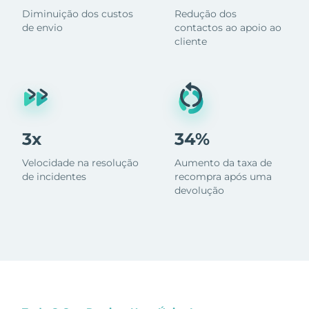
Diminuição dos custos
Redução dos
de envio
contactos ao apoio ao
cliente
3x
34%
Velocidade na resolução
Aumento da taxa de
de incidentes
recompra após uma
devolução