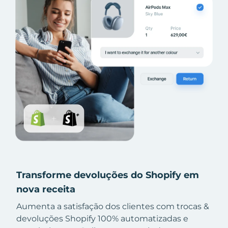
Transforme devoluções do Shopify em
nova receita
Aumenta a satisfação dos clientes com trocas &
devoluções Shopify 100% automatizadas e