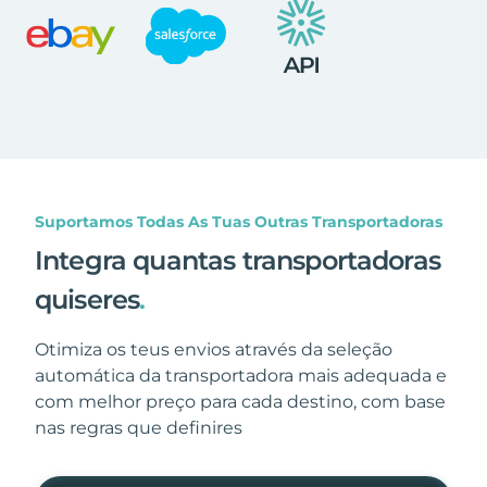
Suportamos Todas As Tuas Outras Transportadoras
Integra quantas transportadoras
quiseres
.
Otimiza os teus envios através da seleção
automática da transportadora mais adequada e
com melhor preço para cada destino, com base
nas regras que definires