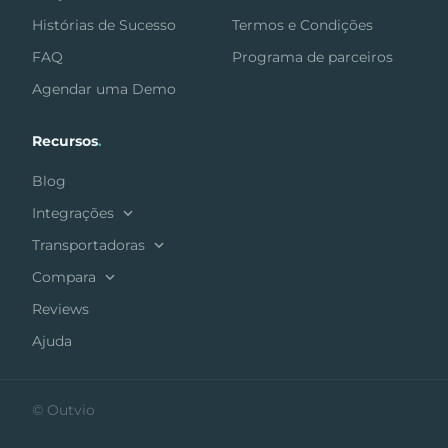
Histórias de Sucesso
Termos e Condições
FAQ
Programa de parceiros
Agendar uma Demo
Recursos
.
Blog
Integrações
Transportadoras
Compara
Reviews
Ajuda
© Outvio