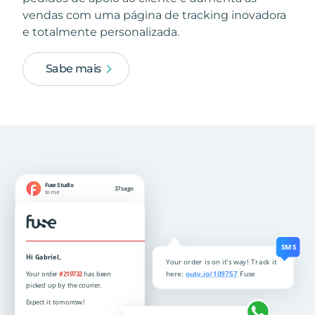
vendas com uma página de tracking inovadora
e totalmente personalizada.
Sabe mais