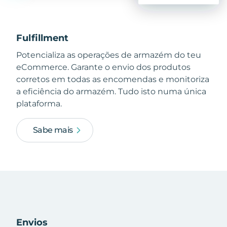
Fulfillment
Potencializa as operações de armazém do teu
eCommerce. Garante o envio dos produtos
corretos em todas as encomendas e monitoriza
a eficiência do armazém. Tudo isto numa única
plataforma.
Sabe mais
Envios