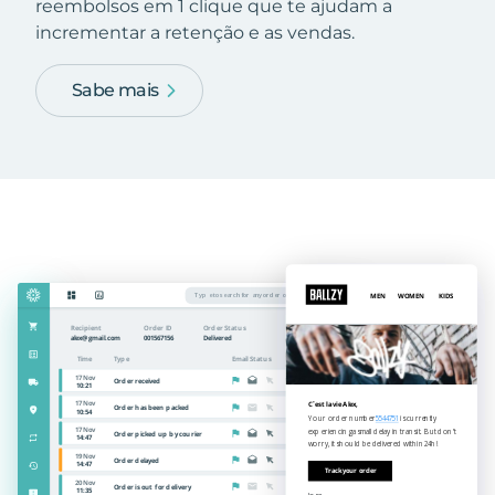
reembolsos em 1 clique que te ajudam a
incrementar a retenção e as vendas.
Sabe mais