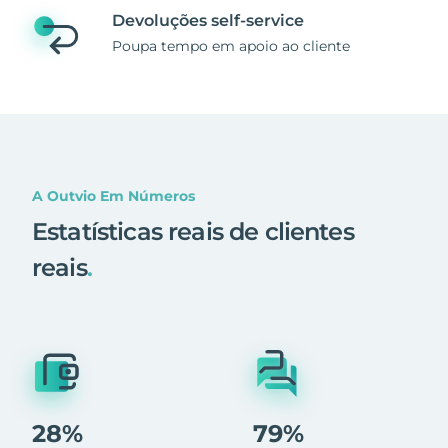
Devoluções self-service
Poupa tempo em apoio ao cliente
A Outvio Em Números
Estatísticas reais de clientes
reais
.
28%
79%