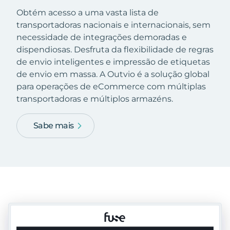
Obtém acesso a uma vasta lista de
transportadoras nacionais e internacionais, sem
necessidade de integrações demoradas e
dispendiosas. Desfruta da flexibilidade de regras
de envio inteligentes e impressão de etiquetas
de envio em massa. A Outvio é a solução global
para operações de eCommerce com múltiplas
transportadoras e múltiplos armazéns.
Sabe mais