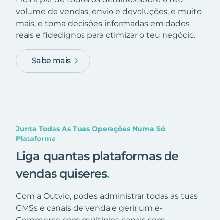
volume de vendas, envio e devoluções, e muito
mais, e toma decisões informadas em dados
reais e fidedignos para otimizar o teu negócio.
Sabe mais
Junta Todas As Tuas Operações Numa Só
Plataforma
Liga quantas plataformas de
vendas quiseres
.
Com a Outvio, podes administrar todas as tuas
CMSs e canais de venda e gerir um e-
Commerce com múltiplos canais sem