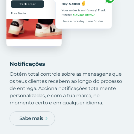
Notificações
Obtém total controle sobre as mensagens que
os teus clientes recebem ao longo do processo
de entrega. Acciona notificações totalmente
personalizadas, e com a tua marca, no
momento certo e em qualquer idioma.
Sabe mais