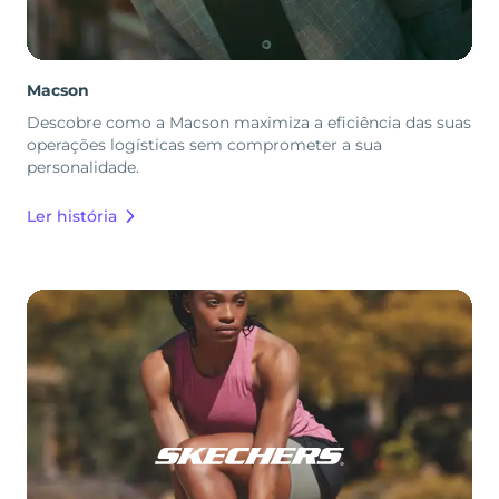
Macson
Descobre como a Macson maximiza a eficiência das suas
operações logísticas sem comprometer a sua
personalidade.
Ler história