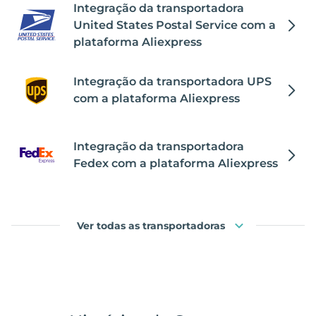
Integração da transportadora
United States Postal Service com a
plataforma Aliexpress
Integração da transportadora UPS
com a plataforma Aliexpress
Integração da transportadora
Fedex com a plataforma Aliexpress
Ver todas as transportadoras