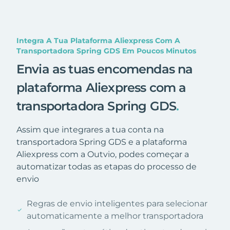
Integra A Tua Plataforma Aliexpress Com A
Transportadora Spring GDS Em Poucos Minutos
Envia as tuas encomendas na
plataforma Aliexpress com a
transportadora Spring GDS
.
Assim que integrares a tua conta na
transportadora Spring GDS e a plataforma
Aliexpress com a Outvio, podes começar a
automatizar todas as etapas do processo de
envio
Regras de envio inteligentes para selecionar
automaticamente a melhor transportadora