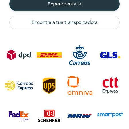
Experimenta já
Encontra a tua transportadora