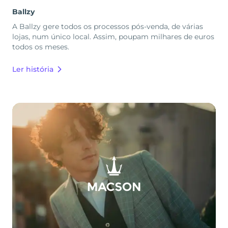
Ballzy
A Ballzy gere todos os processos pós-venda, de várias
lojas, num único local. Assim, poupam milhares de euros
todos os meses.
Ler história