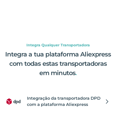
Integra Qualquer Transportadora
Integra a tua plataforma Aliexpress
com todas estas transportadoras
em minutos
.
Integração da transportadora DPD
com a plataforma Aliexpress