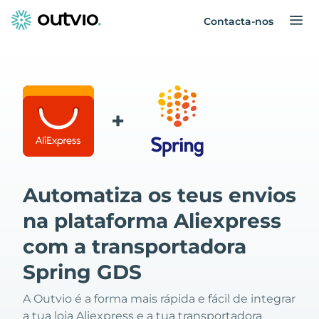
Contacta-nos
+
Automatiza os teus envios
na plataforma Aliexpress
com a transportadora
Spring GDS
A Outvio é a forma mais rápida e fácil de integrar
a tua loja Aliexpress e a tua transportadora