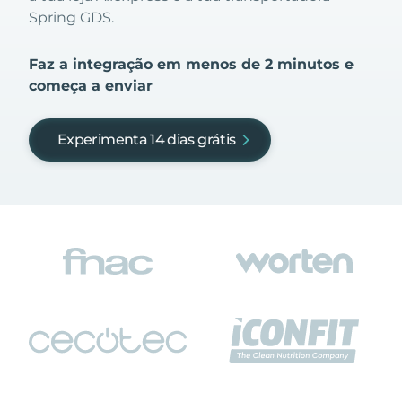
Spring GDS.
Faz a integração em menos de 2 minutos e
começa a enviar
Experimenta 14 dias grátis