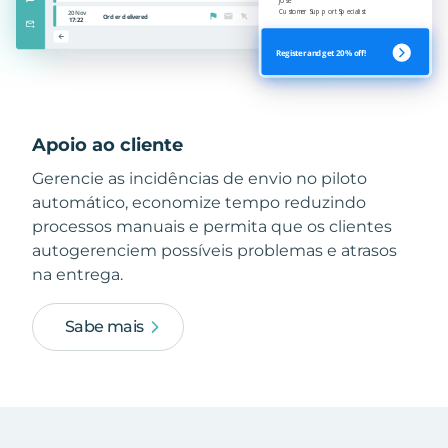
Apoio ao cliente
Gerencie as incidências de envio no piloto
automático, economize tempo reduzindo
processos manuais e permita que os clientes
autogerenciem possíveis problemas e atrasos
na entrega.
Sabe mais