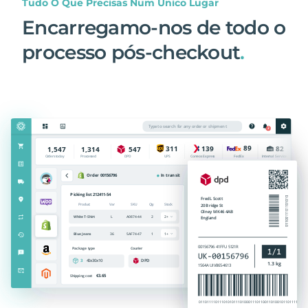
Tudo O Que Precisas Num Único Lugar
Encarregamo-nos de todo o
processo pós-checkout
.