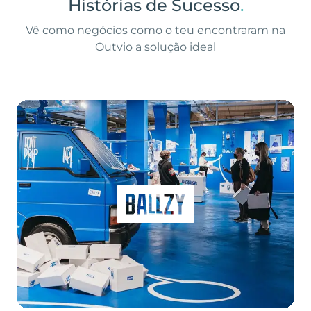
Histórias de Sucesso
.
Vê como negócios como o teu encontraram na
Outvio a solução ideal