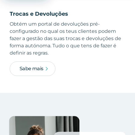
Trocas e Devoluções
Obtém um portal de devoluções pré-
configurado no qual os teus clientes podem
fazer a gestão das suas trocas e devoluções de
forma autónoma. Tudo o que tens de fazer é
definir as regras.
Sabe mais