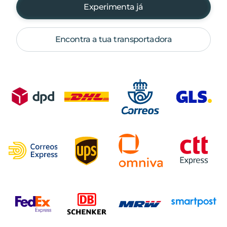
Experimenta já
Encontra a tua transportadora