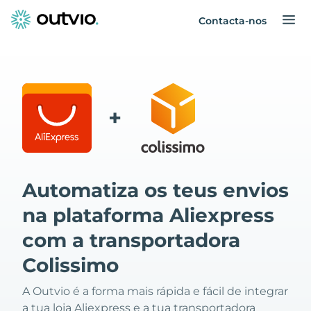
Contacta-nos
+
Automatiza os teus envios
na plataforma Aliexpress
com a transportadora
Colissimo
A Outvio é a forma mais rápida e fácil de integrar
a tua loja Aliexpress e a tua transportadora