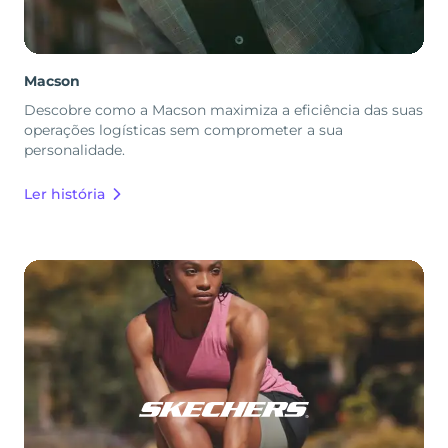
Macson
Descobre como a Macson maximiza a eficiência das suas
operações logísticas sem comprometer a sua
personalidade.
Ler história