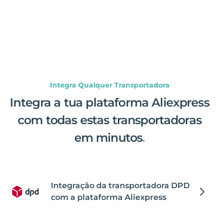
Integra Qualquer Transportadora
Integra a tua plataforma Aliexpress
com todas estas transportadoras
em minutos
.
Integração da transportadora DPD
com a plataforma Aliexpress