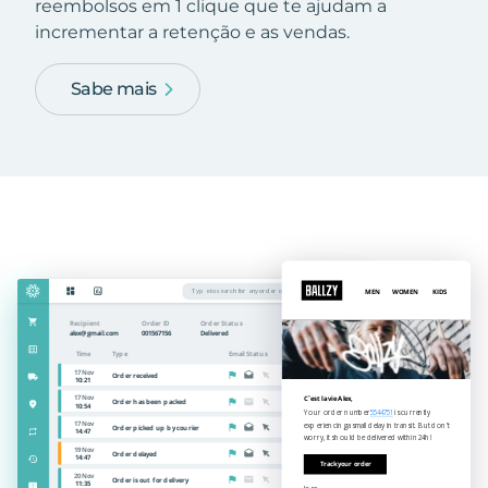
reembolsos em 1 clique que te ajudam a
incrementar a retenção e as vendas.
Sabe mais