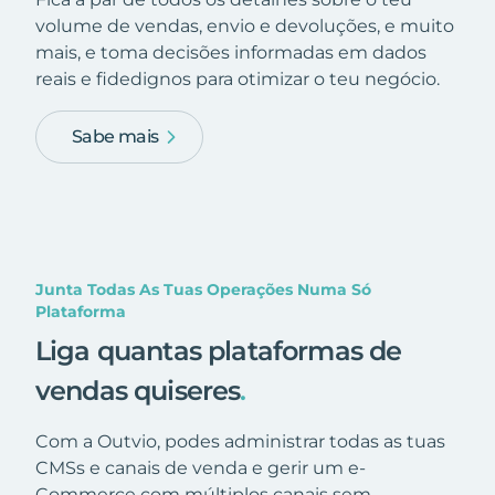
volume de vendas, envio e devoluções, e muito
mais, e toma decisões informadas em dados
reais e fidedignos para otimizar o teu negócio.
Sabe mais
Junta Todas As Tuas Operações Numa Só
Plataforma
Liga quantas plataformas de
vendas quiseres
.
Com a Outvio, podes administrar todas as tuas
CMSs e canais de venda e gerir um e-
Commerce com múltiplos canais sem