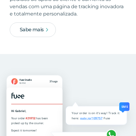
vendas com uma página de tracking inovadora
e totalmente personalizada.
Sabe mais