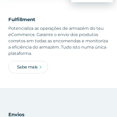
Fulfillment
Potencializa as operações de armazém do teu
eCommerce. Garante o envio dos produtos
corretos em todas as encomendas e monitoriza
a eficiência do armazém. Tudo isto numa única
plataforma.
Sabe mais
Envios