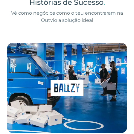
Histórias de Sucesso
.
Vê como negócios como o teu encontraram na
Outvio a solução ideal