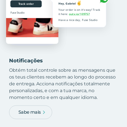
Notificações
Obtém total controle sobre as mensagens que
os teus clientes recebem ao longo do processo
de entrega. Acciona notificações totalmente
personalizadas, e com a tua marca, no
momento certo e em qualquer idioma.
Sabe mais