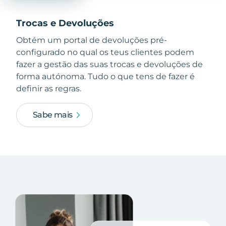
Trocas e Devoluções
Obtém um portal de devoluções pré-
configurado no qual os teus clientes podem
fazer a gestão das suas trocas e devoluções de
forma autónoma. Tudo o que tens de fazer é
definir as regras.
Sabe mais