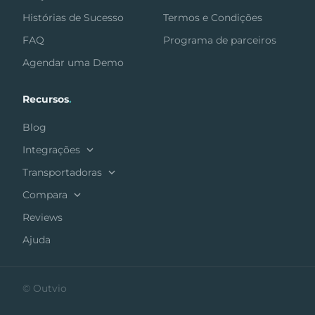
Histórias de Sucesso
Termos e Condições
FAQ
Programa de parceiros
Agendar uma Demo
Recursos
.
Blog
Integrações
Transportadoras
Compara
Reviews
Ajuda
© Outvio