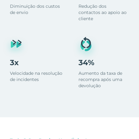
Diminuição dos custos
Redução dos
de envio
contactos ao apoio ao
cliente
3x
34%
Velocidade na resolução
Aumento da taxa de
de incidentes
recompra após uma
devolução