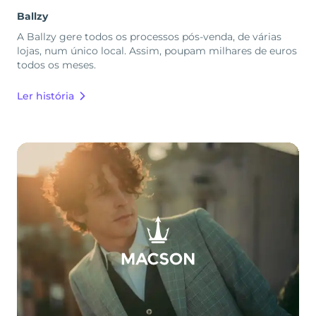
Ballzy
A Ballzy gere todos os processos pós-venda, de várias
lojas, num único local. Assim, poupam milhares de euros
todos os meses.
Ler história