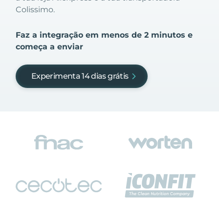
Colissimo.
Faz a integração em menos de 2 minutos e
começa a enviar
Experimenta 14 dias grátis