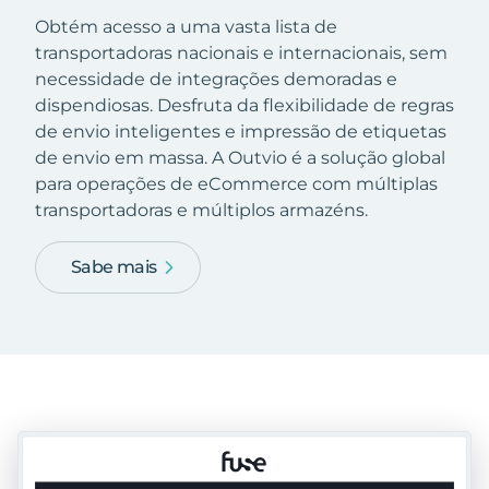
Obtém acesso a uma vasta lista de
transportadoras nacionais e internacionais, sem
necessidade de integrações demoradas e
dispendiosas. Desfruta da flexibilidade de regras
de envio inteligentes e impressão de etiquetas
de envio em massa. A Outvio é a solução global
para operações de eCommerce com múltiplas
transportadoras e múltiplos armazéns.
Sabe mais