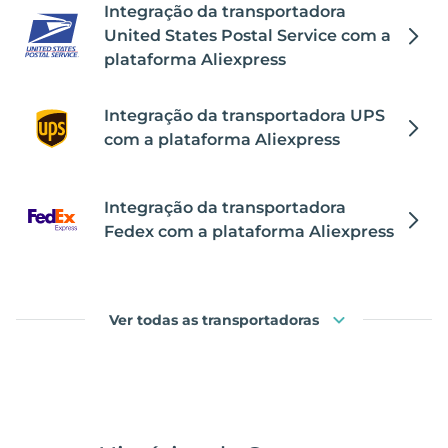
Integração da transportadora
United States Postal Service com a
plataforma Aliexpress
Integração da transportadora UPS
com a plataforma Aliexpress
Integração da transportadora
Fedex com a plataforma Aliexpress
Ver todas as transportadoras