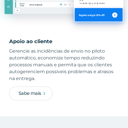
Apoio ao cliente
Gerencie as incidências de envio no piloto
automático, economize tempo reduzindo
processos manuais e permita que os clientes
autogerenciem possíveis problemas e atrasos
na entrega.
Sabe mais