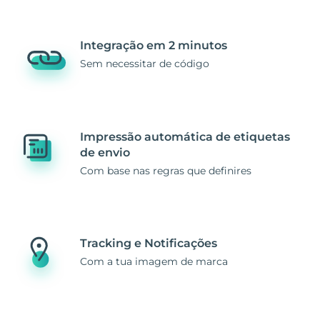
Integração em 2 minutos
Sem necessitar de código
Impressão automática de etiquetas
de envio
Com base nas regras que definires
Tracking e Notificações
Com a tua imagem de marca