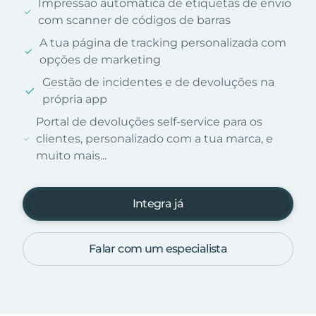
Impressão automática de etiquetas de envio
com scanner de códigos de barras
A tua página de tracking personalizada com
opções de marketing
Gestão de incidentes e de devoluções na
própria app
Portal de devoluções self-service para os
clientes, personalizado com a tua marca, e
muito mais...
Integra já
Falar com um especialista