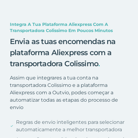
Integra A Tua Plataforma Aliexpress Com A
Transportadora Colissimo Em Poucos Minutos
Envia as tuas encomendas na
plataforma Aliexpress com a
transportadora Colissimo
.
Assim que integrares a tua conta na
transportadora Colissimo e a plataforma
Aliexpress com a Outvio, podes começar a
automatizar todas as etapas do processo de
envio
Regras de envio inteligentes para selecionar
automaticamente a melhor transportadora