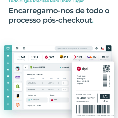
Tudo O Que Precisas Num Único Lugar
Encarregamo-nos de todo o
processo pós-checkout
.