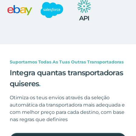
Suportamos Todas As Tuas Outras Transportadoras
Integra quantas transportadoras
quiseres
.
Otimiza os teus envios através da seleção
automática da transportadora mais adequada e
com melhor preço para cada destino, com base
nas regras que definires