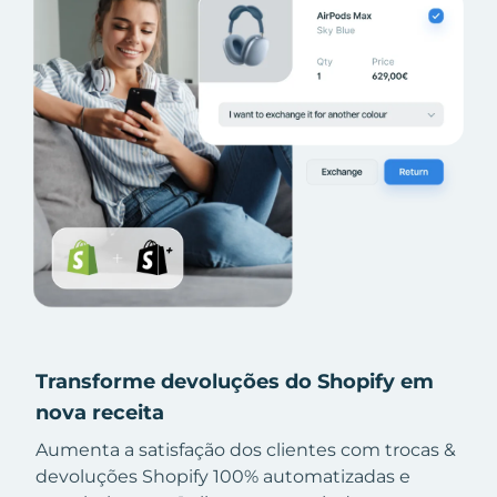
Transforme devoluções do Shopify em
nova receita
Aumenta a satisfação dos clientes com trocas &
devoluções Shopify 100% automatizadas e