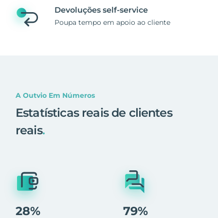
Devoluções self-service
Poupa tempo em apoio ao cliente
A Outvio Em Números
Estatísticas reais de clientes
reais
.
28%
79%