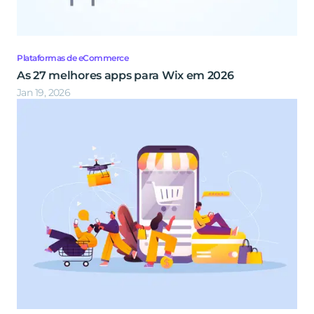
Plataformas de eCommerce
As 27 melhores apps para Wix em 2026
Jan 19, 2026