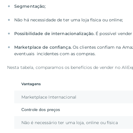
Possibilidade de internacionalização.
Marketplace de confiança.
Os clientes confiam na Amaz
eventuais incidentes com as compras.
Nesta tabela, comparamos os benefícios de vender no AliEx
Vantagens
Marketplace Internacional
Controle dos preços
Não é necessário ter uma loja, online ou física