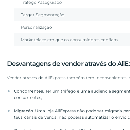
Tráfego Assegurado
Target Segmentação
Personalização
Marketplace em que os consumidores confiam
Desvantagens de vender através do AliE
Vender através do AliExpress também tem inconvenientes
Concorrentes
. Ter um tráfego e uma audiência segmen
Migração.
Uma loja AliExpress não pode ser migrada par