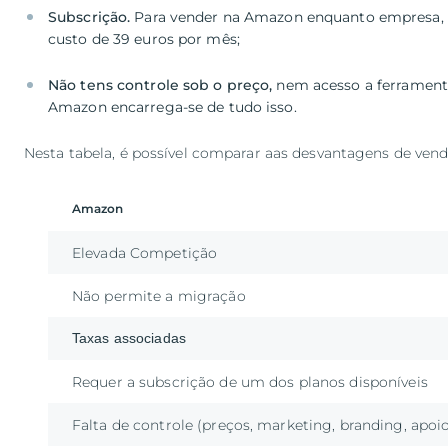
Subscrição.
Para vender na Amazon enquanto empresa, é 
Não tens controle sob o preço,
nem acesso a ferramentas
Amazon encarrega-se de tudo isso.
Nesta tabela, é possível comparar aas desvantagens de ven
Amazon
Elevada Competição
Não permite a migração
Taxas associadas
Requer a subscrição de um dos planos disponíveis
Falta de controle (preços, marketing, branding, apoio