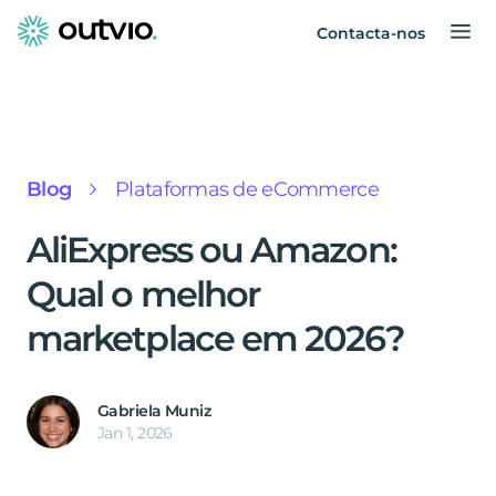
Contacta-nos
Blog
Plataformas de eCommerce
AliExpress ou Amazon:
Qual o melhor
marketplace em 2026?
Gabriela Muniz
Jan 1, 2026