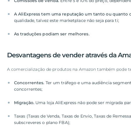
Comissões de venda.
A AliExpress tem uma reputação um tanto ou quanto d
As traduções podiam ser melhores.
Desvantagens de vender através da Am
A comercialização de produtos na Amazon também pode ter
Concorrentes.
Ter um tráfego e uma audiência segment
Migração.
Uma loja AliExpress não pode ser migrada pa
Taxas (Taxas de Venda, Taxas de Envio, Taxas de Remessa