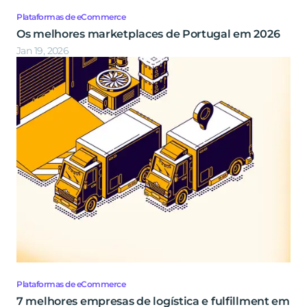
Plataformas de eCommerce
Os melhores marketplaces de Portugal em 2026
Jan 19, 2026
Plataformas de eCommerce
7 melhores empresas de logística e fulfillment em