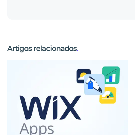
Artigos relacionados
.