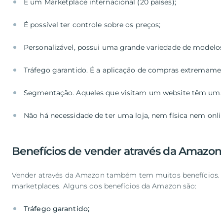
Benefícios de vender através da Amazo
Vender através da Amazon também tem muitos benefícios. 
marketplaces. Alguns dos benefícios da Amazon são: