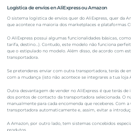
Logística de envíos en AliExpress ou Amazon
O sistema logística de envios quer do AliExpress, quer da A
que acontece na maioria dos marketplaces e plataformas 
O AliExpress possui algumas funcionalidades básicas, como 
tarifa, destino...). Contudo, este modelo não funciona perf
que o estipulado no modelo. Além disso, de acordo com est
transportadora.
Se pretenderes enviar com outra transportadora, terás de en
com a mudança (isto não acontece se integrares a tua loja 
Outra desvantagem de vender no AliExpress é que terás de 
dos pontos de contacto da transportadora selecionada. O 
manualmente para cada encomenda que receberes. Com a Ou
transportadora automaticamente e, assim, evitar a introdu
A Amazon, por outro lado, tem sistemas concebidos especi
produtos.