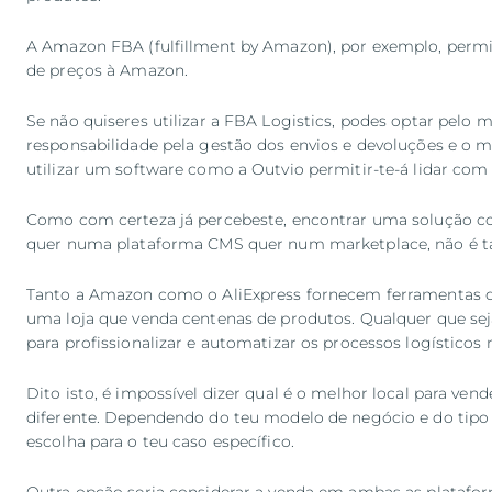
A Amazon FBA (fulfillment by Amazon), por exemplo, permite
de preços à Amazon.
Se não quiseres utilizar a FBA Logistics, podes optar pelo 
responsabilidade pela gestão dos envios e devoluções e o m
utilizar um software como a Outvio permitir-te-á lidar com 
Como com certeza já percebeste, encontrar uma solução com
quer numa plataforma CMS quer num marketplace, não é tar
Tanto a Amazon como o AliExpress fornecem ferramentas de
uma loja que venda centenas de produtos. Qualquer que seja
para profissionalizar e automatizar os processos logísticos
Dito isto, é impossível dizer qual é o melhor local para ve
diferente. Dependendo do teu modelo de negócio e do tipo d
escolha para o teu caso específico.