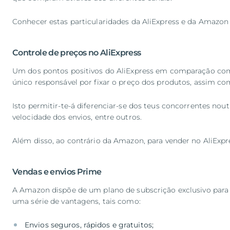
Conhecer estas particularidades da AliExpress e da Amazon p
Controle de preços no AliExpress
Um dos pontos positivos do AliExpress em comparação com 
único responsável por fixar o preço dos produtos, assim co
Isto permitir-te-á diferenciar-se dos teus concorrentes nou
velocidade dos envios, entre outros.
Além disso, ao contrário da Amazon, para vender no AliExp
Vendas e envios Prime
A Amazon dispõe de um plano de subscrição exclusivo para 
uma série de vantagens, tais como: