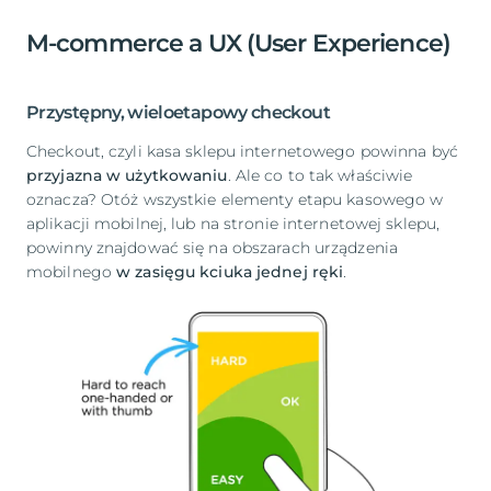
M-commerce a UX (User Experience)
Przystępny, wieloetapowy checkout
Checkout, czyli kasa sklepu internetowego powinna być
przyjazna w użytkowaniu
. Ale co to tak właściwie
oznacza? Otóż wszystkie elementy etapu kasowego w
aplikacji mobilnej, lub na stronie internetowej sklepu,
powinny znajdować się na obszarach urządzenia
mobilnego
w zasięgu kciuka jednej ręki
.