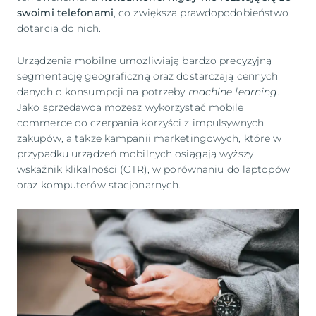
swoimi telefonami
, co zwiększa prawdopodobieństwo
dotarcia do nich.
Urządzenia mobilne umożliwiają bardzo precyzyjną
segmentację geograficzną oraz dostarczają cennych
danych o konsumpcji na potrzeby
machine learning
.
Jako sprzedawca możesz wykorzystać mobile
commerce do czerpania korzyści z impulsywnych
zakupów, a także kampanii marketingowych, które w
przypadku urządzeń mobilnych osiągają wyższy
wskaźnik klikalności (CTR), w porównaniu do laptopów
oraz komputerów stacjonarnych.