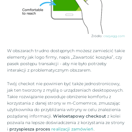
Źródło:
crazyegg.com
W obszarach trudno dostępnych możesz zamieścić takie
elementy jak logo firmy, napis „Zawartość koszyka”, czy
pasek postępu transakcji - aby nie było potrzeby
interakcji z problematycznym obszarem.
Twój checkot nie powinien być także jednostronicowy,
jak ten tworzony z myślą o urządzeniach desktopowych.
Takie rozwiązanie powoduje obniżenie komfortu z
korzystania z danej strony w m-Comemrce, zmuszając
użytkownika do przybliżania witryny w celu znalezienia
pożądanej informacji.
Wieloetapowy checkout
z kolei
pozwala na lepsze doświadczenia z korzystania ze strony
i
przyspiesza proces
realizacji zamówień
.