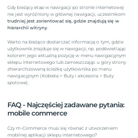
Gdy bieżący etap w nawigacji po stronie internetowej
nie jest wyróżniony w głównej nawigacji, uczestnikom
trudniej jest zorientować się, gdzie znajdują się w
hierarchii witryny
.
Warto na bieżąco dostarczać informację o tym, gdzie
użytkownik znajduje się w nawigacji, np. podświetlając
kolorem jego aktualną pozycję w menu nawigacyjnym
sklepu internetowego lub zamieszczając u góry strony
zhierarchizowaną ścieżkę użytkownika po menu
nawigacyjnym (Kobieta > Buty i akcesoria > Buty
spotowe).
FAQ - Najczęściej zadawane pytania:
mobile commerce
Czy m-Commerce musi się równać z utworzeniem
mobilnej aplikacji sklepu internetowego?