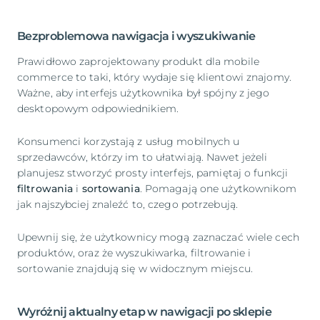
Bezproblemowa nawigacja i wyszukiwanie
Prawidłowo zaprojektowany produkt dla mobile
commerce to taki, który wydaje się klientowi znajomy.
Ważne, aby interfejs użytkownika był spójny z jego
desktopowym odpowiednikiem.
Konsumenci korzystają z usług mobilnych u
sprzedawców, którzy im to ułatwiają. Nawet jeżeli
planujesz stworzyć prosty interfejs, pamiętaj o funkcji
filtrowania
i
sortowania
. Pomagają one użytkownikom
jak najszybciej znaleźć to, czego potrzebują.
Upewnij się, że użytkownicy mogą zaznaczać wiele cech
produktów, oraz że wyszukiwarka, filtrowanie i
sortowanie znajdują się w widocznym miejscu.
Wyróżnij aktualny etap w nawigacji po sklepie