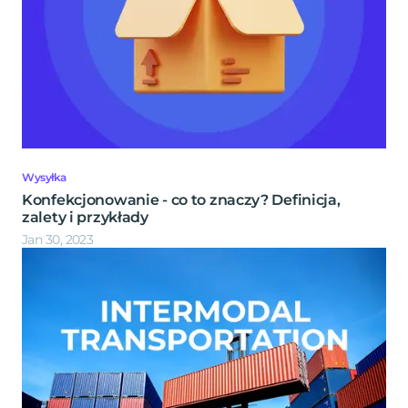
Wysyłka
Konfekcjonowanie - co to znaczy? Definicja,
zalety i przykłady
Jan 30, 2023