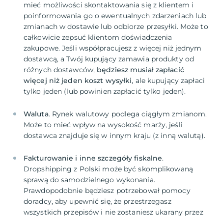
mieć możliwości skontaktowania się z klientem i
poinformowania go o ewentualnych zdarzeniach lub
zmianach w dostawie lub odbiorze przesyłki. Może to
całkowicie zepsuć klientom doświadczenia
zakupowe. Jeśli współpracujesz z więcej niż jednym
dostawcą, a Twój kupujący zamawia produkty od
różnych dostawców,
będziesz musiał zapłacić
więcej niż jeden koszt wysyłki
, ale kupujący zapłaci
Waluta
. Rynek walutowy podlega ciągłym zmianom.
Może to mieć wpływ na wysokość marży, jeśli
Fakturowanie i inne szczegóły fiskalne
.
Dropshipping z Polski może być skomplikowaną
sprawą do samodzielnego wykonania.
Prawdopodobnie będziesz potrzebował pomocy
doradcy, aby upewnić się, że przestrzegasz
wszystkich przepisów i nie zostaniesz ukarany przez