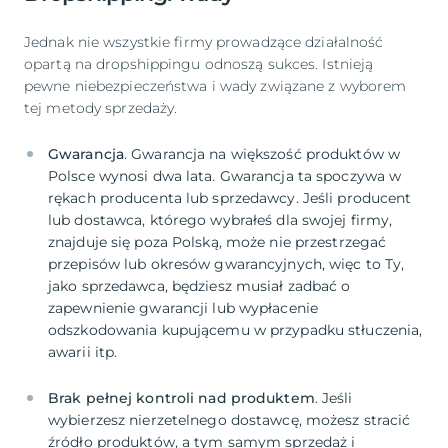
Jednak nie wszystkie firmy prowadzące działalność
opartą na dropshippingu odnoszą sukces. Istnieją
pewne niebezpieczeństwa i wady związane z wyborem
tej metody sprzedaży.
Gwarancja
. Gwarancja na większość produktów w
Polsce wynosi dwa lata. Gwarancja ta spoczywa w
rękach producenta lub sprzedawcy. Jeśli producent
lub dostawca, którego wybrałeś dla swojej firmy,
znajduje się poza Polską, może nie przestrzegać
przepisów lub okresów gwarancyjnych, więc to Ty,
jako sprzedawca, będziesz musiał zadbać o
zapewnienie gwarancji lub wypłacenie
odszkodowania kupującemu w przypadku stłuczenia,
Brak pełnej kontroli nad produktem
. Jeśli
wybierzesz nierzetelnego dostawcę, możesz stracić
źródło produktów, a tym samym sprzedaż i