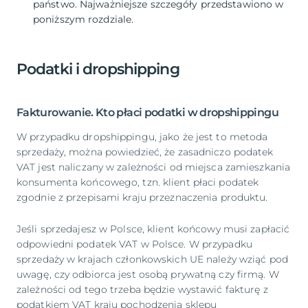
państwo. Najważniejsze szczegóły przedstawiono w
poniższym rozdziale.
Podatki i dropshipping
Fakturowanie. Kto płaci podatki w dropshippingu
W przypadku dropshippingu, jako że jest to metoda
sprzedaży, można powiedzieć, że zasadniczo podatek
VAT jest naliczany w zależności od miejsca zamieszkania
konsumenta końcowego, tzn. klient płaci podatek
zgodnie z przepisami kraju przeznaczenia produktu.
Jeśli sprzedajesz w Polsce, klient końcowy musi zapłacić
odpowiedni podatek VAT w Polsce. W przypadku
sprzedaży w krajach członkowskich UE należy wziąć pod
uwagę, czy odbiorca jest osobą prywatną czy firmą. W
zależności od tego trzeba będzie wystawić fakturę z
podatkiem VAT kraju pochodzenia sklepu