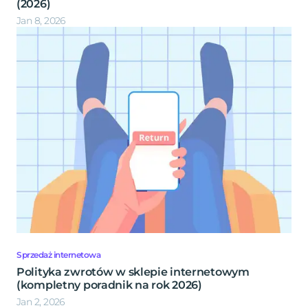
(2026)
Jan 8, 2026
Sprzedaż internetowa
Polityka zwrotów w sklepie internetowym
(kompletny poradnik na rok 2026)
Jan 2, 2026