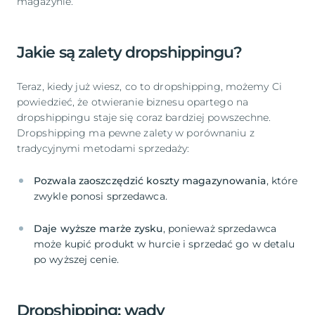
magazynie.
Jakie są zalety dropshippingu?
Teraz, kiedy już wiesz, co to dropshipping, możemy Ci
powiedzieć, że otwieranie biznesu opartego na
dropshippingu staje się coraz bardziej powszechne.
Dropshipping ma pewne zalety w porównaniu z
tradycyjnymi metodami sprzedaży:
Pozwala zaoszczędzić koszty magazynowania
, które
Daje wyższe marże zysku
, ponieważ sprzedawca
może kupić produkt w hurcie i sprzedać go w detalu
po wyższej cenie.
Dropshipping: wady