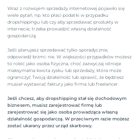
Wraz z rozwojem sprzedaży internetowej pojawiło się
wiele pytań, np. kto płaci podatki w przypadku
dropshippingu lub czy aby sprzedawać produkty w
internecie, trzeba prowadzić własną działalność
gospodarczą.
Jeśli planujesz sprzedawać tylko sporadycznie,
odpowiedź brzmi: nie. W większości przypadków możesz
to robić jako osoba fizyczna, choć zazwyczaj istnieje
maksymalna kwota zysku lub sprzedaży, która może
ograniczyć Twoją działalność lub sprawić, że będziesz
musiał wystawiać faktury jako firma lub freelancer.
Jeśli chcesz, aby dropshipping stał się dochodowym
biznesem, musisz zarejestrować firmę lub
zarejestrować się jako osoba prowadząca własną
działalność gospodarczą. W przeciwnym razie możesz
zostać ukarany przez urząd skarbowy.