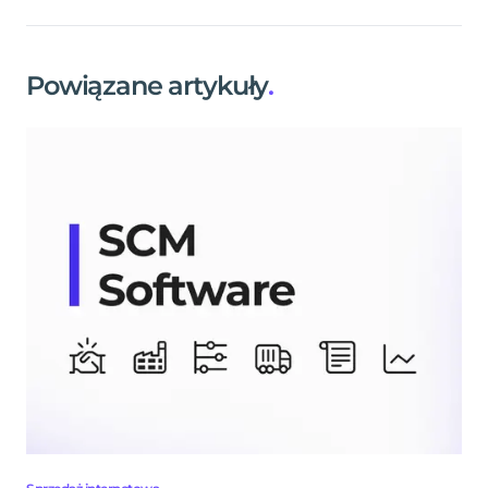
Powiązane artykuły
.