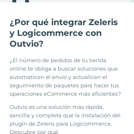
¿Por qué integrar Zeleris
y Logicommerce con
Outvio?
¿El número de pedidos de tu tienda
online te obliga a buscar soluciones que
automaticen el envío y actualicen el
seguimiento de paquetes para hacer tus
operaciones eCommerce más eficientes?
Outvio es una solución más rápida,
sencilla y completa que la instalación del
plugin de
Zeleris
para
Logicommerce
.
Descubre por qué.