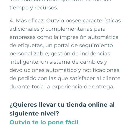
tiempo y recursos.
Más eficaz. Outvio posee características
adicionales y complementarias para
empresas como la impresión automática
de etiquetas, un portal de seguimiento
personalizable, gestión de incidencias
inteligente, un sistema de cambios y
devoluciones automático y notificaciones
de pedido con las que satisfacer al cliente
durante toda la experiencia de entrega.
¿Quieres llevar tu tienda online al
siguiente nivel?
Outvio te lo pone fácil