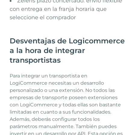
Zeleris plazo concertado: envío flexible
con entrega en la franja horaria que
seleccione el comprador
Desventajas de Logicommerce
a la hora de integrar
transportistas
Para integrar un transportista en
LogiCommerce necesitas un desarrollo
personalizado o una extensión. No todos las
empresas de transporte poseen extensiones
con LogiCommerce y todas ellas son bastante
limitadas en cuanto a sus funcionalidades.
Además, deberás configurar todos los
parámetros manualmente. También puedes
invertir en un desarrollo por API. Esta opción es