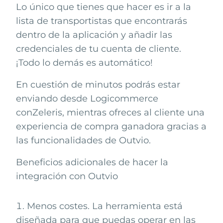
Lo único que tienes que hacer es ir a la
lista de transportistas que encontrarás
dentro de la aplicación y añadir las
credenciales de tu cuenta de cliente.
¡Todo lo demás es automático!
En cuestión de minutos podrás estar
enviando desde
Logicommerce
con
Zeleris
, mientras ofreces al cliente una
experiencia de compra ganadora gracias a
las funcionalidades de Outvio.
Beneficios adicionales de hacer la
integración con Outvio
Menos costes. La herramienta está
diseñada para que puedas operar en las