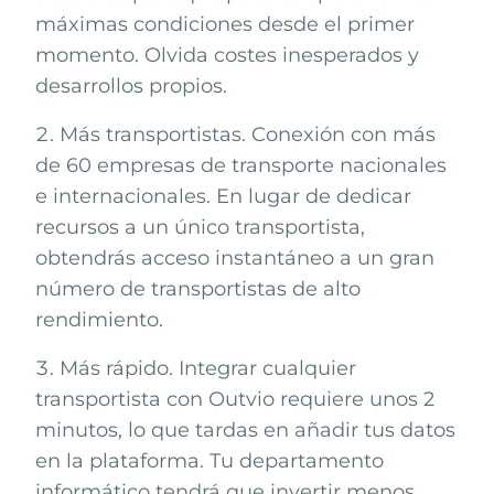
máximas condiciones desde el primer
momento. Olvida costes inesperados y
desarrollos propios.
Más transportistas. Conexión con más
de 60 empresas de transporte nacionales
e internacionales. En lugar de dedicar
recursos a un único transportista,
obtendrás acceso instantáneo a un gran
número de transportistas de alto
rendimiento.
Más rápido. Integrar cualquier
transportista con Outvio requiere unos 2
minutos, lo que tardas en añadir tus datos
en la plataforma. Tu departamento
informático tendrá que invertir menos