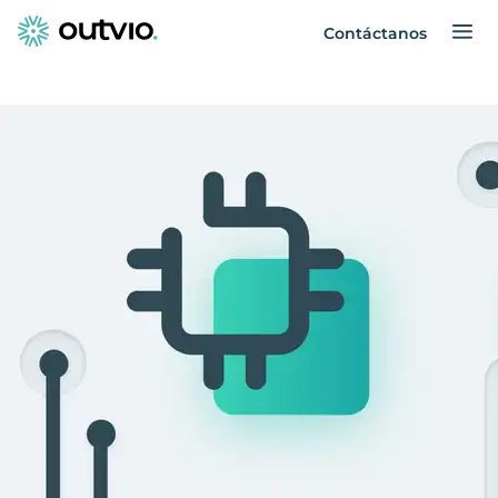
Contáctanos