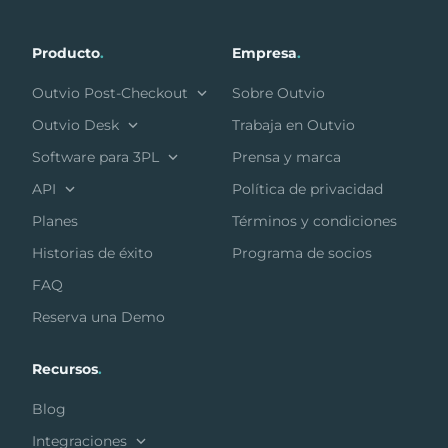
Producto
.
Empresa
.
Outvio Post-Checkout
Sobre Outvio
Outvio Desk
Trabaja en Outvio
Software para 3PL
Prensa y marca
API
Política de privacidad
Planes
Términos y condiciones
Historias de éxito
Programa de socios
FAQ
Reserva una Demo
Recursos
.
Blog
Integraciones