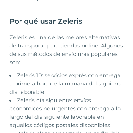
Por qué usar Zeleris
Zeleris
es una de las mejores alternativas
de transporte para tiendas online. Algunos
de sus métodos de envío más populares
son:
Zeleris 10: servicios exprés con entrega
a primera hora de la mañana del siguiente
día laborable
Zeleris día siguiente: envíos
económicos no urgentes con entrega a lo
largo del día siguiente laborable en
aquellos códigos postales disponibles