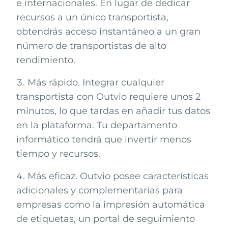
e internacionales. En lugar de dedicar
recursos a un único transportista,
obtendrás acceso instantáneo a un gran
número de transportistas de alto
rendimiento.
Más rápido. Integrar cualquier
transportista con Outvio requiere unos 2
minutos, lo que tardas en añadir tus datos
en la plataforma. Tu departamento
informático tendrá que invertir menos
tiempo y recursos.
Más eficaz. Outvio posee características
adicionales y complementarias para
empresas como la impresión automática
de etiquetas, un portal de seguimiento