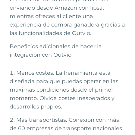
enviando desde
Amazon
con
Tipsa
,
mientras ofreces al cliente una
experiencia de compra ganadora gracias a
las funcionalidades de Outvio.
Beneficios adicionales de hacer la
integración con Outvio
Menos costes. La herramienta está
diseñada para que puedas operar en las
máximas condiciones desde el primer
momento. Olvida costes inesperados y
desarrollos propios.
Más transportistas. Conexión con más
de 60 empresas de transporte nacionales