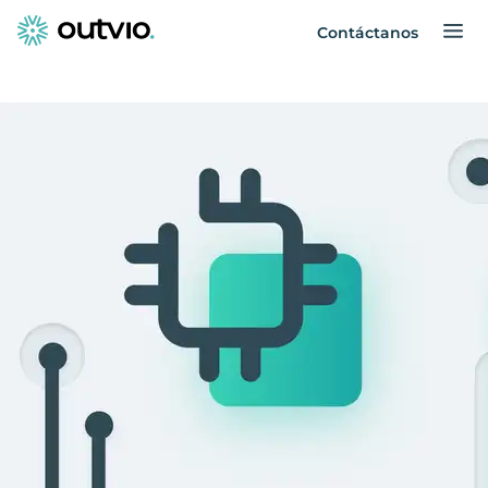
Contáctanos