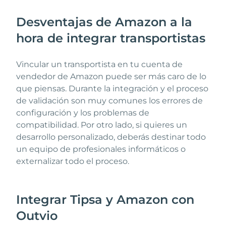
Desventajas de Amazon a la
hora de integrar transportistas
Vincular un transportista en tu cuenta de
vendedor de Amazon puede ser más caro de lo
que piensas. Durante la integración y el proceso
de validación son muy comunes los errores de
configuración y los problemas de
compatibilidad. Por otro lado, si quieres un
desarrollo personalizado, deberás destinar todo
un equipo de profesionales informáticos o
externalizar todo el proceso.
Integrar Tipsa y Amazon con
Outvio