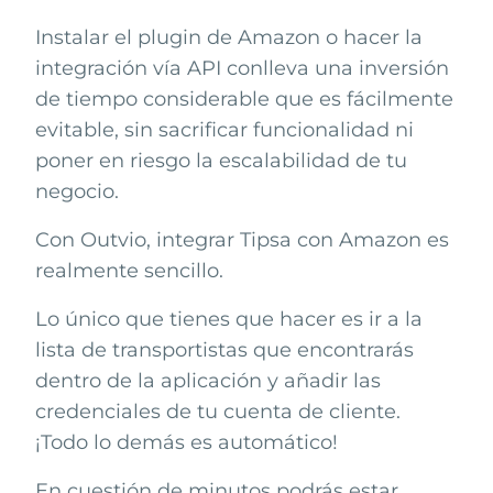
Instalar el plugin de
Amazon
o hacer la
integración vía API conlleva una inversión
de tiempo considerable que es fácilmente
evitable, sin sacrificar funcionalidad ni
poner en riesgo la escalabilidad de tu
negocio.
Con Outvio, integrar
Tipsa
con
Amazon
es
realmente sencillo.
Lo único que tienes que hacer es ir a la
lista de transportistas que encontrarás
dentro de la aplicación y añadir las
credenciales de tu cuenta de cliente.
¡Todo lo demás es automático!
En cuestión de minutos podrás estar