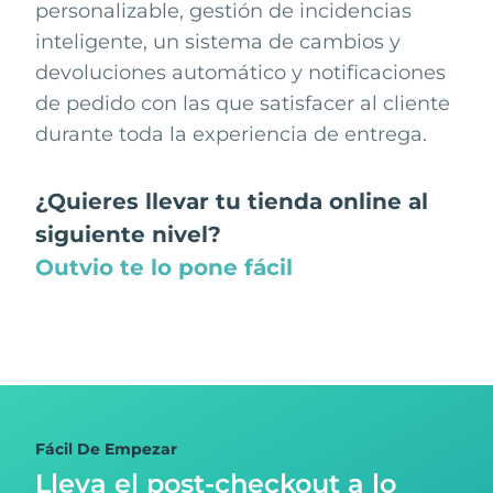
personalizable, gestión de incidencias
inteligente, un sistema de cambios y
devoluciones automático y notificaciones
de pedido con las que satisfacer al cliente
durante toda la experiencia de entrega.
¿Quieres llevar tu tienda online al
siguiente nivel?
Outvio te lo pone fácil
Fácil De Empezar
Lleva el post-checkout
a lo