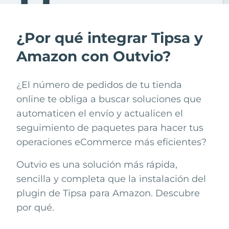
¿Por qué integrar Tipsa y
Amazon con Outvio?
¿El número de pedidos de tu tienda
online te obliga a buscar soluciones que
automaticen el envío y actualicen el
seguimiento de paquetes para hacer tus
operaciones eCommerce más eficientes?
Outvio es una solución más rápida,
sencilla y completa que la instalación del
plugin de
Tipsa
para
Amazon
. Descubre
por qué.