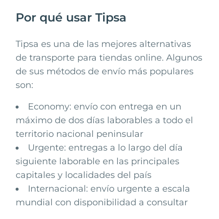
Por qué usar Tipsa
Tipsa
es una de las mejores alternativas
de transporte para tiendas online. Algunos
de sus métodos de envío más populares
son:
Economy: envío con entrega en un
máximo de dos días laborables a todo el
territorio nacional peninsular
Urgente: entregas a lo largo del día
siguiente laborable en las principales
capitales y localidades del país
Internacional: envío urgente a escala
mundial con disponibilidad a consultar