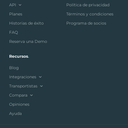
API
Política de privacidad
Planes
Términos y condiciones
Historias de éxito
Programa de socios
FAQ
Reserva una Demo
Recursos
.
Blog
Integraciones
Transportistas
Compara
Opiniones
Ayuda