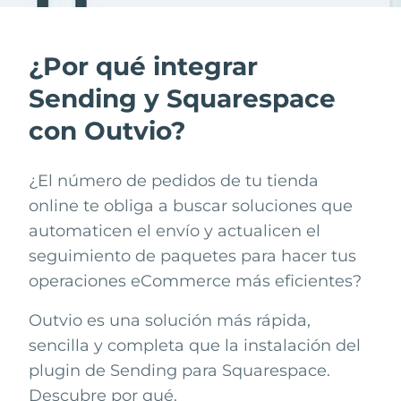
¿Por qué integrar
Sending y Squarespace
con Outvio?
¿El número de pedidos de tu tienda
online te obliga a buscar soluciones que
automaticen el envío y actualicen el
seguimiento de paquetes para hacer tus
operaciones eCommerce más eficientes?
Outvio es una solución más rápida,
sencilla y completa que la instalación del
plugin de
Sending
para
Squarespace
.
Descubre por qué.