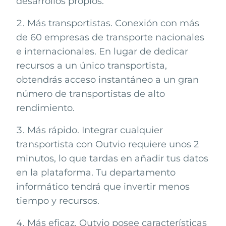
desarrollos propios.
Más transportistas. Conexión con más
de 60 empresas de transporte nacionales
e internacionales. En lugar de dedicar
recursos a un único transportista,
obtendrás acceso instantáneo a un gran
número de transportistas de alto
rendimiento.
Más rápido. Integrar cualquier
transportista con Outvio requiere unos 2
minutos, lo que tardas en añadir tus datos
en la plataforma. Tu departamento
informático tendrá que invertir menos
tiempo y recursos.
Más eficaz. Outvio posee características