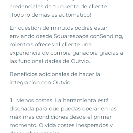
credenciales de tu cuenta de cliente.
¡Todo lo demás es automático!
En cuestión de minutos podrás estar
enviando desde
Squarespace
con
Sending
,
mientras ofreces al cliente una
experiencia de compra ganadora gracias a
las funcionalidades de Outvio.
Beneficios adicionales de hacer la
integración con Outvio
Menos costes. La herramienta está
diseñada para que puedas operar en las
máximas condiciones desde el primer
momento. Olvida costes inesperados y