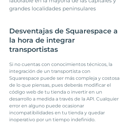
laborable en la mayoría de las capitales y
grandes localidades peninsulares
Desventajas de Squarespace a
la hora de integrar
transportistas
Si no cuentas con conocimientos técnicos, la
integración de un transportista con
Squarespace puede ser más compleja y costosa
de lo que piensas, pues deberás modificar el
código web de tu tienda o invertir en un
desarrollo a medida a través de la API. Cualquier
error en alguno puede ocasionar
incompatibilidades en tu tienda y quedar
inoperativo por un tiempo indefinido.