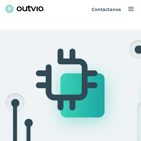
Contáctanos