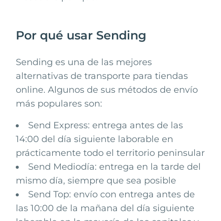
Por qué usar Sending
Sending
es una de las mejores
alternativas de transporte para tiendas
online. Algunos de sus métodos de envío
más populares son:
Send Express: entrega antes de las
14:00 del día siguiente laborable en
prácticamente todo el territorio peninsular
Send Mediodía: entrega en la tarde del
mismo día, siempre que sea posible
Send Top: envío con entrega antes de
las 10:00 de la mañana del día siguiente