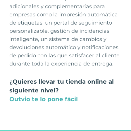
adicionales y complementarias para
empresas como la impresión automática
de etiquetas, un portal de seguimiento
personalizable, gestión de incidencias
inteligente, un sistema de cambios y
devoluciones automático y notificaciones
de pedido con las que satisfacer al cliente
durante toda la experiencia de entrega.
¿Quieres llevar tu tienda online al
siguiente nivel?
Outvio te lo pone fácil