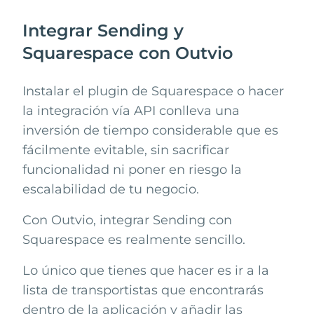
Integrar Sending y
Squarespace con Outvio
Instalar el plugin de
Squarespace
o hacer
la integración vía API conlleva una
inversión de tiempo considerable que es
fácilmente evitable, sin sacrificar
funcionalidad ni poner en riesgo la
escalabilidad de tu negocio.
Con Outvio, integrar
Sending
con
Squarespace
es realmente sencillo.
Lo único que tienes que hacer es ir a la
lista de transportistas que encontrarás
dentro de la aplicación y añadir las