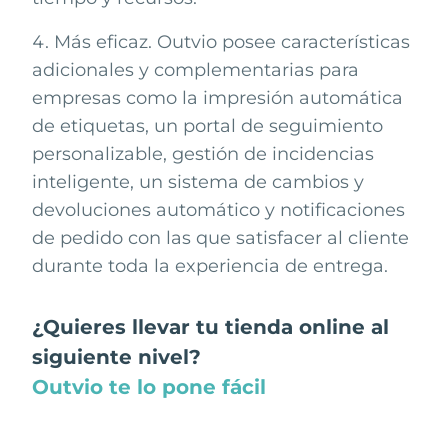
Más eficaz. Outvio posee características
adicionales y complementarias para
empresas como la impresión automática
de etiquetas, un portal de seguimiento
personalizable, gestión de incidencias
inteligente, un sistema de cambios y
devoluciones automático y notificaciones
de pedido con las que satisfacer al cliente
durante toda la experiencia de entrega.
¿Quieres llevar tu tienda online al
siguiente nivel?
Outvio te lo pone fácil