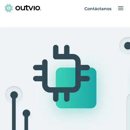
Contáctanos