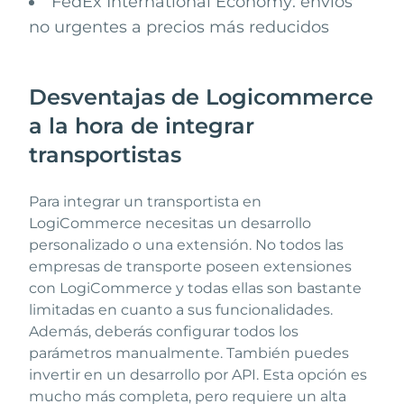
FedEx International Economy: envíos
no urgentes a precios más reducidos
Desventajas de Logicommerce
a la hora de integrar
transportistas
Para integrar un transportista en
LogiCommerce necesitas un desarrollo
personalizado o una extensión. No todos las
empresas de transporte poseen extensiones
con LogiCommerce y todas ellas son bastante
limitadas en cuanto a sus funcionalidades.
Además, deberás configurar todos los
parámetros manualmente. También puedes
invertir en un desarrollo por API. Esta opción es
mucho más completa, pero requiere un alta