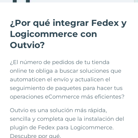
¿Por qué integrar Fedex y
Logicommerce con
Outvio?
¿El número de pedidos de tu tienda
online te obliga a buscar soluciones que
automaticen el envío y actualicen el
seguimiento de paquetes para hacer tus
operaciones eCommerce más eficientes?
Outvio es una solución más rápida,
sencilla y completa que la instalación del
plugin de
Fedex
para
Logicommerce
.
Descubre por qué.