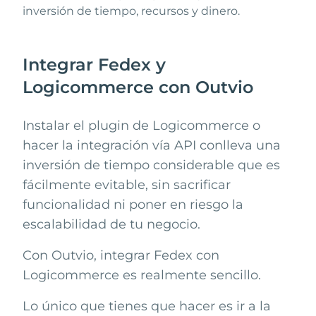
inversión de tiempo, recursos y dinero.
Integrar Fedex y
Logicommerce con Outvio
Instalar el plugin de
Logicommerce
o
hacer la integración vía API conlleva una
inversión de tiempo considerable que es
fácilmente evitable, sin sacrificar
funcionalidad ni poner en riesgo la
escalabilidad de tu negocio.
Con Outvio, integrar
Fedex
con
Logicommerce
es realmente sencillo.
Lo único que tienes que hacer es ir a la