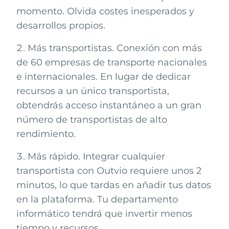
momento. Olvida costes inesperados y
desarrollos propios.
Más transportistas. Conexión con más
de 60 empresas de transporte nacionales
e internacionales. En lugar de dedicar
recursos a un único transportista,
obtendrás acceso instantáneo a un gran
número de transportistas de alto
rendimiento.
Más rápido. Integrar cualquier
transportista con Outvio requiere unos 2
minutos, lo que tardas en añadir tus datos
en la plataforma. Tu departamento
informático tendrá que invertir menos
tiempo y recursos.