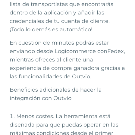
lista de transportistas que encontrarás
dentro de la aplicación y añadir las
credenciales de tu cuenta de cliente.
¡Todo lo demás es automático!
En cuestión de minutos podrás estar
enviando desde
Logicommerce
con
Fedex
,
mientras ofreces al cliente una
experiencia de compra ganadora gracias a
las funcionalidades de Outvio.
Beneficios adicionales de hacer la
integración con Outvio
Menos costes. La herramienta está
diseñada para que puedas operar en las
máximas condiciones desde el primer