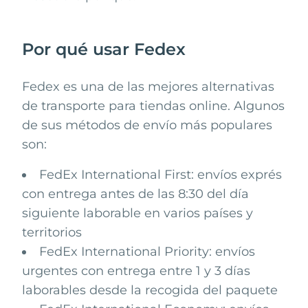
Por qué usar Fedex
Fedex
es una de las mejores alternativas
de transporte para tiendas online. Algunos
de sus métodos de envío más populares
son:
FedEx International First: envíos exprés
con entrega antes de las 8:30 del día
siguiente laborable en varios países y
territorios
FedEx International Priority: envíos
urgentes con entrega entre 1 y 3 días
laborables desde la recogida del paquete