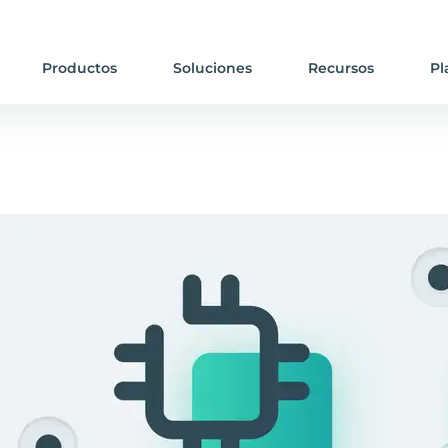
Productos
Soluciones
Recursos
Pl