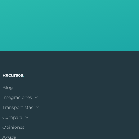
Recursos
.
Blog
Integraciones
Transportistas
Compara
Opiniones
Ayuda