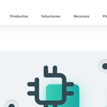
Productos
Soluciones
Recursos
Pl