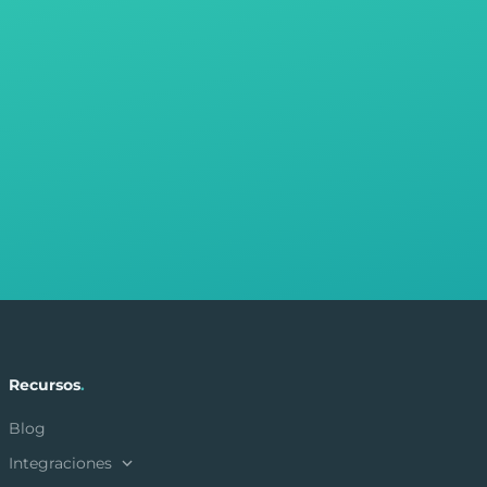
Recursos
.
Blog
Integraciones