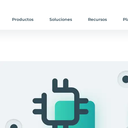
Productos
Soluciones
Recursos
Pl