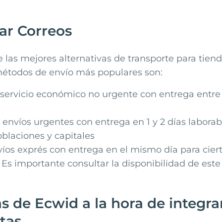
ar Correos
 las mejores alternativas de transporte para tiend
étodos de envío más populares son:
servicio económico no urgente con entrega entre 1
nvíos urgentes con entrega en 1 y 2 días laborabl
blaciones y capitales
íos exprés con entrega en el mismo día para cier
. Es importante consultar la disponibilidad de este 
s de Ecwid a la hora de integra
stas