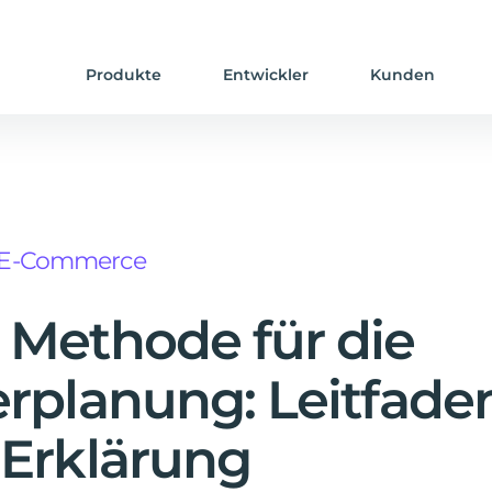
Produkte
Entwickler
Kunden
E-Commerce
Methode für die
rplanung: Leitfade
Erklärung