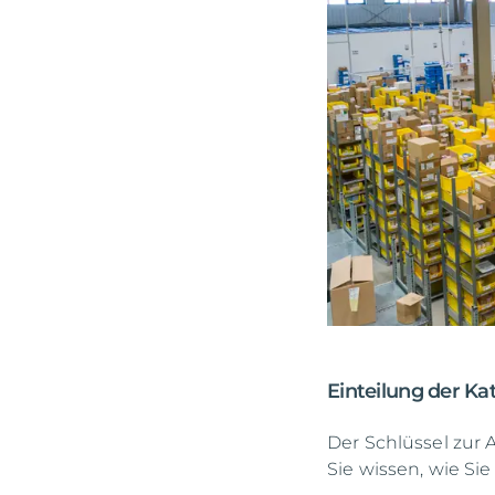
Einteilung der K
Der Schlüssel zur 
Sie wissen, wie Sie