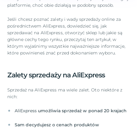
platformie, choć obie działają w podobny sposób.
Jeśli chcesz poznać zalety i wady sprzedaży online za
pośrednictwem AliExpress, dowiedzieć się, jak
sprzedawać na AliExpress, otworzyć sklep lub jakie są
główne cechy tego rynku, przeczytaj ten artykuł, w
którym wyjaśnimy wszystkie najważniejsze informacje,
które powinieneś znać przed dokonaniem wyboru.
Zalety sprzedaży na AliExpress
Sprzedaż na AliExpress ma wiele zalet. Oto niektóre z
nich:
AliExpress