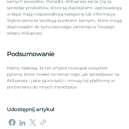
samych powodów. Ponadto, AliExpress karze Cię za
sprzedaż produktów, które są duplikatami, wprowadzają
w błąd, mają nieprawidłową kategorię lub informacje.
Wykroczenia te skutkują punktami karnymi, które mogą
doprowadzić do tymczasowego zamknięcia Twojego
sklepu AliExpress.
Podsumowanie
Mamy nadzieję, że ten artykuł rozwiązał wszystkie
pytania, które miałeś na temat tego, jak sprzedawać na
AliExpress i jakie są korzyści i minusy tej platformy w
porównaniu do innych markttplce.
Udostępnij artykuł