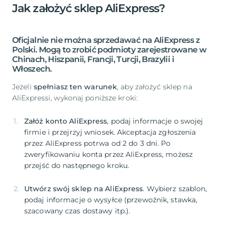
Jak założyć sklep AliExpress?
Oficjalnie nie można sprzedawać na AliExpress z
Polski. Mogą to zrobić podmioty zarejestrowane w
Chinach, Hiszpanii, Francji, Turcji, Brazylii i
Włoszech.
Jeżeli
spełniasz ten warunek
, aby założyć sklep na
AliExpressi, wykonaj poniższe kroki:
Załóż konto AliExpress
, podaj informacje o swojej
firmie i przejrzyj wniosek. Akceptacja zgłoszenia
przez AliExpress potrwa od 2 do 3 dni. Po
zweryfikowaniu konta przez AliExpress, możesz
Utwórz swój sklep na AliExpress
. Wybierz szablon,
podaj informacje o wysyłce (przewoźnik, stawka,