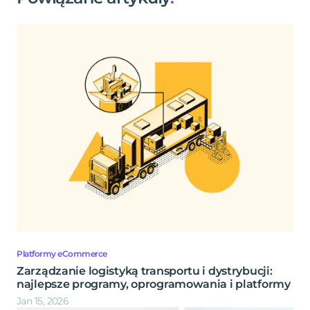
Platformy eCommerce
Zarządzanie logistyką transportu i dystrybucji:
najlepsze programy, oprogramowania i platformy
Jan 15, 2026