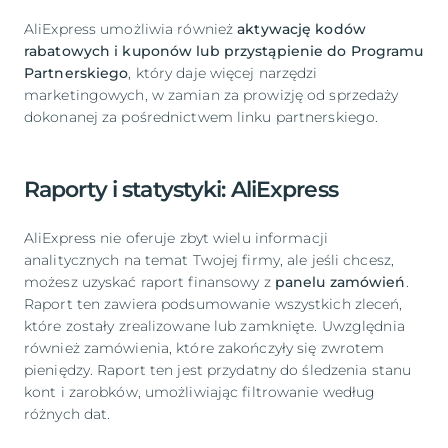
AliExpress umożliwia również
aktywację kodów
rabatowych i kuponów lub przystąpienie do Programu
Partnerskiego
, który daje więcej narzędzi
marketingowych, w zamian za prowizję od sprzedaży
dokonanej za pośrednictwem linku partnerskiego.
Raporty i statystyki: AliExpress
AliExpress nie oferuje zbyt wielu informacji
analitycznych na temat Twojej firmy, ale jeśli chcesz,
możesz uzyskać raport finansowy z
panelu zamówień
.
Raport ten zawiera podsumowanie wszystkich zleceń,
które zostały zrealizowane lub zamknięte. Uwzględnia
również zamówienia, które zakończyły się zwrotem
pieniędzy. Raport ten jest przydatny do śledzenia stanu
kont i zarobków, umożliwiając filtrowanie według
różnych dat.