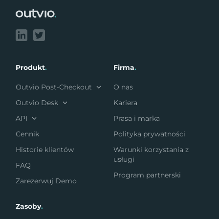
Produkt
.
Firma
.
Outvio Post-Checkout
O nas
Outvio Desk
Kariera
API
Prasa i marka
Cennik
Polityka prywatności
Historie klientów
Warunki korzystania z
usługi
FAQ
Program partnerski
Zarezerwuj Demo
Zasoby
.