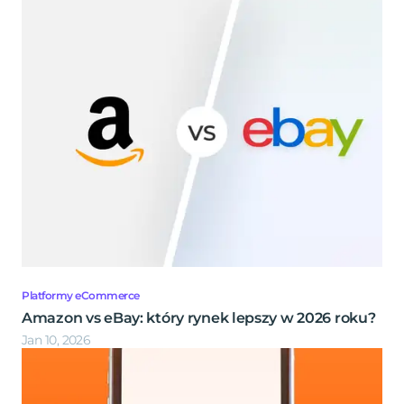
Platformy eCommerce
Amazon vs eBay: który rynek lepszy w 2026 roku?
Jan 10, 2026