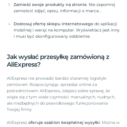
Zamieść swoje produkty na stronie
. Nie zapomnij
Dostosuj ofertę sklepu internetowego
do aplikacji
mobilnej i wersji na komputer. Wyświetlacz jest inny
i musi być skonfigurowany oddzielnie.
Jak wysłać przesyłkę zamówioną z
AliExpress?
AliExpress nie prowadzi bardzo starannej logistyki
zamówień. Rozpoczynając sprzedaż online za
pośrednictwem AliExpress, zdajesz sobie sprawę, że
wiąże się z tym wiele czynności manualnych, nudnych,
ale niezbędnych do prawidłowego funkcjonowania
Twojej firmy.
AliExpress
oferuje szablon bezpłatnej wysyłki
. Można w