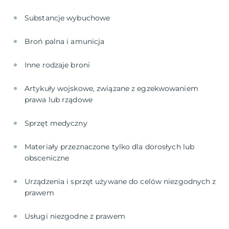
Artykuły wojskowe, związane z egzekwowaniem
Materiały przeznaczone tylko dla dorosłych lub
Urządzenia i sprzęt używane do celów niezgodnych z