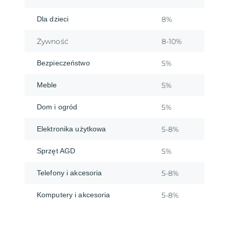
Dla dzieci
8%
Żywność
8-10%
Bezpieczeństwo
5%
Meble
5%
Dom i ogród
5%
Elektronika użytkowa
5-8%
Sprzęt AGD
5%
Telefony i akcesoria
5-8%
Komputery i akcesoria
5-8%