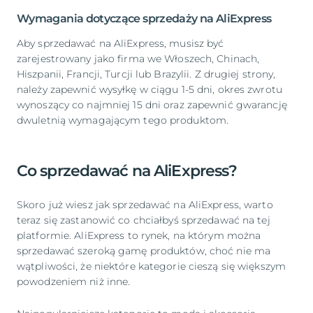
Wymagania dotyczące sprzedaży na AliExpress
Aby sprzedawać na AliExpress, musisz być
zarejestrowany jako firma we Włoszech, Chinach,
Hiszpanii, Francji, Turcji lub Brazylii. Z drugiej strony,
należy zapewnić wysyłkę w ciągu 1-5 dni, okres zwrotu
wynoszący co najmniej 15 dni oraz zapewnić gwarancję
dwuletnią wymagającym tego produktom.
Co sprzedawać na AliExpress?
Skoro już wiesz jak sprzedawać na AliExpress, warto
teraz się zastanowić co chciałbyś sprzedawać na tej
platformie. AliExpress to rynek, na którym można
sprzedawać szeroką gamę produktów, choć nie ma
wątpliwości, że niektóre kategorie cieszą się większym
powodzeniem niż inne.