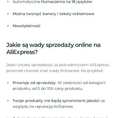
Automatyczne
Nieodpłatność
Jakie są wady sprzedaży online na
AliExpress?
Jeżeli chcesz sprzedawać za pośrednictwem AliExpress,
powinieś również znać wady AliExpress. Na przykład:
Prowizje od sprzedaży
. W zależności od kategorii
Twoje produkty nie będą synonimem jakości
ze