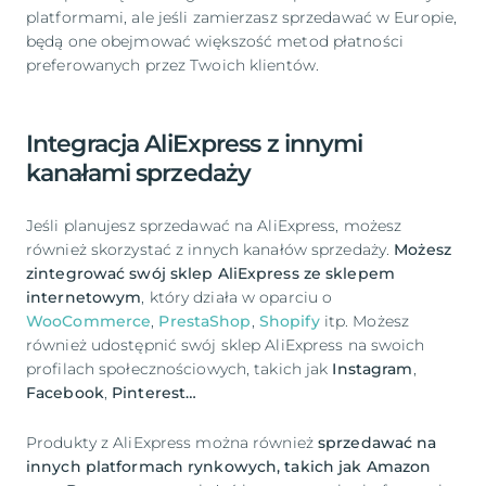
platformami, ale jeśli zamierzasz sprzedawać w Europie,
będą one obejmować większość metod płatności
preferowanych przez Twoich klientów.
Integracja AliExpress z innymi
kanałami sprzedaży
Jeśli planujesz sprzedawać na AliExpress, możesz
również skorzystać z innych kanałów sprzedaży.
Możesz
zintegrować swój sklep AliExpress ze sklepem
internetowym
, który działa w oparciu o
WooCommerce
,
PrestaShop
,
Shopify
itp. Możesz
również udostępnić swój sklep AliExpress na swoich
profilach społecznościowych, takich jak
Instagram
,
Facebook
,
Pinterest…
Produkty z AliExpress można również
sprzedawać na
innych platformach rynkowych, takich jak Amazon