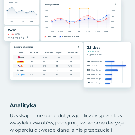
Analityka
Uzyskaj pełne dane dotyczące liczby sprzedaży,
wysyłek i zwrotów, podejmuj świadome decyzje
w oparciu o twarde dane, a nie przeczucia i