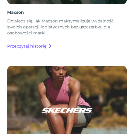
Macson
Dowiedz się, jak Macson maksymalizuje wydajność
swoich operacji logistycznych bez uszczerbku dla
osobowości marki.
Przeczytaj historię