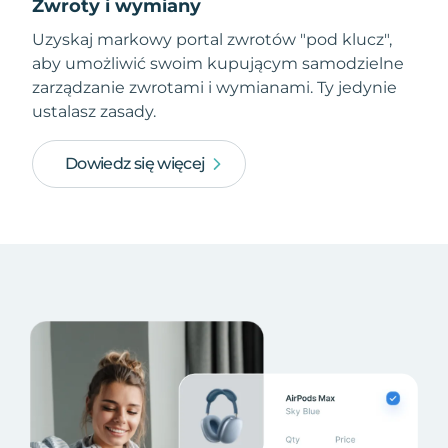
Zwroty i wymiany
Uzyskaj markowy portal zwrotów "pod klucz",
aby umożliwić swoim kupującym samodzielne
zarządzanie zwrotami i wymianami. Ty jedynie
ustalasz zasady.
Dowiedz się więcej