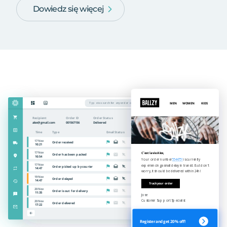
Dowiedz się więcej