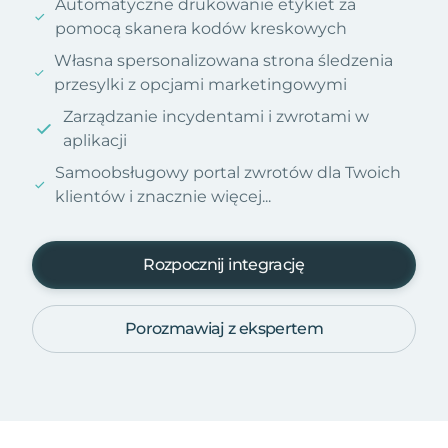
Automatyczne drukowanie etykiet za
pomocą skanera kodów kreskowych
Własna spersonalizowana strona śledzenia
przesylki z opcjami marketingowymi
Zarządzanie incydentami i zwrotami w
aplikacji
Samoobsługowy portal zwrotów dla Twoich
klientów i znacznie więcej...
Rozpocznij integrację
Porozmawiaj z ekspertem