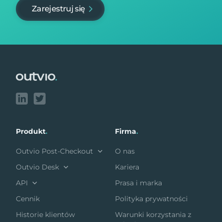
Zarejestruj się
Footer
Produkt
.
Firma
.
Outvio Post-Checkout
O nas
Outvio Desk
Kariera
API
Prasa i marka
Cennik
Polityka prywatności
Historie klientów
Warunki korzystania z