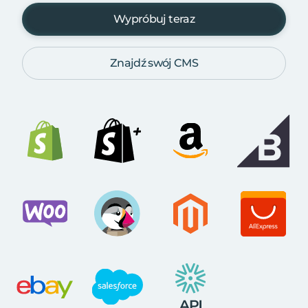
Wypróbuj teraz
Znajdź swój CMS