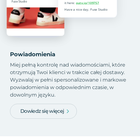
Powiadomienia
Miej pełną kontrolę nad wiadomościami, które
otrzymują Twoi klienci w trakcie całej dostawy.
Wyzwalaj w pełni spersonalizowane i markowe
powiadomienia w odpowiednim czasie, w
dowolnym języku.
Dowiedz się więcej