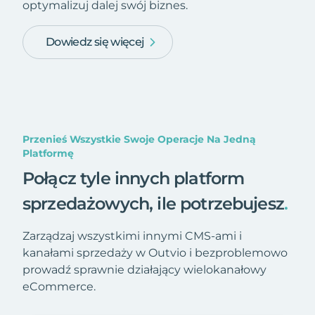
optymalizuj dalej swój biznes.
Dowiedz się więcej
Przenieś Wszystkie Swoje Operacje Na Jedną
Platformę
Połącz tyle innych platform
sprzedażowych, ile potrzebujesz
.
Zarządzaj wszystkimi innymi CMS-ami i
kanałami sprzedaży w Outvio i bezproblemowo
prowadź sprawnie działający wielokanałowy
eCommerce.