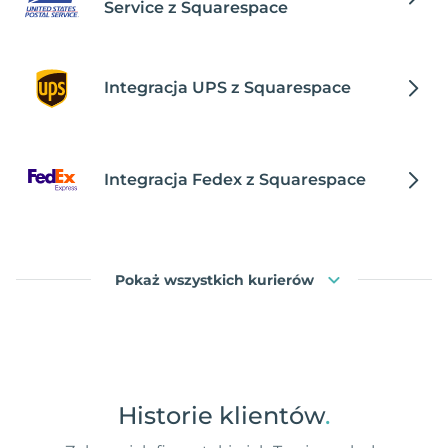
Service z Squarespace
Integracja UPS z Squarespace
Integracja Fedex z Squarespace
Pokaż wszystkich kurierów
Historie klientów
.