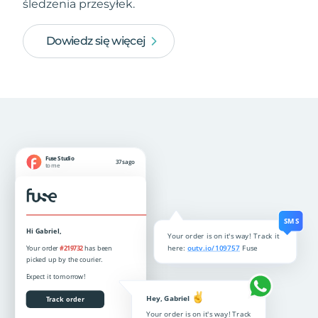
śledzenia przesyłek.
Dowiedz się więcej