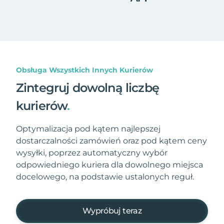
Obsługa Wszystkich Innych Kurierów
Zintegruj dowolną liczbę
kurierów
.
Optymalizacja pod kątem najlepszej
dostarczalności zamówień oraz pod kątem ceny
wysyłki, poprzez automatyczny wybór
odpowiedniego kuriera dla dowolnego miejsca
docelowego, na podstawie ustalonych reguł.
Wypróbuj teraz