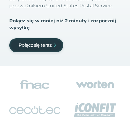
przewoźnikiem United States Postal Service.
Połącz się w mniej niż 2 minuty i rozpocznij
wysyłkę
Połącz się teraz