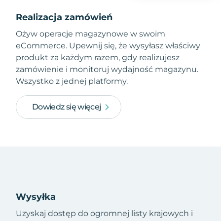
Realizacja zamówień
Ożyw operacje magazynowe w swoim
eCommerce. Upewnij się, że wysyłasz właściwy
produkt za każdym razem, gdy realizujesz
zamówienie i monitoruj wydajność magazynu.
Wszystko z jednej platformy.
Dowiedz się więcej
Wysyłka
Uzyskaj dostęp do ogromnej listy krajowych i