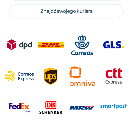
Znajdź swojego kuriera