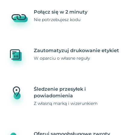
Połącz się w 2 minuty
Nie potrzebujesz kodu
Zautomatyzuj drukowanie etykiet
W oparciu o własne reguły
Śledzenie przesyłek i
powiadomienia
Z własną marką i wizerunkiem
Oferuj samoobsługowe zwroty