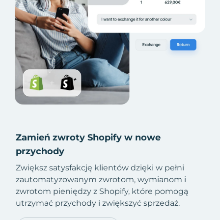
Zamień zwroty Shopify w nowe
przychody
Zwiększ satysfakcję klientów dzięki w pełni
zautomatyzowanym zwrotom, wymianom i
zwrotom pieniędzy z Shopify, które pomogą
utrzymać przychody i zwiększyć sprzedaż.