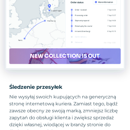
Śledzenie przesyłek
Nie wysyłaj swoich kupujących na generyczną
stronę internetową kuriera. Zamiast tego, bądź
zawsze obecny ze swoją marką, zmniejsz liczbę
zapytań do obsługi klienta i zwiększ sprzedaż
dzięki własnej, wiodącej w branży stronie do