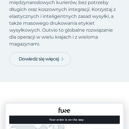
międzynarodowych kurierów, bez potrzeby
długich oraz koszownych integracji. Korzystaj z
elastycznych i inteligentnych zasad wysyłki, a
także masowego drukowania etykiet
wysyłkowych. Outvio to globalne rozwiązanie
dla operacji w wielu krajach i z wieloma
magazynami.
Dowiedz się więcej