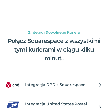
Zintegruj Dowolnego Kuriera
Połącz Squarespace z wszystkimi
tymi kurierami w ciągu kilku
minut.
.
Integracja DPD z Squarespace
Integracja United States Postal