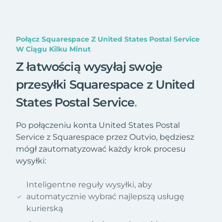
Połącz Squarespace Z United States Postal Service
W Ciągu Kilku Minut
Z łatwością wysyłaj swoje
przesyłki Squarespace z United
States Postal Service
.
Po połączeniu konta United States Postal
Service z Squarespace przez Outvio, będziesz
mógł zautomatyzować każdy krok procesu
wysyłki:
Inteligentne reguły wysyłki, aby
automatycznie wybrać najlepszą usługę
kurierską