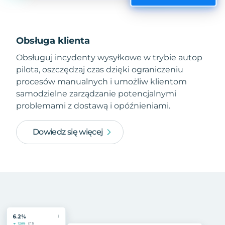
Obsługa klienta
Obsługuj incydenty wysyłkowe w trybie autop
pilota, oszczędzaj czas dzięki ograniczeniu
procesów manualnych i umożliw klientom
samodzielne zarządzanie potencjalnymi
problemami z dostawą i opóźnieniami.
Dowiedz się więcej