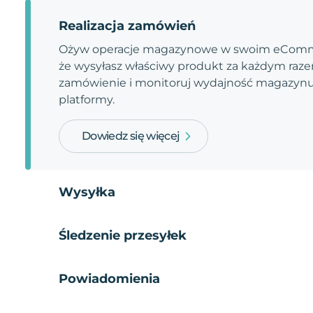
Realizacja zamówień
Ożyw operacje magazynowe w swoim eComme
że wysyłasz właściwy produkt za każdym razem
zamówienie i monitoruj wydajność magazynu.
platformy.
Dowiedz się więcej
Wysyłka
Śledzenie przesyłek
Powiadomienia