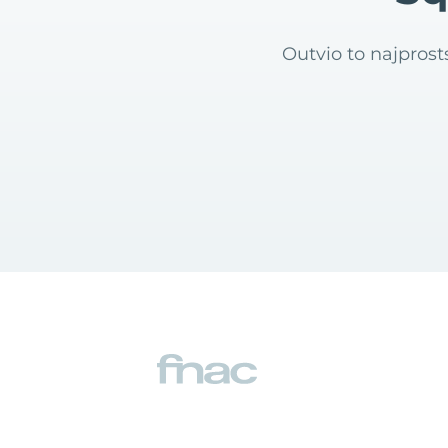
Outvio to najpros