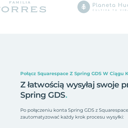
Połącz Squarespace Z Spring GDS W Ciągu K
Z łatwością wysyłaj swoje p
Spring GDS
.
Po połączeniu konta Spring GDS z Squarespace
zautomatyzować każdy krok procesu wysyłki: