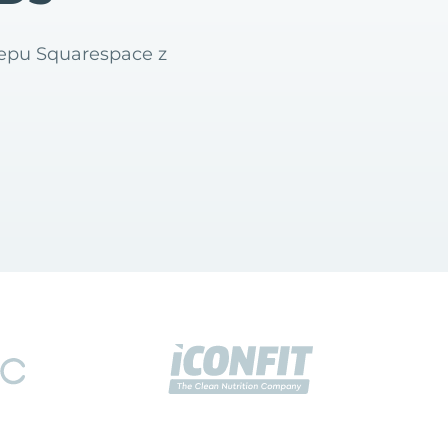
lepu Squarespace z