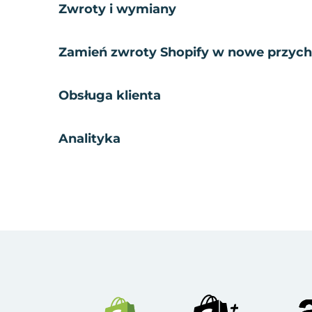
Zwroty i wymiany
Zamień zwroty Shopify w nowe przyc
Obsługa klienta
Analityka