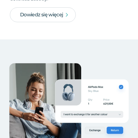
Dowiedz się więcej