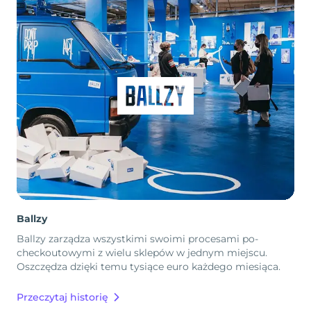
Ballzy
Ballzy zarządza wszystkimi swoimi procesami po-
checkoutowymi z wielu sklepów w jednym miejscu.
Oszczędza dzięki temu tysiące euro każdego miesiąca.
Przeczytaj historię