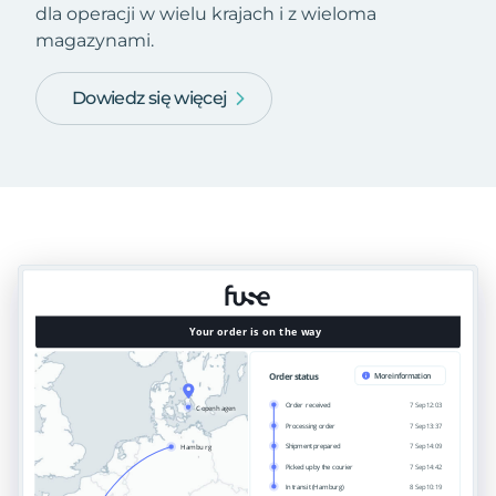
dla operacji w wielu krajach i z wieloma
magazynami.
Dowiedz się więcej