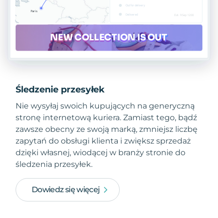
Śledzenie przesyłek
Nie wysyłaj swoich kupujących na generyczną
stronę internetową kuriera. Zamiast tego, bądź
zawsze obecny ze swoją marką, zmniejsz liczbę
zapytań do obsługi klienta i zwiększ sprzedaż
dzięki własnej, wiodącej w branży stronie do
śledzenia przesyłek.
Dowiedz się więcej