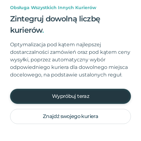
Obsługa Wszystkich Innych Kurierów
Zintegruj dowolną liczbę
kurierów
.
Optymalizacja pod kątem najlepszej
dostarczalności zamówień oraz pod kątem ceny
wysyłki, poprzez automatyczny wybór
odpowiedniego kuriera dla dowolnego miejsca
docelowego, na podstawie ustalonych reguł.
Wypróbuj teraz
Znajdź swojego kuriera