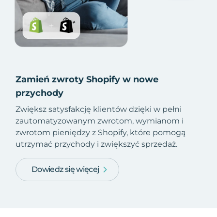
Zamień zwroty Shopify w nowe
przychody
Zwiększ satysfakcję klientów dzięki w pełni
zautomatyzowanym zwrotom, wymianom i
zwrotom pieniędzy z Shopify, które pomogą
utrzymać przychody i zwiększyć sprzedaż.
Dowiedz się więcej