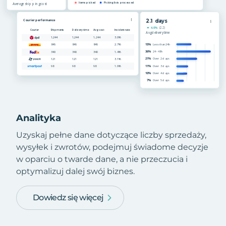
Analityka
Uzyskaj pełne dane dotyczące liczby sprzedaży,
wysyłek i zwrotów, podejmuj świadome decyzje
w oparciu o twarde dane, a nie przeczucia i
optymalizuj dalej swój biznes.
Dowiedz się więcej