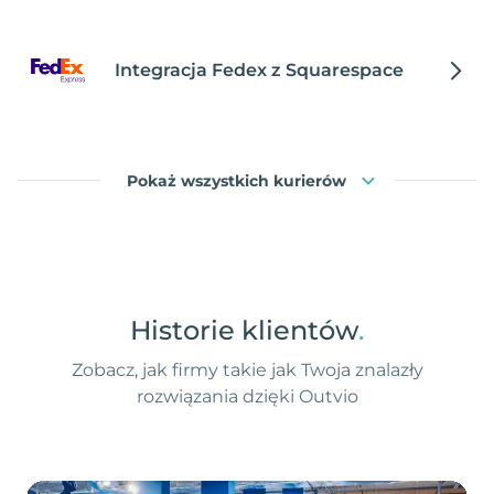
Integracja Fedex z Squarespace
Pokaż wszystkich kurierów
Historie klientów
.
Zobacz, jak firmy takie jak Twoja znalazły
rozwiązania dzięki Outvio