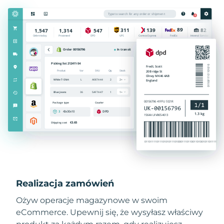
Realizacja zamówień
Ożyw operacje magazynowe w swoim
eCommerce. Upewnij się, że wysyłasz właściwy