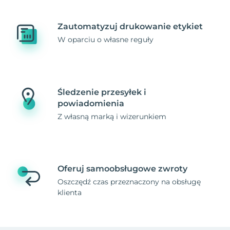
Zautomatyzuj drukowanie etykiet
W oparciu o własne reguły
Śledzenie przesyłek i
powiadomienia
Z własną marką i wizerunkiem
Oferuj samoobsługowe zwroty
Oszczędź czas przeznaczony na obsługę
klienta