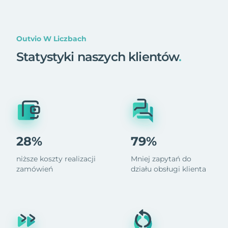
Outvio W Liczbach
Statystyki naszych klientów
.
28%
79%
niższe koszty realizacji
Mniej zapytań do
zamówień
działu obsługi klienta