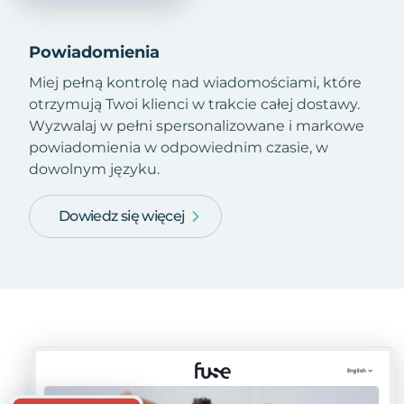
Powiadomienia
Miej pełną kontrolę nad wiadomościami, które
otrzymują Twoi klienci w trakcie całej dostawy.
Wyzwalaj w pełni spersonalizowane i markowe
powiadomienia w odpowiednim czasie, w
dowolnym języku.
Dowiedz się więcej