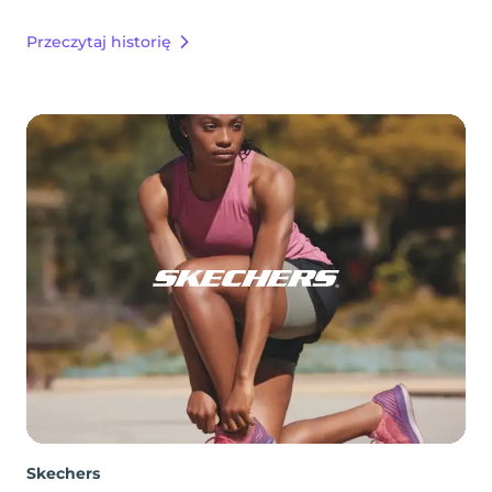
Przeczytaj historię
Skechers