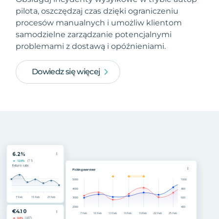
pilota, oszczędzaj czas dzięki ograniczeniu
procesów manualnych i umożliw klientom
samodzielne zarządzanie potencjalnymi
problemami z dostawą i opóźnieniami.
Dowiedz się więcej