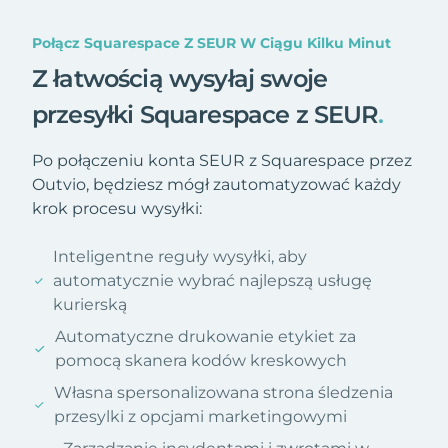
Połącz Squarespace Z SEUR W Ciągu Kilku Minut
Z łatwością wysyłaj swoje
przesyłki Squarespace z SEUR
.
Po połączeniu konta SEUR z Squarespace przez
Outvio, będziesz mógł zautomatyzować każdy
krok procesu wysyłki:
Inteligentne reguły wysyłki, aby
automatycznie wybrać najlepszą usługę
kurierską
Automatyczne drukowanie etykiet za
pomocą skanera kodów kreskowych
Własna spersonalizowana strona śledzenia
przesylki z opcjami marketingowymi