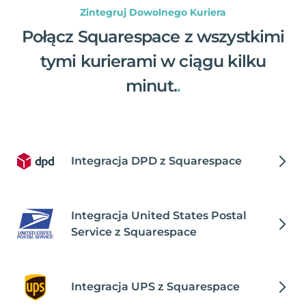
Zintegruj Dowolnego Kuriera
Połącz Squarespace z wszystkimi
tymi kurierami w ciągu kilku
minut.
.
Integracja DPD z Squarespace
Integracja United States Postal
Service z Squarespace
Integracja UPS z Squarespace