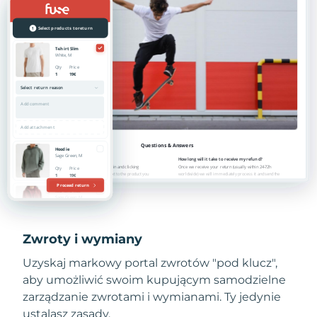
Zwroty i wymiany
Uzyskaj markowy portal zwrotów "pod klucz",
aby umożliwić swoim kupującym samodzielne
zarządzanie zwrotami i wymianami. Ty jedynie
ustalasz zasady.