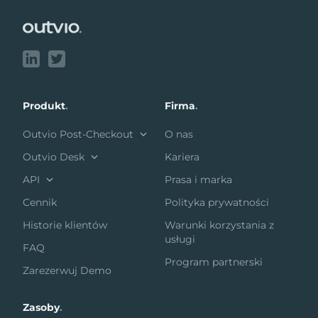
Produkt
.
Firma
.
Outvio Post-Checkout
O nas
Outvio Desk
Kariera
API
Prasa i marka
Cennik
Polityka prywatności
Historie klientów
Warunki korzystania z
usługi
FAQ
Program partnerski
Zarezerwuj Demo
Zasoby
.