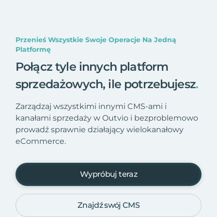
Przenieś Wszystkie Swoje Operacje Na Jedną
Platformę
Połącz tyle innych platform
sprzedażowych, ile potrzebujesz
.
Zarządzaj wszystkimi innymi CMS-ami i
kanałami sprzedaży w Outvio i bezproblemowo
prowadź sprawnie działający wielokanałowy
eCommerce.
Wypróbuj teraz
Znajdź swój CMS